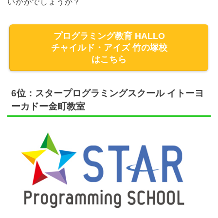
いかがでしょうか？
プログラミング教育 HALLO
チャイルド・アイズ 竹の塚校
はこちら
6位：スタープログラミングスクール イトーヨ
ーカドー金町教室