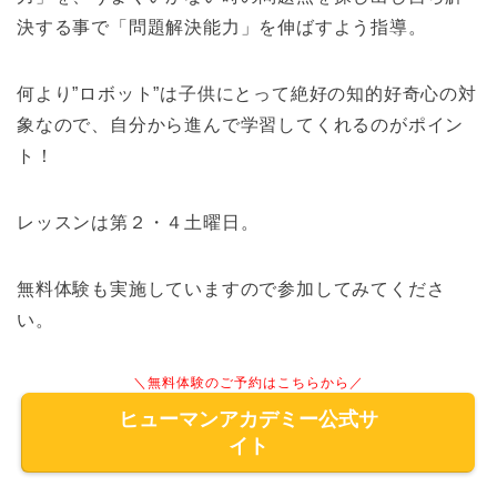
決する事で「問題解決能力」を伸ばすよう指導。
何より”ロボット”は子供にとって絶好の知的好奇心の対
象なので、自分から進んで学習してくれるのがポイン
ト！
レッスンは第２・４土曜日。
無料体験も実施していますので参加してみてくださ
い。
＼無料体験のご予約はこちらから／
ヒューマンアカデミー公式サ
イト