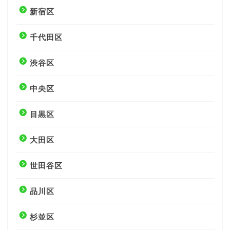
新宿区
千代田区
渋谷区
中央区
目黒区
大田区
世田谷区
品川区
杉並区