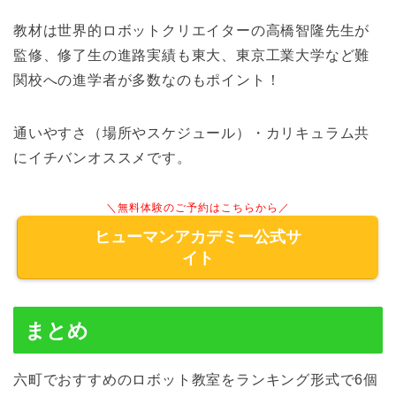
教材は世界的ロボットクリエイターの高橋智隆先生が
監修、修了生の進路実績も東大、東京工業大学など難
関校への進学者が多数なのもポイント！
通いやすさ（場所やスケジュール）・カリキュラム共
にイチバンオススメです。
＼無料体験のご予約はこちらから／
ヒューマンアカデミー公式サ
イト
まとめ
六町でおすすめのロボット教室をランキング形式で6個