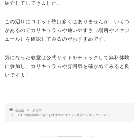
紹介してしてきました。
この辺りにロボット塾は多くはありませんが、いくつ
かあるのでカリキュラムや通いやすさ（場所やスケジ
ュール）を確認してみるのがおすすめです。
気になった教室は公式サイトをチェックして無料体験
に参加し、カリキュラムや雰囲気を確かめてみると良
いですよ！
HOME
足立区
六町の無料体験できるおすすめのロボット教室ランキングBEST6！