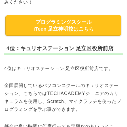
みください！
プログラミングスクール
iTeen 足立神明校はこちら
4位：キュリオステーション 足立区役所前店
4位はキュリオステーション 足立区役所前店です。
全国展開しているパソコンスクールのキュリオステー
ション、こちらではTECHACADEMYジュニアのカリ
キュラムを使用し、Scratch、マイクラッチを使ったプ
ログラミングを学ぶ事ができます。
都合の良い時間に何度行っても定額なのもいいとこ