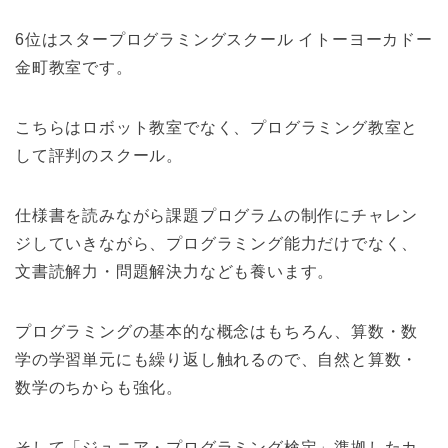
6位はスタープログラミングスクール イトーヨーカドー
金町教室です。
こちらはロボット教室でなく、プログラミング教室と
して評判のスクール。
仕様書を読みながら課題プログラムの制作にチャレン
ジしていきながら、プログラミング能力だけでなく、
文書読解力・問題解決力なども養います。
プログラミングの基本的な概念はもちろん、算数・数
学の学習単元にも繰り返し触れるので、自然と算数・
数学のちからも強化。
そして「ジュニア・プログラミング検定」準拠したカ