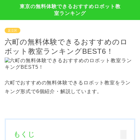
東京の無料体験できるおすすめロボット教
室ランキング
足立区
六町の無料体験できるおすすめのロ
ボット教室ランキングBEST6！
六町でおすすめの無料体験できるロボット教室をラン
キング形式で6個紹介・解説しています。
もくじ