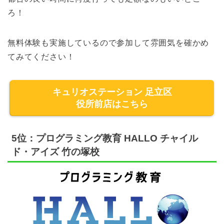
ろ！
無料体験も実施しているので参加して雰囲気を確かめ
てみてください！
キュリオステーション 足立区
役所前店はこちら
5位：プログラミング教育 HALLO チャイル
ド・アイズ 竹の塚校