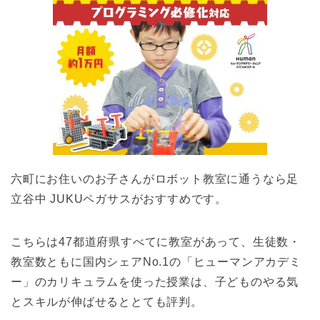
六町にお住いのお子さんがロボット教室に通うなら足
立谷中 JUKUペガサスがおすすめです。
こちらは47都道府県すべてに教室があって、生徒数・
教室数ともに国内シェアNo.1の「ヒューマンアカデミ
ー」のカリキュラムを使った授業は、子どものやる気
とスキルが伸ばせるととても評判。