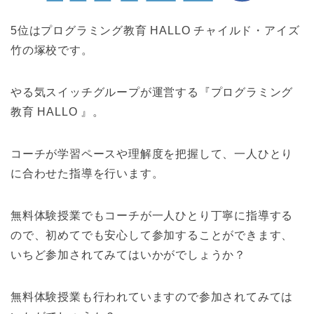
5位はプログラミング教育 HALLO チャイルド・アイズ
竹の塚校です。
やる気スイッチグループが運営する『プログラミング
教育 HALLO 』。
コーチが学習ペースや理解度を把握して、一人ひとり
に合わせた指導を行います。
無料体験授業でもコーチが一人ひとり丁寧に指導する
ので、初めてでも安心して参加することができます、
いちど参加されてみてはいかがでしょうか？
無料体験授業も行われていますので参加されてみては