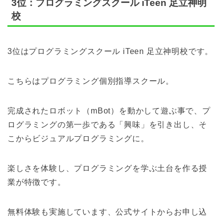
3位：プログラミングスクール iTeen 足立神明
校
3位はプログラミングスクール iTeen 足立神明校です。
こちらはプログラミング個別指導スクール。
完成されたロボット（mBot）を動かして遊ぶ事で、プ
ログラミングの第一歩である「興味」を引き出し、そ
こからビジュアルプログラミングに。
楽しさを体験し、プログラミングを学ぶ土台を作る授
業が特徴です。
無料体験も実施しています、
公式サイトからお申し込