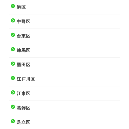
港区
中野区
台東区
練馬区
墨田区
江戸川区
江東区
葛飾区
足立区