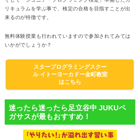
リキュラムを学ぶ事で、検定の合格を目指すことが出
来るのが特徴です。
無料体験授業も行われていますので参加されてみては
いかがでしょうか？
スタープログラミングスクー
ル イトーヨーカドー金町教室
はこちら
迷ったら迷ったら足立谷中 JUKUペ
ガサスが最もおすすめ！