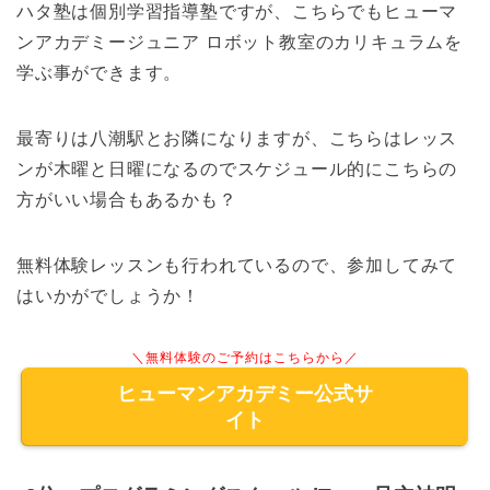
ハタ塾は個別学習指導塾ですが、こちらでもヒューマ
ンアカデミージュニア ロボット教室のカリキュラムを
学ぶ事ができます。
最寄りは八潮駅とお隣になりますが、こちらはレッス
ンが木曜と日曜になるのでスケジュール的にこちらの
方がいい場合もあるかも？
無料体験レッスンも行われているので、参加してみて
はいかがでしょうか！
＼無料体験のご予約はこちらから／
ヒューマンアカデミー公式サ
イト