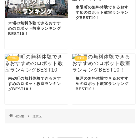
東陽町の無料体験できるおす
すめのロボット教室ランキン
グBEST10！
木場の無料体験できるおすす
めのロボット教室ランキング
BEST10！
江東区
江東区
南砂町の無料体験できるおす
亀戸の無料体験できるおすす
すめのロボット教室ランキン
めのロボット教室ランキング
グBEST10！
BEST10！
HOME
江東区