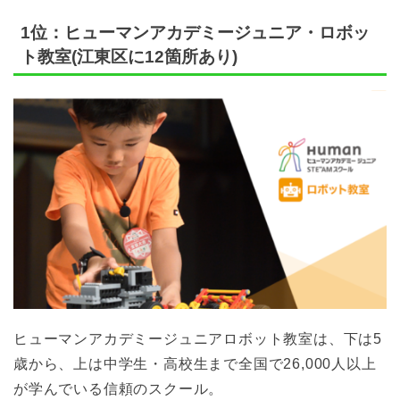
1位：ヒューマンアカデミージュニア・ロボッ
ト教室(江東区に12箇所あり)
ヒューマンアカデミージュニアロボット教室は、下は5
歳から、上は中学生・高校生まで全国で26,000人以上
が学んでいる信頼のスクール。