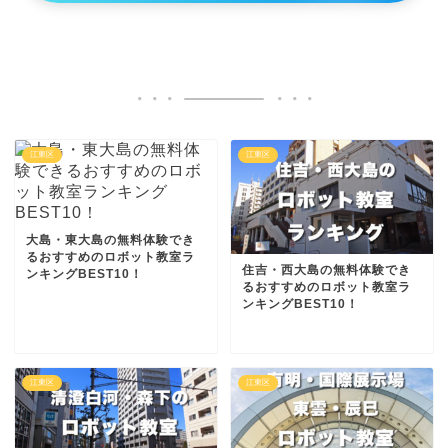
江東区
江東区
大島・東大島の無料体験でき
るおすすめのロボット教室ラ
住吉・西大島の無料体験でき
ンキングBEST10！
るおすすめのロボット教室ラ
ンキングBEST10！
江東区
江東区