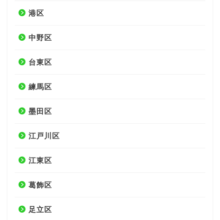
港区
中野区
台東区
練馬区
墨田区
江戸川区
江東区
葛飾区
足立区