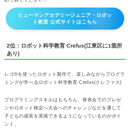
ヒューマンアカデミージュニア・ロボッ
ト教室 公式サイトはこちら
2位：ロボット科学教育 Crefus(江東区に1箇所
あり)
レゴ®を使ったロボット製作で、楽しみながらプログラ
ミングが学べるロボット科学教育 Crefus(クレファス)
プログラミングスキルはもちろん、発表会でのプレゼ
ンやロボット検定へ大会へのチャレンジなどを通して
子どもの成長を実感できるようになっているのがポイ
ント。