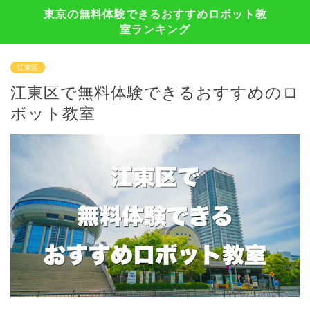
東京の無料体験できるおすすめロボット教
室ランキング
江東区
江東区で無料体験できるおすすめのロ
ボット教室