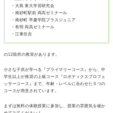
・大島 東大学習研究会
・南砂町駅前 両高ゼミナール
・南砂町 早慶学院プラスジュニア
・有明 両高ゼミナール
・江東住吉
の12箇所の教室があります。
小さな子供が学べる『プライマリーコース』から、中
学生以上が推奨の上級コース『ロボティクスプロフェ
ッサーコース』まで、年齢・レベルに合わせた５つの
コースが用意されています。
まずは無料の体験授業に参加し、授業の雰囲気を確か
めてみてください！