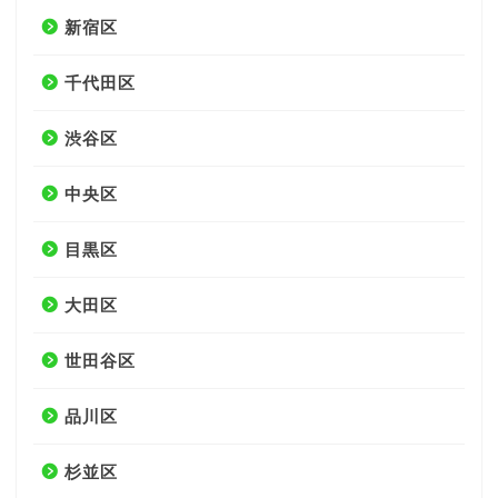
新宿区
千代田区
渋谷区
中央区
目黒区
大田区
世田谷区
品川区
杉並区