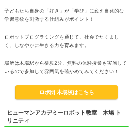
子どもたち自身の「好き」が「学び」に変え自発的な
学習意欲を刺激する仕組みがポイント！
ロボットプログラミングを通じて、社会でたくまし
く、しなやかに生きる力を育みます。
場所は木場駅から徒歩2分、無料の体験授業も実施して
いるので参加して雰囲気を確かめてみてください！
ロボ団 木場校はこちら
ヒューマンアカデミーロボット教室 木場 ト
リニティ