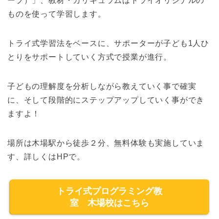
ーブ）」、教材・カリキュラムはトライオリジナルの
ものを使って学習します。
トライ式学習法をベースに、サポーターが子ども1人ひ
とりをサポートしていく方式で授業が進行。
子どもの理解度を分析しながら教えていく事で確実
に、そして段階的にステップアップしていく事ができ
ますよ！
場所は木場駅から徒歩２分、無料体験も実施していま
す、詳しくはHPで。
トライ式プログラミング教
室 木場校はこちら