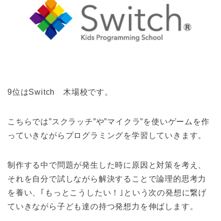
9位はSwitch 木場校です。
こちらでは”スクラッチ”や”マイクラ”を使いゲームを作
っていきながらプログラミングを学習していきます。
制作する中で問題が発生した時に原因と対策を考え、
それを自分で試しながら解決することで論理的思考力
を養い、｢もっとこうしたい！｣という次の発想に繋げ
ていきながら子ども達の持つ発想力を伸ばします。