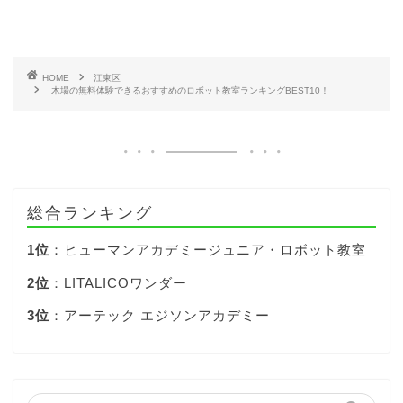
HOME
江東区
木場の無料体験できるおすすめのロボット教室ランキングBEST10！
総合ランキング
1位
：ヒューマンアカデミージュニア・ロボット教室
2位
：LITALICOワンダー
3位
：アーテック エジソンアカデミー