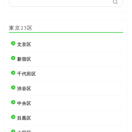
東京23区
文京区
新宿区
千代田区
渋谷区
中央区
目黒区