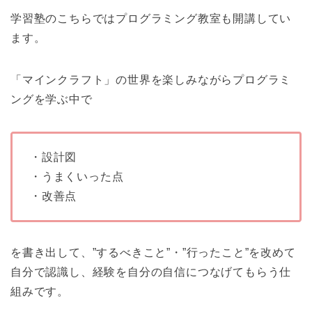
学習塾のこちらではプログラミング教室も開講してい
ます。
「マインクラフト」の世界を楽しみながらプログラミ
ングを学ぶ中で
・設計図
・うまくいった点
・改善点
を書き出して、”するべきこと”・”行ったこと”を改めて
自分で認識し、経験を自分の自信につなげてもらう仕
組みです。