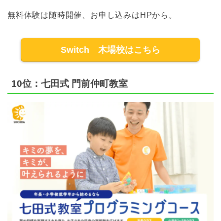
無料体験は随時開催、お申し込みはHPから。
Switch 木場校はこちら
10位：七田式 門前仲町教室