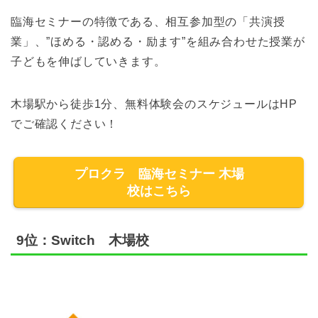
臨海セミナーの特徴である、相互参加型の「共演授
業」、”ほめる・認める・励ます”を組み合わせた授業が
子どもを伸ばしていきます。
木場駅から徒歩1分、無料体験会のスケジュールはHP
でご確認ください！
プロクラ 臨海セミナー 木場
校はこちら
9位：Switch 木場校