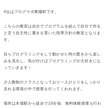
4位はプログラボ東陽町です。
こちらの教室は自分でプログラムを組んで自分で作る
と言う自主性に重きを置いた指導方針の教室となりま
す。
自らプログラミングをして動かせた時の驚きから楽し
みを見出し、気が付けばプログラミングが大好きにな
っていきます！
少人数制のクラスとなっており一人ひとりをしっかり
見れる環境の中で授業を行ってくれれます。
場所は木場駅から徒歩で10分強、無料体験授業も行わ