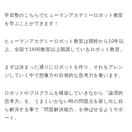
学習塾のこちらでヒューマンアカデミーロボット教室
を学ぶことができます！
ヒューマンアカデミーロボット教室は開校から10年以
上、全国で1600教室以上開講しているロボット教室。
まずは決まった通りにロボットを作り、それをアレン
ジしていく中で想像力や自発的な思考力を養います。
ロボットやプログラムを構築していきながら「論理的
思考力」を、うまくいかない時の問題点を探し出し自
ら解決する事で「問題解決能力」を伸ばせるようサポ
ート。