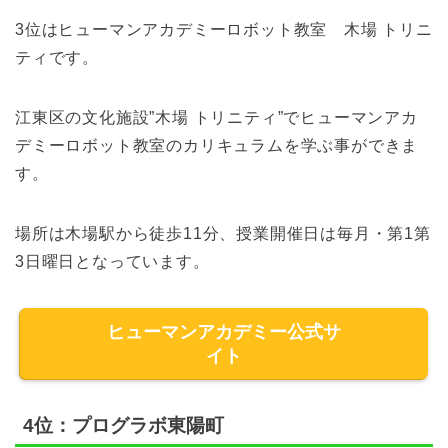
3位はヒューマンアカデミーロボット教室 木場 トリニ
ティです。
江東区の文化施設”木場 トリニティ”でヒューマンアカ
デミーロボット教室のカリキュラムを学ぶ事ができま
す。
場所は木場駅から
徒歩11
分、
授業開催日は毎月・第1第
3日曜日となっています。
ヒューマンアカデミー公式サ
イト
4位：プログラボ東陽町