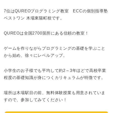
7位はQUREOプログラミング教室 ECCの個別指導塾
ベストワン 木場東陽町校です。
QUREOは全国2700箇所にある信頼の教室！
ゲームを作りながらプログラミングの基礎を学ぶこと
から始め、徐々にレベルアップ。
小学生のお子様でも平均して約2～3年ほどで高校卒業
程度の基礎知識が身につくカリキュラムが特徴です。
場所は木場駅目の前、無料体験授業も用意されていま
すので、参加してみてください！