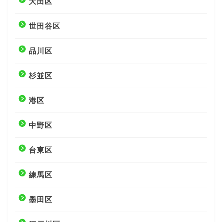
大田区
世田谷区
品川区
杉並区
港区
中野区
台東区
練馬区
墨田区