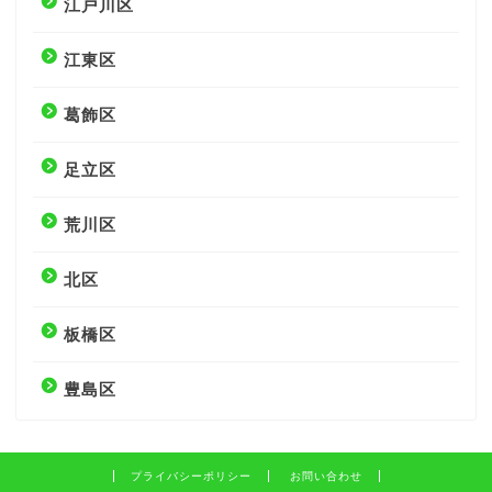
江戸川区
江東区
葛飾区
足立区
荒川区
北区
板橋区
豊島区
プライバシーポリシー
お問い合わせ