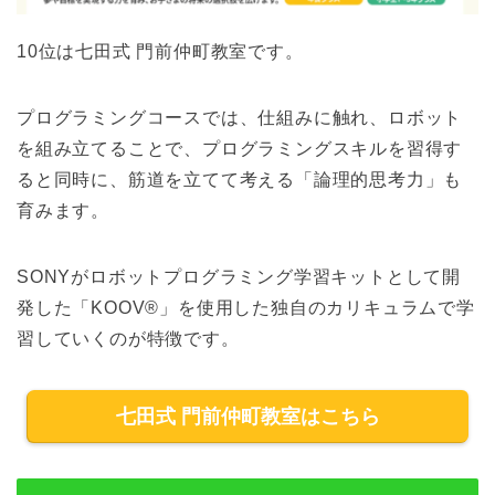
10位は七田式 門前仲町教室です。
プログラミングコースでは、仕組みに触れ、ロボット
を組み立てることで、プログラミングスキルを習得す
ると同時に、筋道を立てて考える「論理的思考力」も
育みます。
SONYがロボットプログラミング学習キットとして開
発した「KOOV®」を使用した独自のカリキュラムで学
習していくのが特徴です。
七田式 門前仲町教室はこちら