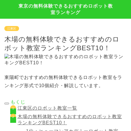
東京の無料体験できるおすすめロボット教
室ランキング
江東区
木場の無料体験できるおすすめのロ
ボット教室ランキングBEST10！
東陽町でおすすめの無料体験できるロボット教室をラ
ンキング形式で10個紹介・解説しています。
もくじ
江東区のロボット教室一覧
木場の無料体験できるおすすめのロボット教室
ランキングBEST10！