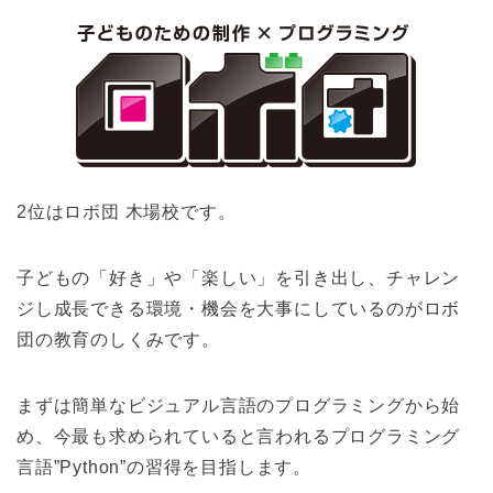
2位はロボ団 木場校です。
子どもの「好き」や「楽しい」を引き出し、チャレン
ジし成長できる環境・機会を大事にしているのがロボ
団の教育のしくみです。
まずは簡単なビジュアル言語のプログラミングから始
め、今最も求められていると言われるプログラミング
言語”Python”の習得を目指します。