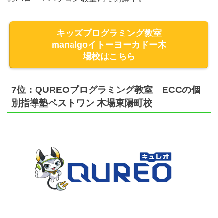
キッズプログラミング教室
manalgoイトーヨーカドー木
場校はこちら
7位：QUREOプログラミング教室 ECCの個
別指導塾ベストワン 木場東陽町校