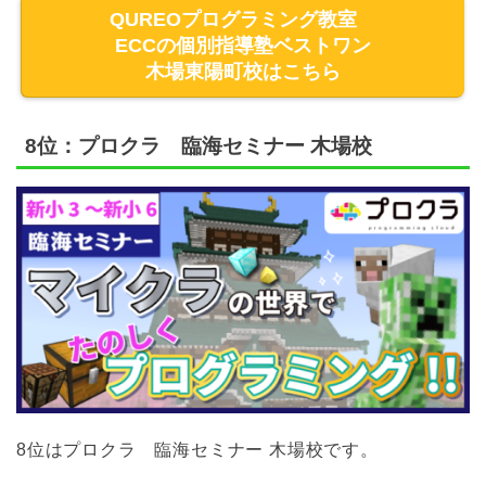
QUREOプログラミング教室
ECCの個別指導塾ベストワン
木場東陽町校はこちら
8位：プロクラ 臨海セミナー 木場校
8位はプロクラ 臨海セミナー 木場校です。