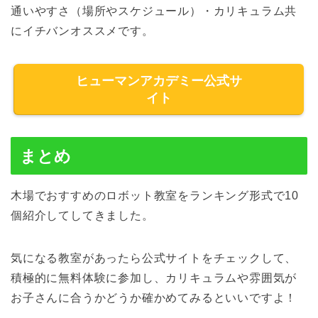
通いやすさ（場所やスケジュール）・カリキュラム共
にイチバンオススメです。
ヒューマンアカデミー公式サ
イト
まとめ
木場でおすすめのロボット教室をランキング形式で10
個紹介してしてきました。
気になる教室があったら公式サイトをチェックして、
積極的に無料体験に参加し、カリキュラムや雰囲気が
お子さんに合うかどうか確かめてみるといいですよ！