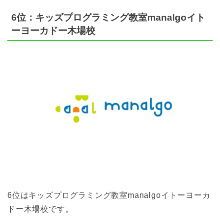
6位：キッズプログラミング教室manalgoイト
ーヨーカドー木場校
6位はキッズプログラミング教室manalgoイトーヨーカ
ドー木場校です。