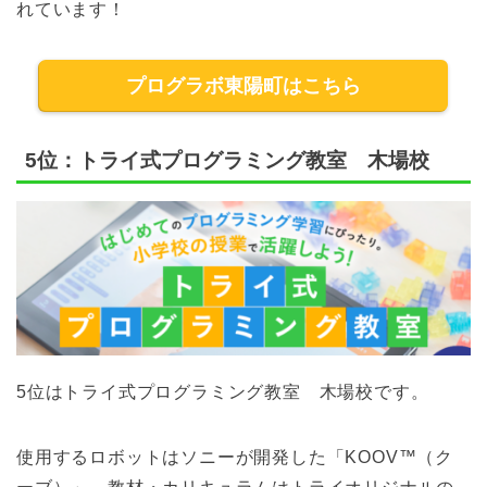
れています！
プログラボ東陽町はこちら
5位：トライ式プログラミング教室 木場校
5位はトライ式プログラミング教室 木場校です。
使用するロボットはソニーが開発した「KOOV™（ク