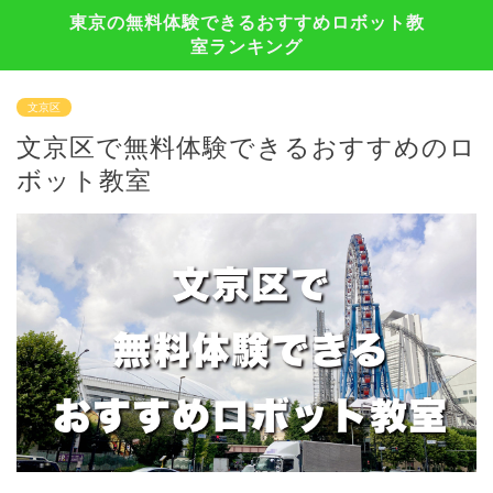
東京の無料体験できるおすすめロボット教
室ランキング
文京区
文京区で無料体験できるおすすめのロ
ボット教室