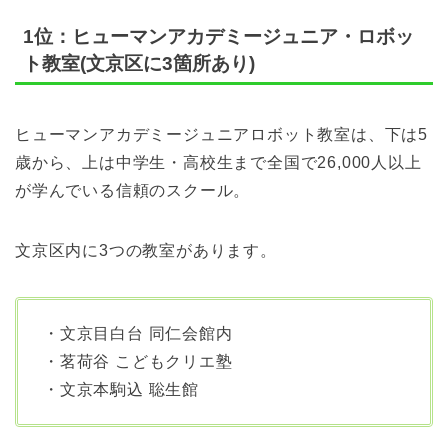
1位：ヒューマンアカデミージュニア・ロボッ
ト教室(文京区に3箇所あり)
ヒューマンアカデミージュニアロボット教室は、下は5
歳から、上は中学生・高校生まで全国で26,000人以上
が学んでいる信頼のスクール。
文京区内に3つの教室があります。
・文京目白台 同仁会館内
・茗荷谷 こどもクリエ塾
・文京本駒込 聡生館