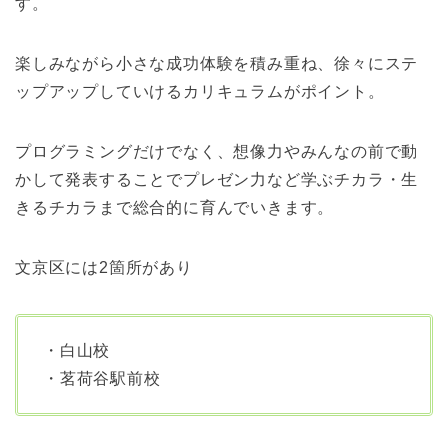
す。
楽しみながら小さな成功体験を積み重ね、徐々にステ
ップアップしていけるカリキュラムがポイント。
プログラミングだけでなく、想像力やみんなの前で動
かして発表することでプレゼン力など学ぶチカラ・生
きるチカラまで総合的に育んでいきます。
文京区には2箇所があり
・白山校
・茗荷谷駅前校