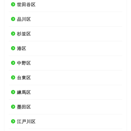
世田谷区
品川区
杉並区
港区
中野区
台東区
練馬区
墨田区
江戸川区