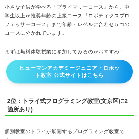
小さな子供が学べる『プライマリーコース』から、中
学生以上が推奨年齢の上級コース『ロボティクスプロ
フェッサーコース』まで年齢・レベルに合わせ５つの
コースに分かれています。
まずは無料体験授業に参加してみるのがおすすめ！
ヒューマンアカデミージュニア・ロボッ
ト教室 公式サイトはこちら
2位：トライ式プログラミング教室(文京区に2
箇所あり)
個別教室のトライが展開するプログラミング教室で