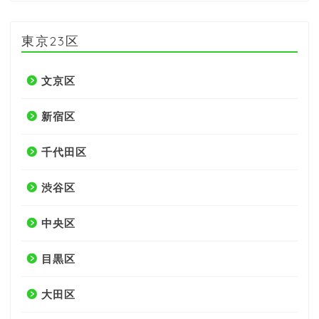
東京23区
文京区
新宿区
千代田区
渋谷区
中央区
目黒区
大田区