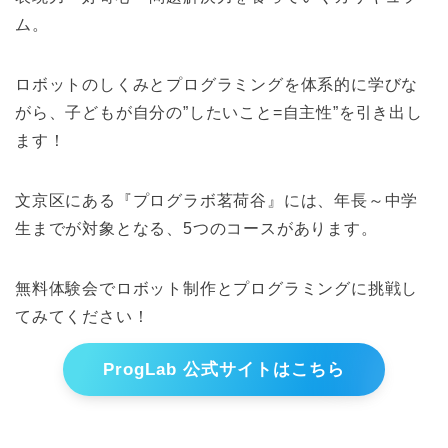
ム。
ロボットのしくみとプログラミングを体系的に学びな
がら、子どもが自分の”したいこと=自主性”を引き出し
ます！
文京区にある『プログラボ茗荷谷』には、年長～中学
生までが対象となる、5つのコースがあります。
無料体験会でロボット制作とプログラミングに挑戦し
てみてください！
ProgLab 公式サイトはこちら