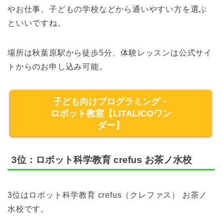
やお仕事、子どもの学校などから通いやすい方を選ぶ
といいですね。
場所は秋葉原駅から徒歩5分、体験レッスンは公式サイ
トからのお申し込み可能。
子ども向けプログラミング・
ロボット教室【LITALICOワン
ダー】
3位：ロボット科学教育 crefus お茶ノ水校
3位はロボット科学教育 crefus（クレファス） お茶ノ
水校です。