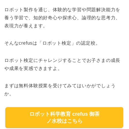
ロボット製作を通じ、体験的な学習や問題解決能力を
養う学習で、知的好奇心や探求心、論理的な思考力、
表現力が養えます。
そんなcrefusは「ロボット検定」の認定校。
ロボット検定にチャレンジすることでお子さまの成長
や成果を実感できますよ。
まずは無料体験授業を受けてみてはいかがでしょう
か。
ロボット科学教育 crefus 御茶
ノ水校はこちら