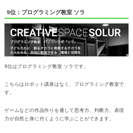
9位：プログラミング教室 ソラ
9位はプログラミング教室 ソラです。
こちらはロボット講座はなく、プログラミング教室で
す。
ゲームなどの作品作りを通して思考力、判断力、表現
力が自然と身に付くように学ぶことができます。