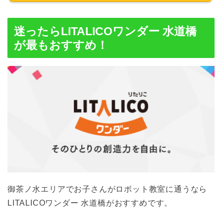
迷ったらLITALICOワンダー 水道橋
が最もおすすめ！
御茶ノ水エリアでお子さんがロボット教室に通うなら
LITALICOワンダー 水道橋がおすすめです。