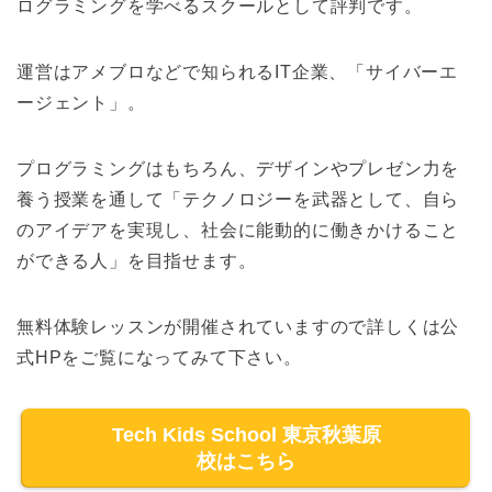
ログラミングを学べるスクールとして評判です。
運営はアメブロなどで知られるIT企業、「サイバーエ
ージェント」。
プログラミングはもちろん、デザインやプレゼン力を
養う授業を通して「テクノロジーを武器として、自ら
のアイデアを実現し、社会に能動的に働きかけること
ができる人」を目指せます。
無料体験レッスンが開催されていますので詳しくは公
式HPをご覧になってみて下さい。
Tech Kids School 東京秋葉原
校はこちら