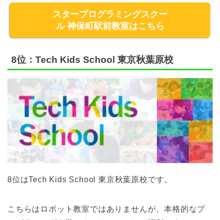
スタープログラミングスクー
ル 神保町駅前教室はこちら
8位：Tech Kids School 東京秋葉原校
8位はTech Kids School 東京秋葉原校です。
こちらはロボット教室ではありませんが、本格的なプ