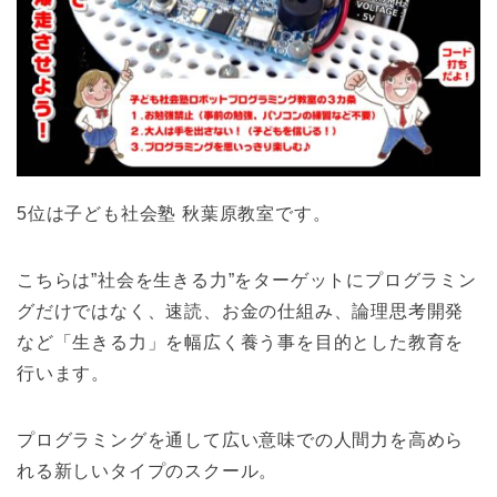
5位は子ども社会塾 秋葉原教室です。
こちらは”社会を生きる力”をターゲットにプログラミン
グだけではなく、速読、お金の仕組み、論理思考開発
など「生きる力」を幅広く養う事を目的とした教育を
行います。
プログラミングを通して広い意味での人間力を高めら
れる新しいタイプのスクール。