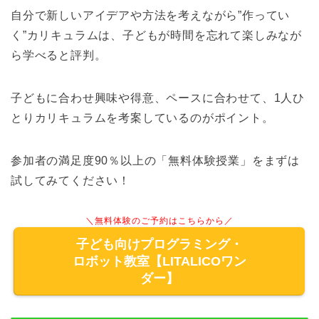
自分で新しいアイデアや方法を考えながら”作ってい
く”カリキュラムは、子どもが時間を忘れて楽しみなが
ら学べると評判。
子どもに合わせ興味や得意、ペースに合わせて、1人ひ
とりカリキュラムを考案しているのがポイント。
参加者の満足度90％以上の「無料体験授業」をまずは
試してみてください！
＼無料体験のご予約はこちらから／
子ども向けプログラミング・
ロボット教室【LITALICOワン
ダー】