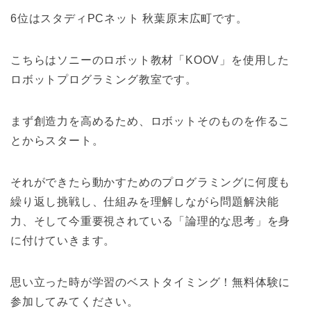
6位はスタディPCネット 秋葉原末広町です。
こちらはソニーのロボット教材「KOOV」を使用した
ロボットプログラミング教室です。
まず創造力を高めるため、ロボットそのものを作るこ
とからスタート。
それができたら動かすためのプログラミングに何度も
繰り返し挑戦し、仕組みを理解しながら問題解決能
力、そして今重要視されている「論理的な思考」を身
に付けていきます。
思い立った時が学習のベストタイミング！無料体験に
参加してみてください。