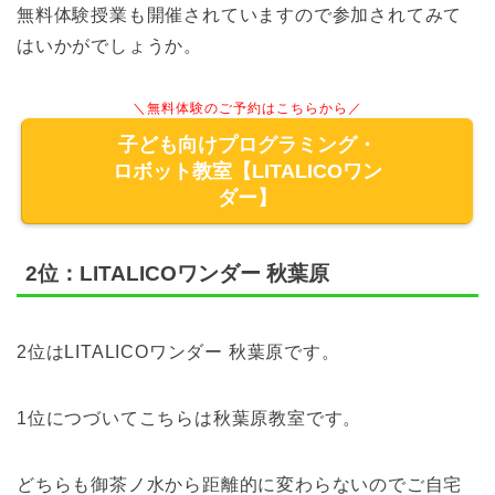
無料体験授業も開催されていますので参加されてみて
はいかがでしょうか。
＼無料体験のご予約はこちらから／
子ども向けプログラミング・
ロボット教室【LITALICOワン
ダー】
2位：LITALICOワンダー 秋葉原
2位はLITALICOワンダー 秋葉原です。
1位につづいてこちらは秋葉原教室です。
どちらも御茶ノ水から距離的に変わらないのでご自宅