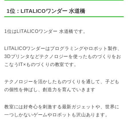
1位：LITALICOワンダー 水道橋
1位はLITALICOワンダー 水道橋です。
LITALICOワンダーはプログラミングやロボット製作、
3Dプリンタなどテクノロジーを使ったものづくりをお
こなうIT×ものづくりの教室です。
テクノロジーを活かしたものづくりを通して、子ども
の個性を伸ばし、創造力を育んでいきます
教室には好奇心を刺激する最新ガジェットや、世界に
一つしかないゲームやロボットも沢山あります。