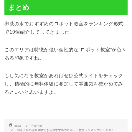
まとめ
御茶の水でおすすめのロボット教室をランキング形式
で10個紹介してしてきました。
このエリアは特徴が強い個性的な”ロボット教室”が色々
ある印象ですね。
もし気になる教室があればぜひ公式サイトをチェック
し、積極的に無料体験に参加して雰囲気を確かめてみ
るといいと思いますよ。
HOME
千代田区
御茶ノ水の無料体験できるおすすめのロボット教室ランキングBEST10！