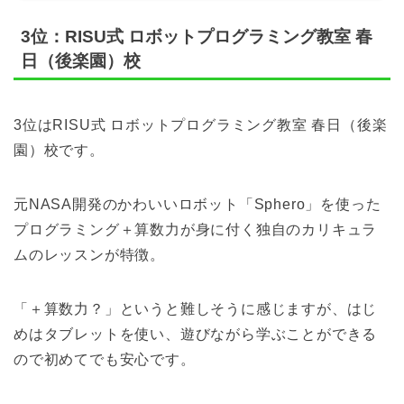
3位：RISU式 ロボットプログラミング教室 春
日（後楽園）校
3位はRISU式 ロボットプログラミング教室 春日（後楽
園）校です。
元NASA開発のかわいいロボット「Sphero」を使った
プログラミング＋算数力が身に付く独自のカリキュラ
ムのレッスンが特徴。
「＋算数力？」というと難しそうに感じますが、はじ
めはタブレットを使い、遊びながら学ぶことができる
ので初めてでも安心です。