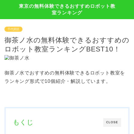
東京の無料体験できるおすすめロボット教
室ランキング
千代田区
御茶ノ水の無料体験できるおすすめの
ロボット教室ランキングBEST10！
御茶ノ水でおすすめの無料体験できるロボット教室を
ランキング形式で10個紹介・解説しています。
もくじ
CLOSE