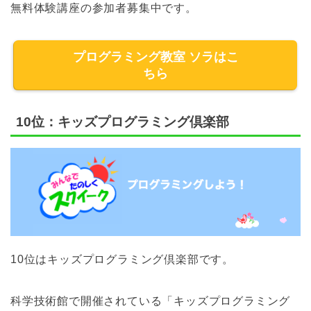
無料体験講座の参加者募集中です。
プログラミング教室 ソラはこ
ちら
10位：キッズプログラミング倶楽部
10位はキッズプログラミング倶楽部です。
科学技術館で開催されている「キッズプログラミング