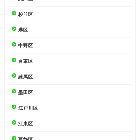
杉並区
港区
中野区
台東区
練馬区
墨田区
江戸川区
江東区
葛飾区