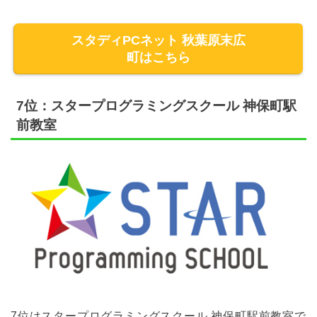
スタディPCネット 秋葉原末広
町はこちら
7位：スタープログラミングスクール 神保町駅
前教室
7位はスタープログラミングスクール 神保町駅前教室で