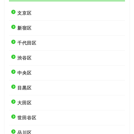
文京区
新宿区
千代田区
渋谷区
中央区
目黒区
大田区
世田谷区
品川区