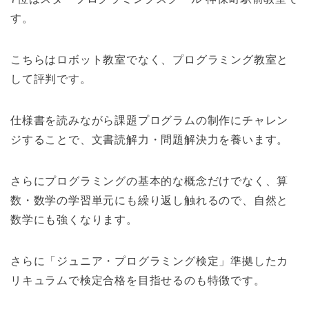
す。
こちらはロボット教室でなく、プログラミング教室と
して評判です。
仕様書を読みながら課題プログラムの制作にチャレン
ジすることで、文書読解力・問題解決力を養います。
さらにプログラミングの基本的な概念だけでなく、算
数・数学の学習単元にも繰り返し触れるので、自然と
数学にも強くなります。
さらに「ジュニア・プログラミング検定」準拠したカ
リキュラムで検定合格を目指せるのも特徴です。