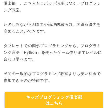
倶楽部」、こちらもロボット講座はなく、プログラミ
ング教室。
たのしみながら創造力や論理的思考力、問題解決力を
高めることができます。
タブレットでの図形プログラミングから、プログラミ
ング言語「Python」を使ったゲーム作りまでレベルに
合わせ学べます。
民間の一般的なプログラミング教室よりも安い料金で
参加できるのが特徴です。
キッズプログラミング倶楽部
はこちら