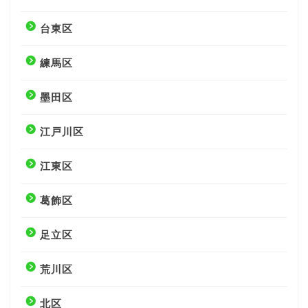
台東区
練馬区
墨田区
江戸川区
江東区
葛飾区
足立区
荒川区
北区