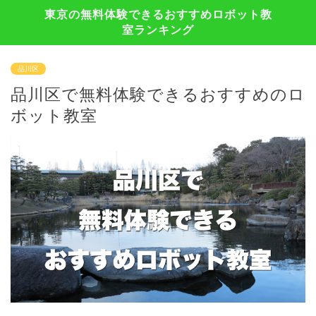
東京の無料体験できるおすすめロボット教
室ランキング
品川区
品川区で無料体験できるおすすめのロ
ボット教室