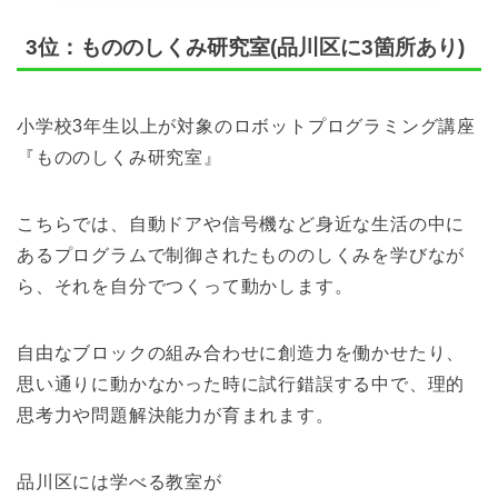
3位：もののしくみ研究室(品川区に3箇所あり)
小学校3年生以上が対象のロボットプログラミング講座
『もののしくみ研究室』
こちらでは、自動ドアや信号機など身近な生活の中に
あるプログラムで制御されたもののしくみを学びなが
ら、それを自分でつくって動かします。
自由なブロックの組み合わせに創造力を働かせたり、
思い通りに動かなかった時に試行錯誤する中で、理的
思考力や問題解決能力が育まれます。
品川区には学べる教室が