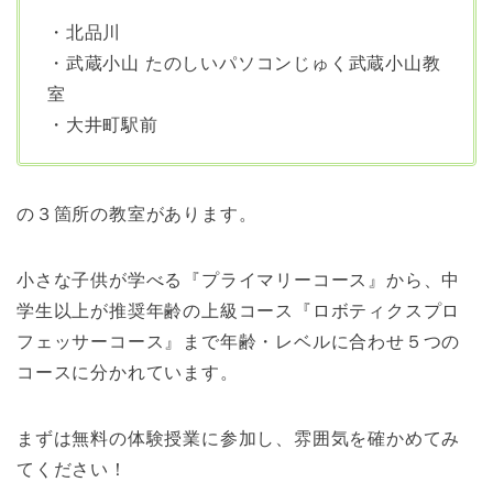
・北品川
・武蔵小山 たのしいパソコンじゅく武蔵小山教
室
・大井町駅前
の３箇所の教室があります。
小さな子供が学べる『プライマリーコース』から、中
学生以上が推奨年齢の上級コース『ロボティクスプロ
フェッサーコース』まで年齢・レベルに合わせ５つの
コースに分かれています。
まずは無料の体験授業に参加し、雰囲気を確かめてみ
てください！