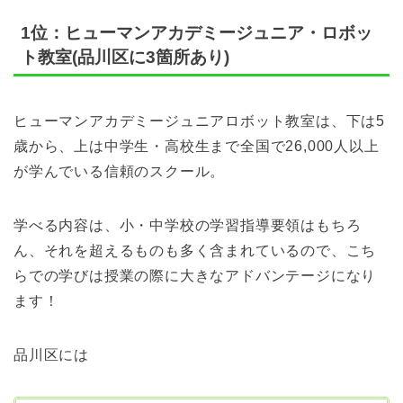
1位：ヒューマンアカデミージュニア・ロボッ
ト教室(品川区に3箇所あり)
ヒューマンアカデミージュニアロボット教室は、下は5
歳から、上は中学生・高校生まで全国で26,000人以上
が学んでいる信頼のスクール。
学べる内容は、小・中学校の学習指導要領はもちろ
ん、それを超えるものも多く含まれているので、こち
らでの学びは授業の際に大きなアドバンテージになり
ます！
品川区には