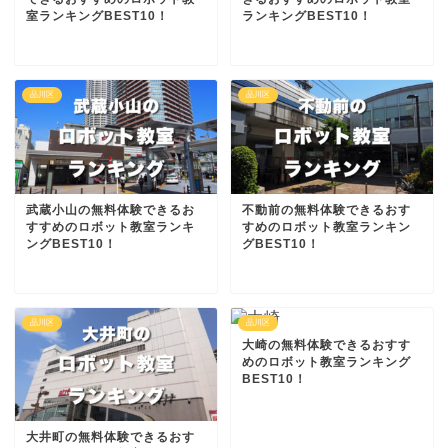
室ランキングBEST10！
ランキングBEST10！
品川区
品川区
武蔵小山の無料体験できるお
不動前の無料体験できるおす
すすめのロボット教室ランキ
すめのロボット教室ランキン
ングBEST10！
グBEST10！
品川区
品川区
大崎の無料体験できるおすす
めのロボット教室ランキング
BEST10！
大井町の無料体験できるおす