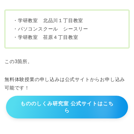
・学研教室 北品川１丁目教室
・パソコンスクール シースリー
・学研教室 荏原４丁目教室
この3箇所。
無料体験授業の申し込みは公式サイトからお申し込み
可能です！
もののしくみ研究室 公式サイトはこち
ら