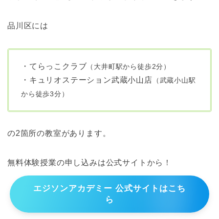
品川区には
・てらっこクラブ
（大井町駅から徒歩2分）
・キュリオステーション武蔵小山店
（武蔵小山駅
から徒歩3分）
の2箇所の教室があります。
無料体験授業の申し込みは公式サイトから！
エジソンアカデミー 公式サイトはこち
ら