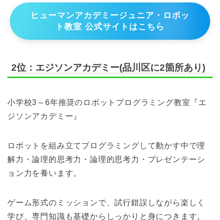
ヒューマンアカデミージュニア・ロボッ
ト教室 公式サイトはこちら
2位：エジソンアカデミー(品川区に2箇所あり)
小学校3～6年推奨のロボットプログラミング教室『エ
ジソンアカデミー』
ロボットを組み立てプログラミングして動かす中で理
解力・論理的思考力・論理的思考力・プレゼンテーシ
ョン力を養います。
ゲーム形式のミッションで、試行錯誤しながら楽しく
学び、専門知識も基礎からしっかりと身につきます。