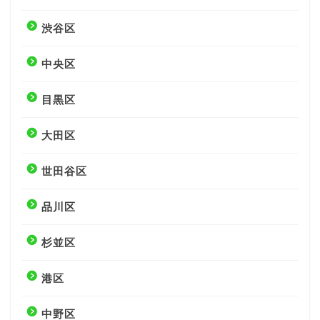
渋谷区
中央区
目黒区
大田区
世田谷区
品川区
杉並区
港区
中野区