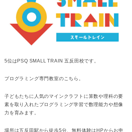
5位はPSQ SMALL TRAIN 五反田校です。
プログラミング専門教室のこちら。
子どもたちに人気のマインクラフトに算数や理科の要
素を取り入れたプログラミング学習で数理能力や想像
力を育みます。
場所は五反田駅から徒歩5分、無料体験はHPからお申