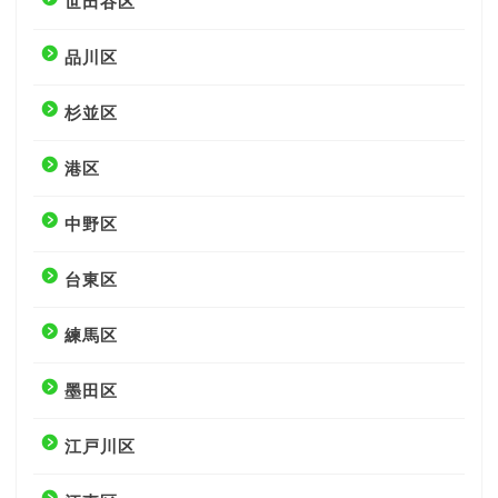
世田谷区
品川区
杉並区
港区
中野区
台東区
練馬区
墨田区
江戸川区