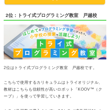
2位：トライ式プログラミング教室 戸越校
2位はトライ式プログラミング教室 戸越校です。
こちらで使用するカリキュラムはトライオリジナル、
教材はこちらも信頼性が高いロボット「KOOV™（ク
ーブ）」を使って学習していきます。