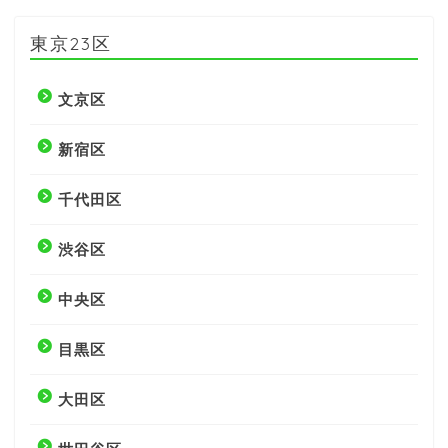
東京23区
文京区
新宿区
千代田区
渋谷区
中央区
目黒区
大田区