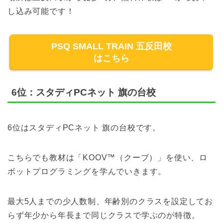
し込み可能です！
PSQ SMALL TRAIN 五反田校
はこちら
6位：スタディPCネット 旗の台校
6位はスタディPCネット 旗の台校です。
こちらでも教材は「KOOV™（クーブ）」を使い、ロ
ボットプログラミングを学んでいきます。
最大5人までの少人数制、年齢別のクラスを設定してお
らず年少から年長まで同じクラスで学ぶのが特徴。