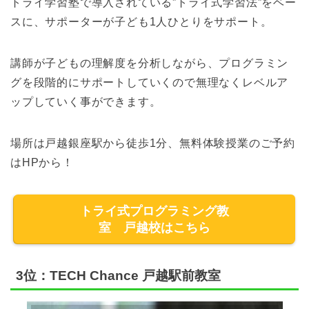
トライ学習塾で導入されている”トライ式学習法”をベー
スに、サポーターが子ども1人ひとりをサポート。
講師が子どもの理解度を分析しながら、プログラミン
グを段階的にサポートしていくので無理なくレベルア
ップしていく事ができます。
場所は戸越銀座駅から徒歩1分、無料体験授業のご予約
はHPから！
トライ式プログラミング教
室 戸越校はこちら
3位：TECH Chance 戸越駅前教室