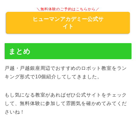
＼無料体験のご予約はこちらから／
ヒューマンアカデミー公式サ
イト
まとめ
戸越・戸越銀座周辺でおすすめのロボット教室をラン
キング形式で10個紹介してしてきました。
もし気になる教室があればぜひ公式サイトをチェック
して、無料体験に参加して雰囲気を確かめてみてくだ
さいね！