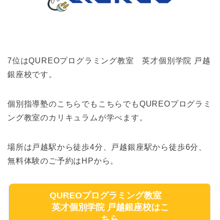
7位はQUREOプログラミング教室 英才個別学院 戸越
銀座校です。
個別指導塾のこちらでもこちらでもQUREOプログラミ
ング教室のカリキュラムが学べます。
場所は戸越駅から徒歩4分、戸越銀座駅から徒歩6分、
無料体験のご予約はHPから。
QUREOプログラミング教室
英才個別学院 戸越銀座校はこ
ちら