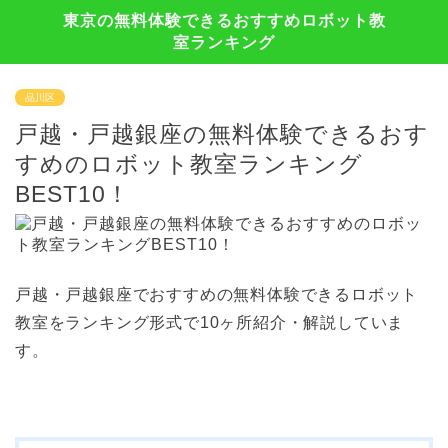
東京の無料体験できるおすすめロボット教
室ランキング
品川区
戸越・戸越銀座の無料体験できるおす
すめのロボット教室ランキング
BEST10！
戸越・戸越銀座でおすすめの無料体験できるロボット
教室をランキング形式で10ヶ所紹介・解説していま
す。