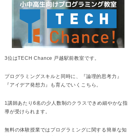
3位はTECH Chance 戸越駅前教室です。
プログラミングスキルと同時に、『論理的思考力』
『アイデア発想力』も育んでいくこちら。
1講師あたり6名の少人数制のクラスできめ細やかな指
導が受けられます。
無料の体験授業ではプログラミングに関する簡単な知