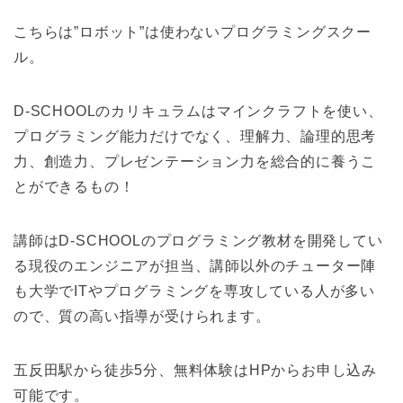
こちらは”ロボット”は使わないプログラミングスクー
ル。
D-SCHOOLのカリキュラムはマインクラフトを使い、
プログラミング能力だけでなく、理解力、論理的思考
力、創造力、プレゼンテーション力を総合的に養うこ
とができるもの！
講師はD-SCHOOLのプログラミング教材を開発してい
る現役のエンジニアが担当、講師以外のチューター陣
も大学でITやプログラミングを専攻している人が多い
ので、質の高い指導が受けられます。
五反田駅から徒歩5分、無料体験はHPからお申し込み
可能です。