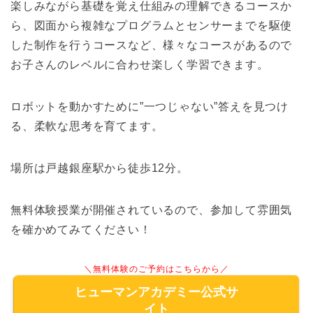
楽しみながら基礎を覚え仕組みの理解できるコースか
ら、図面から複雑なプログラムとセンサーまでを駆使
した制作を行うコースなど、様々なコースがあるので
お子さんのレベルに合わせ楽しく学習できます。
ロボットを動かすために”一つじゃない”答えを見つけ
る、柔軟な思考を育てます。
場所は戸越銀座駅から徒歩12分。
無料体験授業が開催されているので、参加して雰囲気
を確かめてみてください！
＼無料体験のご予約はこちらから／
ヒューマンアカデミー公式サ
イト