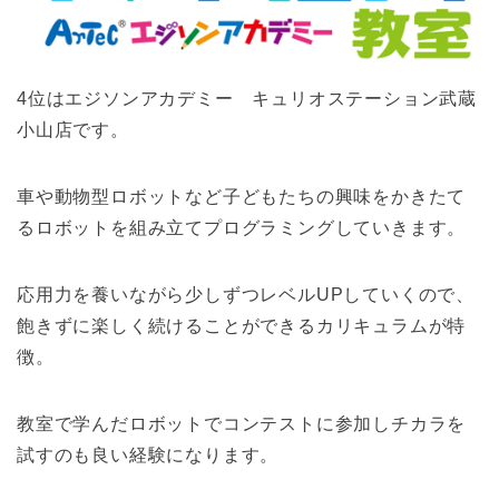
4位はエジソンアカデミー キュリオステーション武蔵
小山店です。
車や動物型ロボットなど子どもたちの興味をかきたて
るロボットを組み立てプログラミングしていきます。
応用力を養いながら少しずつレベルUPしていくので、
飽きずに楽しく続けることができるカリキュラムが特
徴。
教室で学んだロボットでコンテストに参加しチカラを
試すのも良い経験になります。