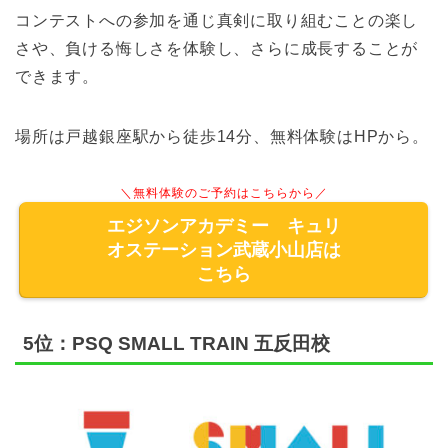
コンテストへの参加を通じ真剣に取り組むことの楽し
さや、負ける悔しさを体験し、さらに成長することが
できます。
場所は戸越銀座駅から徒歩14分、無料体験はHPから。
＼無料体験のご予約はこちらから／
エジソンアカデミー キュリ
オステーション武蔵小山店は
こちら
5位：PSQ SMALL TRAIN 五反田校