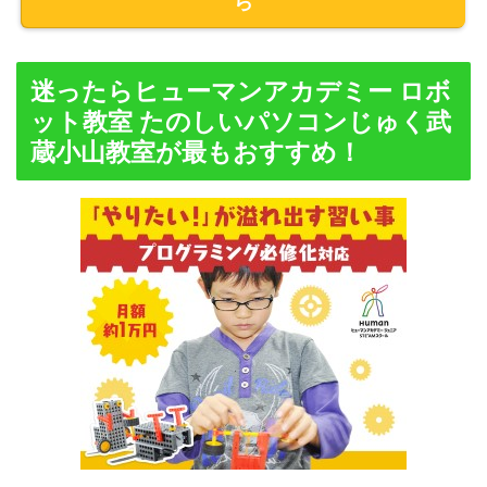
ら
迷ったらヒューマンアカデミー ロボ
ット教室 たのしいパソコンじゅく武
蔵小山教室が最もおすすめ！