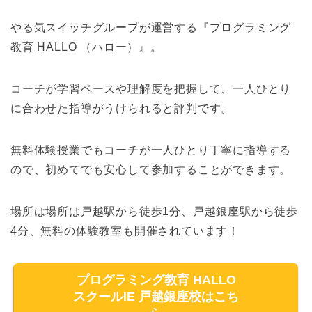
やる気スイッチグループが運営する『プログラミング
教育 HALLO （ハロー）』。
コーチが学習ペースや理解度を把握して、一人ひとり
に合わせた指導がうけられると評判です。
無料体験授業でもコーチが一人ひとり丁寧に指導する
ので、初めてでも安心して参加することができます。
場所は場所は戸越駅から徒歩1分、戸越銀座駅から徒歩
4分、無料の体験教室も開催されています！
プログラミング教育 HALLO
スクールIE 戸越銀座校はこち