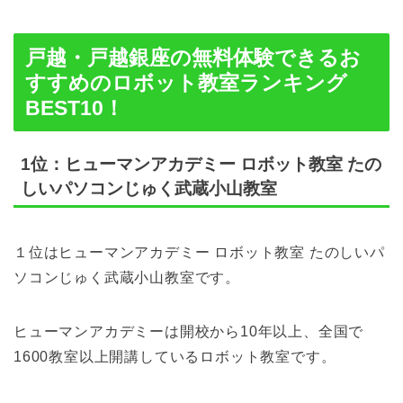
戸越・戸越銀座の無料体験できるお
すすめのロボット教室ランキング
BEST10！
1位：ヒューマンアカデミー ロボット教室 たの
しいパソコンじゅく武蔵小山教室
１位はヒューマンアカデミー ロボット教室 たのしいパ
ソコンじゅく武蔵小山教室です。
ヒューマンアカデミーは開校から10年以上、全国で
1600教室以上開講しているロボット教室です。