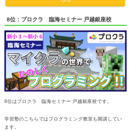
8位：プロクラ 臨海セミナー 戸越銀座校
8位はプロクラ 臨海セミナー 戸越銀座校です。
学習塾のこちらではプログラミング教室も開講してい
ます。