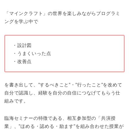
「マインクラフト」の世界を楽しみながらプログラミ
ングを学ぶ中で
・設計図
・うまくいった点
・改善点
を書き出して、”するべきこと”・”行ったこと”を改めて
自分で認識し、経験を自分の自信につなげてもらう仕
組みです。
臨海セミナーの特徴である、相互参加型の「共演授
業」、”ほめる・認める・励ます”を組み合わせた授業が