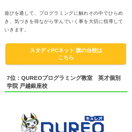
遊びを通して、プログラミングに触れその中でひらめ
き、気づきを得ながら学んでいく事を大切に指導して
いきます。
スタディPCネット 旗の台校は
こちら
7位：QUREOプログラミング教室 英才個別
学院 戸越銀座校