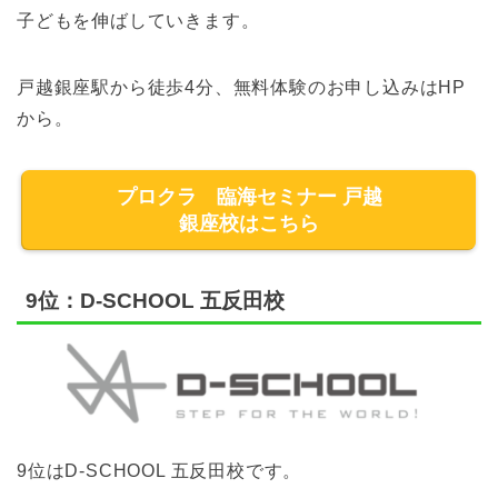
子どもを伸ばしていきます。
戸越銀座駅から徒歩4分、無料体験のお申し込みはHP
から。
プロクラ 臨海セミナー 戸越
銀座校はこちら
9位：D-SCHOOL 五反田校
9位はD-SCHOOL 五反田校です。