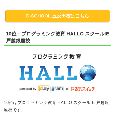
D-SCHOOL 五反田校はこちら
10位：プログラミング教育 HALLO スクールIE
戸越銀座校
10位はプログラミング教育 HALLO スクールIE 戸越銀
座校です。