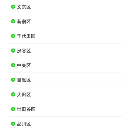
文京区
新宿区
千代田区
渋谷区
中央区
目黒区
大田区
世田谷区
品川区