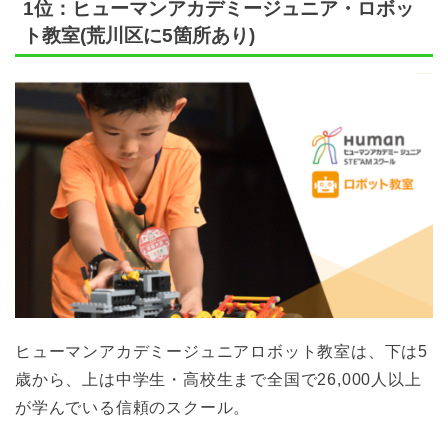
1位：ヒューマンアカデミージュニア・ロボッ
ト教室(荒川区に5箇所あり)
ヒューマンアカデミージュニアロボット教室は、下は5
歳から、上は中学生・高校生まで全国で26,000人以上
が学んでいる信頼のスクール。