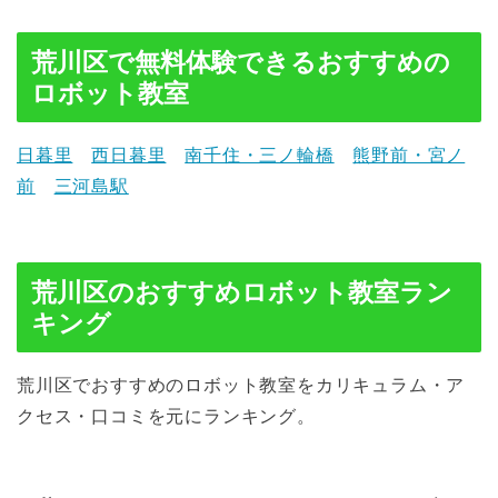
荒川区で無料体験できるおすすめの
ロボット教室
日暮里
西日暮里
南千住・三ノ輪橋
熊野前・宮ノ
前
三河島駅
荒川区のおすすめロボット教室ラン
キング
荒川区でおすすめのロボット教室をカリキュラム・ア
クセス・口コミを元にランキング。