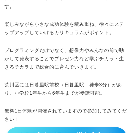
す。
楽しみながら小さな成功体験を積み重ね、徐々にステ
ップアップしていけるカリキュラムがポイント。
プログラミングだけでなく、想像力やみんなの前で動
かして発表することでプレゼン力など学ぶチカラ・生
きるチカラまで総合的に育んでいきます。
荒川区には日暮里駅前校（日暮里駅 徒歩3分）があ
り、小学校1年生から6年生までが受講可能。
無料1日体験が開催されていますので参加してみてくだ
さい！