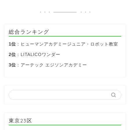
総合ランキング
1位
：ヒューマンアカデミージュニア・ロボット教室
2位
：LITALICOワンダー
3位
：アーテック エジソンアカデミー
東京23区