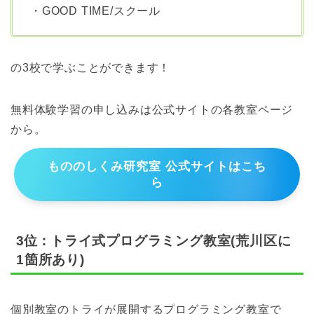
・GOOD TIME/スクール
の3校で学ぶことができます！
無料体験学習の申し込みは公式サイトの各教室ページ
から。
もののしくみ研究室 公式サイトはこち
ら
3位：
トライ式プログラミング教室(荒川区に
1箇所あり)
個別教室のトライが展開するプログラミング教室で