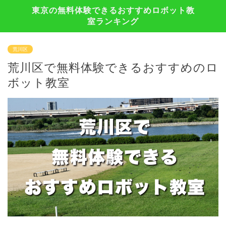
東京の無料体験できるおすすめロボット教
室ランキング
荒川区
荒川区で無料体験できるおすすめのロ
ボット教室