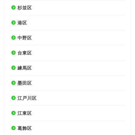
杉並区
港区
中野区
台東区
練馬区
墨田区
江戸川区
江東区
葛飾区