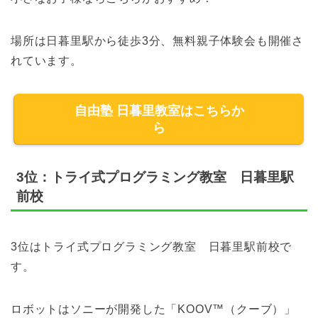
場所は日暮里駅から徒歩3分、無料親子体験会も開催さ
れています。
自由塾 日暮里教室はこちらか
ら
3位：トライ式プログラミング教室 日暮里駅
前校
3位はトライ式プログラミング教室 日暮里駅前校で
す。
ロボットはソニーが開発した「KOOV™（クーブ）」