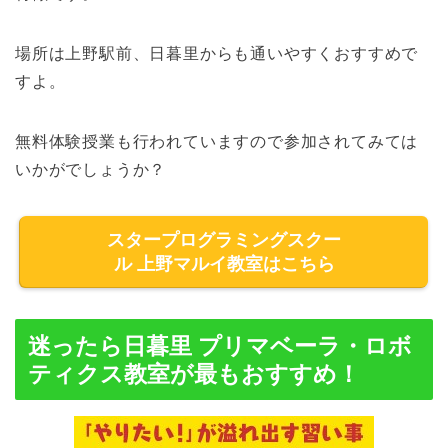
場所は上野駅前、日暮里からも通いやすくおすすめで
すよ。
無料体験授業も行われていますので参加されてみては
いかがでしょうか？
スタープログラミングスクー
ル 上野マルイ教室はこちら
迷ったら日暮里 プリマベーラ・ロボ
ティクス教室が最もおすすめ！