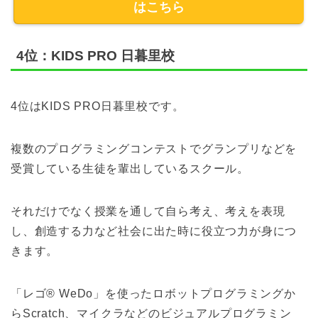
はこちら
4位：KIDS PRO 日暮里校
4位はKIDS PRO日暮里校です。
複数のプログラミングコンテストでグランプリなどを
受賞している生徒を輩出しているスクール。
それだけでなく授業を通して自ら考え、考えを表現
し、創造する力など社会に出た時に役立つ力が身につ
きます。
「レゴ® WeDo」を使ったロボットプログラミングか
らScratch、マイクラなどのビジュアルプログラミン