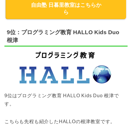
自由塾 日暮里教室はこちらか
ら
9位：プログラミング教育 HALLO Kids Duo
根津
9位はプログラミング教育 HALLO Kids Duo 根津で
す。
こちらも先程も紹介したHALLOの根津教室です。