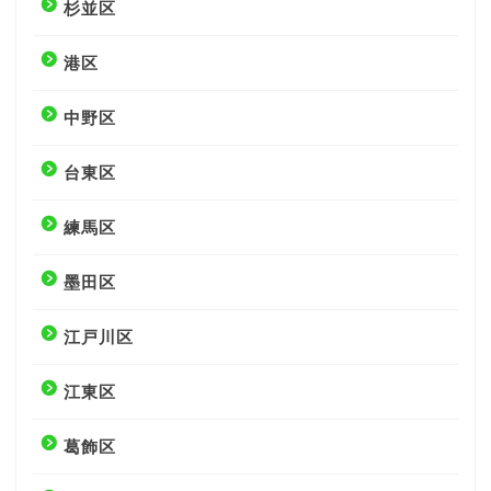
杉並区
港区
中野区
台東区
練馬区
墨田区
江戸川区
江東区
葛飾区