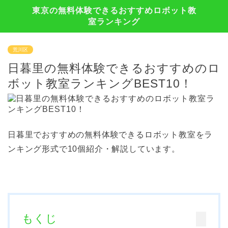
東京の無料体験できるおすすめロボット教
室ランキング
荒川区
日暮里の無料体験できるおすすめのロ
ボット教室ランキングBEST10！
日暮里でおすすめの無料体験できるロボット教室をラ
ンキング形式で10個紹介・解説しています。
もくじ