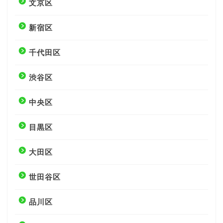
文京区
新宿区
千代田区
渋谷区
中央区
目黒区
大田区
世田谷区
品川区