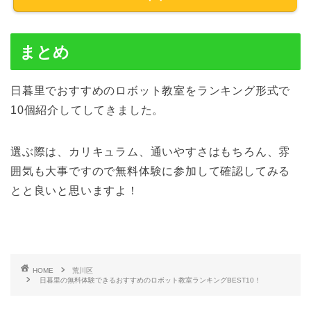
まとめ
日暮里でおすすめのロボット教室をランキング形式で
10個紹介してしてきました。
選ぶ際は、カリキュラム、通いやすさはもちろん、雰
囲気も大事ですので無料体験に参加して確認してみる
とと良いと思いますよ！
HOME
荒川区
日暮里の無料体験できるおすすめのロボット教室ランキングBEST10！