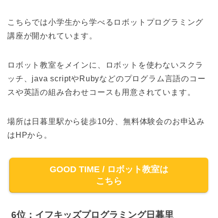
こちらでは小学生から学べるロボットプログラミング
講座が開かれています。
​ロボット教室をメインに、ロボットを使わないスクラ
ッチ、java scriptやRubyなどのプログラム言語のコー
スや英語の組み合わせコースも用意されています。
場所は日暮里駅から徒歩10分、無料体験会のお申込み
はHPから。
GOOD TIME / ロボット教室は
こちら
6位：イフキッズプログラミング日暮里