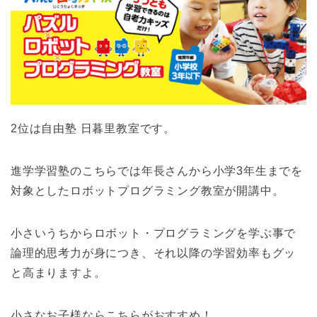
2位は自由塾 日暮里教室です。
進学学習塾のこちらでは年長さんから小学3年生までを
対象としたロボットプログラミング教室が開講中。
小さいうちからロボット・プログラミングを学ぶ事で
論理的思考力が身につき、それ以降の学習効率もグッ
と高まりますよ。
小さなお子様ならこちらがおすすめ！