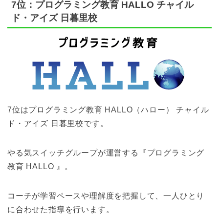
7位：プログラミング教育 HALLO チャイル
ド・アイズ 日暮里校
7位はプログラミング教育 HALLO（ハロー） チャイル
ド・アイズ 日暮里校です。
やる気スイッチグループが運営する『プログラミング
教育 HALLO 』。
コーチが学習ペースや理解度を把握して、一人ひとり
に合わせた指導を行います。