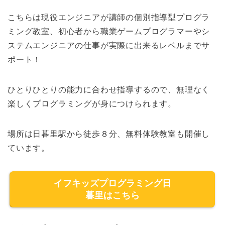
こちらは現役エンジニアが講師の個別指導型プログラ
ミング教室、初心者から職業ゲームプログラマーやシ
ステムエンジニアの仕事が実際に出来るレベルまでサ
ポート！
ひとりひとりの能力に合わせ指導するので、無理なく
楽しくプログラミングが身につけられます。
場所は日暮里駅から徒歩８分、無料体験教室も開催し
ています。
イフキッズプログラミング日
暮里はこちら