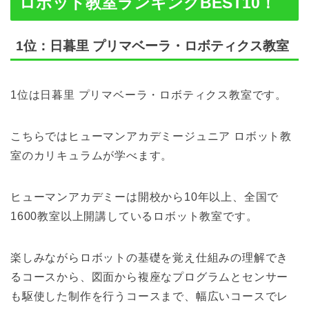
ロボット教室ランキングBEST10！
1位：日暮里 プリマベーラ・ロボティクス教室
1位は日暮里 プリマベーラ・ロボティクス教室です。
こちらではヒューマンアカデミージュニア ロボット教
室のカリキュラムが学べます。
ヒューマンアカデミーは開校から10年以上、全国で
1600教室以上開講しているロボット教室です。
楽しみながらロボットの基礎を覚え仕組みの理解でき
るコースから、図面から複座なプログラムとセンサー
も駆使した制作を行うコースまで、幅広いコースでレ