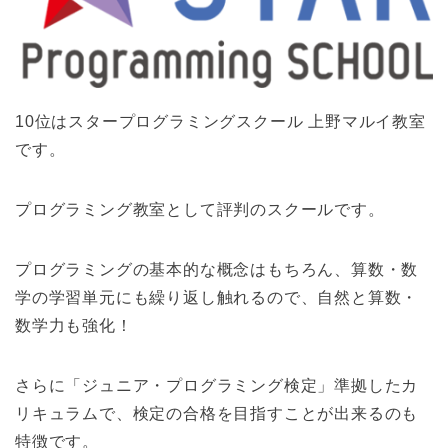
10位はスタープログラミングスクール 上野マルイ教室
です。
プログラミング教室として評判のスクールです。
プログラミングの基本的な概念はもちろん、算数・数
学の学習単元にも繰り返し触れるので、自然と算数・
数学力も強化！
さらに「ジュニア・プログラミング検定」準拠したカ
リキュラムで、検定の合格を目指すことが出来るのも
特徴です。