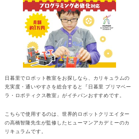
日暮里でロボット教室をお探しなら、カリキュラムの
充実度・通いやすさを総合すると『日暮里 プリマベー
ラ・ロボティクス教室』がイチバンおすすめです。
こちらで使用するのは、世界的ロボットクリエイター
の高橋智隆先生が監修したヒューマンアカデミーのカ
リキュラムです。