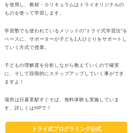
を使用し、教材・カリキュラムはトライオリジナルの
ものを使って学習します。
学習塾でも使われているメソッドの”トライ式学習法”を
ベースに、サポーターが子ども1人ひとりをサポートし
ていく方式で授業。
子どもの理解度を分析しながら教えていくので確実
に、そして段階的にステップアップしていく事ができ
ますよ！
場所は日暮里駅すぐそば、無料体験も実施していま
す、詳しくはHPで！
トライ式プログラミング公式