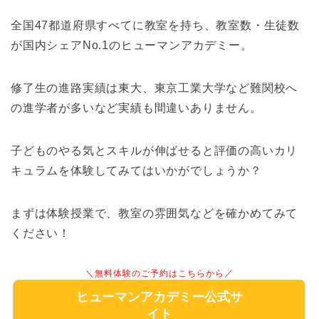
全国47都道府県すべてに教室を持ち、教室数・生徒数
が国内シェアNo.1のヒューマンアカデミー。
修了生の進路実績は東大、東京工業大学など難関校へ
の進学者が多いなど実績も間違いありません。
子どものやる気とスキルが伸ばせると評価の高いカリ
キュラムを体験してみてはいかがでしょうか？
まずは体験授業で、教室の雰囲気などを確かめてみて
ください！
＼無料体験のご予約はこちらから／
ヒューマンアカデミー公式サ
イト