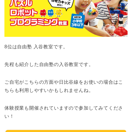
8位は自由塾 入谷教室です。
先程も紹介した自由塾の入谷教室です。
ご自宅がこちらの方面や日比谷線をお使いの場合はこ
ちらも利用しやすいかもしれませんね。
体験授業も開催されていますので参加してみてくださ
い！