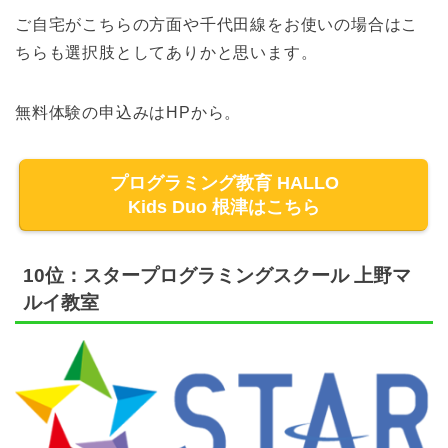
ご自宅がこちらの方面や千代田線をお使いの場合はこ
ちらも選択肢としてありかと思います。
無料体験の申込みはHPから。
プログラミング教育 HALLO
Kids Duo 根津はこちら
10位：スタープログラミングスクール 上野マ
ルイ教室