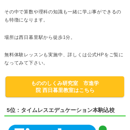
その中で算数や理科の知識も一緒に学ぶ事ができるの
も特徴になります。
場所は西日暮里駅から徒歩1分。
無料体験レッスンも実施中、詳しくは公式HPをご覧に
なってみて下さい。
もののしくみ研究室 市進学
院 西日暮里教室はこちら
5位：タイムレスエデュケーション本駒込校