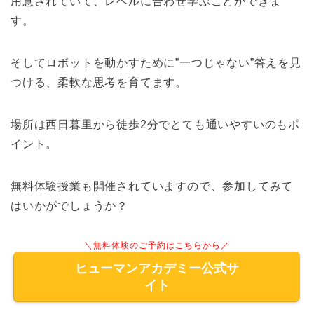
用意されていて、レベルに合わせ学ぶことができま
す。
そしてロボットを動かすために”一つじゃない”答えを見
つける、柔軟な思考を育てます。
場所は西日暮里から徒歩2分でとても通いやすいのもポ
イント。
無料体験授業も開催されていますので、参加してみて
はいかがでしょうか？
＼無料体験のご予約はこちらから／
ヒューマンアカデミー公式サ
イト