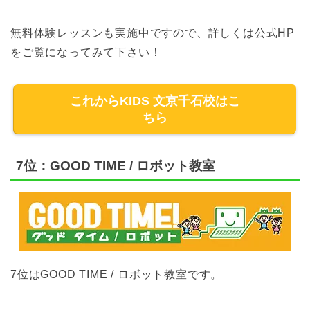
無料体験レッスンも実施中ですので、詳しくは公式HP
をご覧になってみて下さい！
これからKIDS 文京千石校はこ
ちら
7位：GOOD TIME / ロボット教室
7位はGOOD TIME / ロボット教室です。