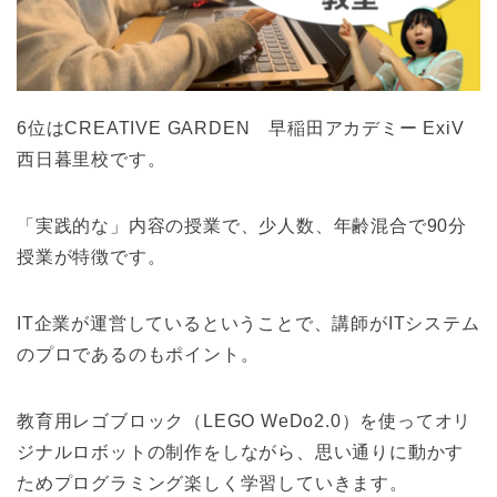
6位はCREATIVE GARDEN 早稲田アカデミー ExiV
西日暮里校です。
「実践的な」内容の授業で、少人数、年齢混合で90分
授業が特徴です。
IT企業が運営しているということで、講師がITシステム
のプロであるのもポイント。
教育用レゴブロック（LEGO WeDo2.0）を使ってオリ
ジナルロボットの制作をしながら、思い通りに動かす
ためプログラミング楽しく学習していきます。