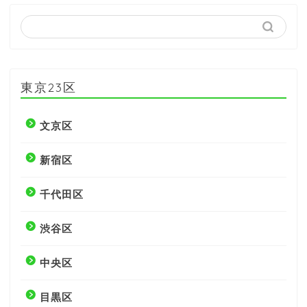
東京23区
文京区
新宿区
千代田区
渋谷区
中央区
目黒区