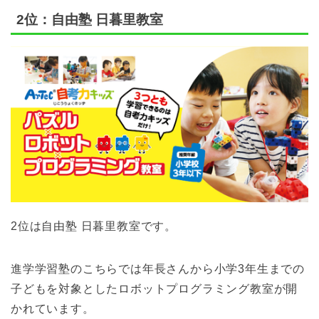
2位：自由塾 日暮里教室
2位は自由塾 日暮里教室です。
進学学習塾のこちらでは年長さんから小学3年生までの
子どもを対象としたロボットプログラミング教室が開
かれています。