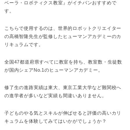
ベーラ・ロボティクス教室』がイチバンおすすめで
す。
こちらで使用するのは、世界的ロボットクリエイター
の高橋智隆先生が監修したヒューマンアカデミーのカ
リキュラムです。
全国47都道府県すべてに教室を持ち、教室数・生徒数
が国内シェアNo.1のヒューマンアカデミー。
修了生の進路実績は東大、東京工業大学など難関校へ
の進学者が多いなど実績も間違いありません。
子どものやる気とスキルが伸ばせると評価の高いカリ
キュラムを体験してみてはいかがでしょうか？