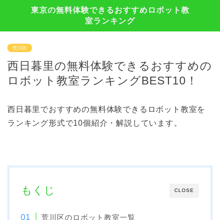
東京の無料体験できるおすすめロボット教
室ランキング
荒川区
西日暮里の無料体験できるおすすめの
ロボット教室ランキングBEST10！
西日暮里でおすすめの無料体験できるロボット教室を
ランキング形式で10個紹介・解説しています。
もくじ
CLOSE
荒川区のロボット教室一覧