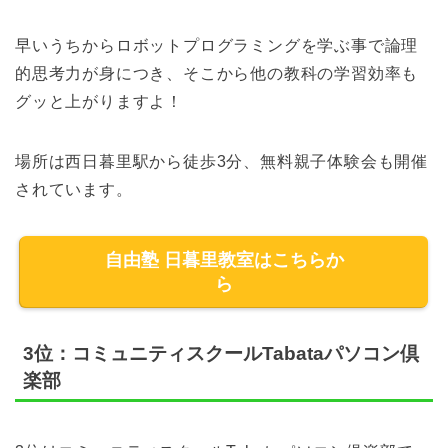
早いうちからロボットプログラミングを学ぶ事で論理
的思考力が身につき、そこから他の教科の学習効率も
グッと上がりますよ！
場所は西日暮里駅から徒歩3分、無料親子体験会も開催
されています。
自由塾 日暮里教室はこちらか
ら
3位：コミュニティスクールTabataパソコン倶
楽部