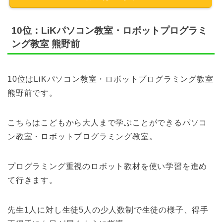
10位：LiKパソコン教室・ロボットプログラミ
ング教室 熊野前
10位はLiKパソコン教室・ロボットプログラミング教室
熊野前です。
こちらはこどもから大人まで学ぶことができるパソコ
ン教室・ロボットプログラミング教室。
プログラミング重視のロボット教材を使い学習を進め
て行きます。
先生1人に対し生徒5人の少人数制で生徒の様子、得手