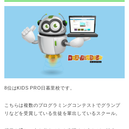
8位はKIDS PRO日暮里校です。
こちらは複数のプログラミングコンテストでグランプ
リなどを受賞している生徒を輩出しているスクール。