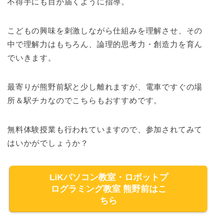
不得手にも目が届くように指導。
こどもの興味を刺激しながら仕組みを理解させ、その
中で理解力はもちろん、論理的思考力・創造力を育ん
でいきます。
最寄りが熊野前駅と少し離れますが、電車ですぐの場
所＆駅チカなのでこちらもおすすめです。
無料体験授業も行われていますので、参加されてみて
はいかがでしょうか？
LiKパソコン教室・ロボットプ
ログラミング教室 熊野前はこ
ちら