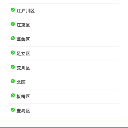
江戸川区
江東区
葛飾区
足立区
荒川区
北区
板橋区
豊島区