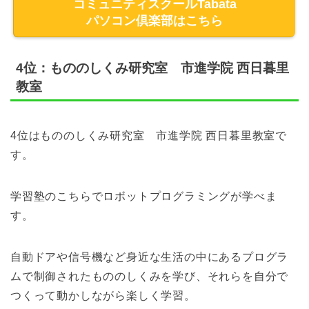
コミュニティスクールTabata
パソコン倶楽部はこちら
4位：もののしくみ研究室 市進学院 西日暮里
教室
4位はもののしくみ研究室 市進学院 西日暮里教室で
す。
学習塾のこちらでロボットプログラミングが学べま
す。
自動ドアや信号機など身近な生活の中にあるプログラ
ムで制御されたもののしくみを学び、それらを自分で
つくって動かしながら楽しく学習。