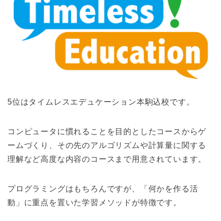
5位はタイムレスエデュケーション本駒込校です。
コンピュータに慣れることを目的としたコースからゲ
ームづくり、その先のアルゴリズムや計算量に関する
理解など高度な内容のコースまで用意されています。
プログラミングはもちろんですが、「何かを作る活
動」に重点を置いた学習メソッドが特徴です。