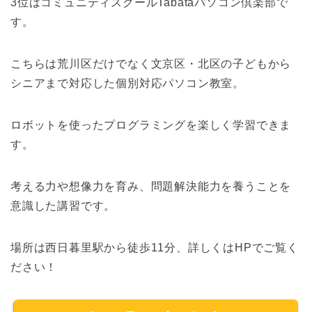
3位はコミュニティスクールTabataパソコン倶楽部で
す。
こちらは荒川区だけでなく文京区・北区の子どもから
シニアまで対応した個別対応パソコン教室。
ロボットを使ったプログラミングを楽しく学習できま
す。
考える力や想像力を育み、問題解決能力を養うことを
意識した講習です。
場所は西日暮里駅から徒歩11分、詳しくはHPでご覧く
ださい！