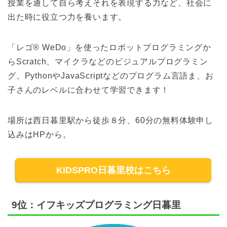
授業を通して自ら考えそれを表現する力など、社会に
出た時に役立つ力を養います。
「レゴ® WeDo」を使ったロボットプログラミングか
らScratch、マイクラなどのビジュアルプログラミン
グ、PythonやJavaScriptなどのプログラム言語ま、お
子さんのレベルに合わせて学習できます！
場所は西日暮里駅から徒歩８分、60分の無料体験申し
込みはHPから。
KIDSPRO日暮里校はこちら
9位：イフキッズプログラミング日暮里