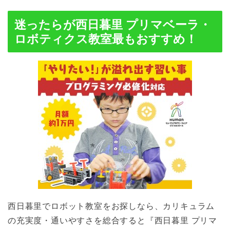
迷ったらが西日暮里 プリマベーラ・
ロボティクス教室最もおすすめ！
西日暮里でロボット教室をお探しなら、カリキュラム
の充実度・通いやすさを総合すると『西日暮里 プリマ