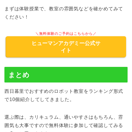
まずは体験授業で、教室の雰囲気などを確かめてみて
ください！
＼無料体験のご予約はこちらから／
ヒューマンアカデミー公式サ
イト
まとめ
西日暮里でおすすめのロボット教室をランキング形式
で10個紹介してしてきました。
選ぶ際は、カリキュラム、通いやすさはもちろん、雰
囲気も大事ですので無料体験に参加して確認してみる