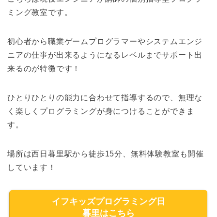
ミング教室です。
初心者から職業ゲームプログラマーやシステムエンジ
ニアの仕事が出来るようになるレベルまでサポート出
来るのが特徴です！
ひとりひとりの能力に合わせて指導するので、無理な
く楽しくプログラミングが身につけることができま
す。
場所は西日暮里駅から徒歩15分、無料体験教室も開催
しています！
イフキッズプログラミング日
暮里はこちら