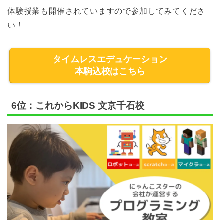
体験授業も開催されていますので参加してみてくださ
い！
タイムレスエデュケーション
本駒込校はこちら
6位：これからKIDS 文京千石校