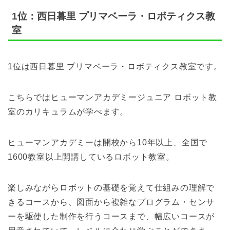
1位：西日暮里 プリマベーラ・ロボティクス教
室
1位は西日暮里 プリマベーラ・ロボティクス教室です。
こちらではヒューマンアカデミージュニア ロボット教
室のカリキュラムが学べます。
ヒューマンアカデミーは開校から10年以上、全国で
1600教室以上開講しているロボット教室。
楽しみながらロボットの基礎を覚えて仕組みの理解で
きるコースから、図面から複雑なプログラム・センサ
ーを駆使した制作を行うコースまで、幅広いコースが