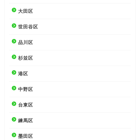
大田区
世田谷区
品川区
杉並区
港区
中野区
台東区
練馬区
墨田区