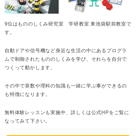
9位はもののしくみ研究室 学研教室 東池袋駅前教室で
す。
自動ドアや信号機など身近な生活の中にあるプログラ
ムで制御されたもののしくみを学び、それらを自分で
つくって動かします。
その中で算数や理科の知識も一緒に学ぶ事ができるの
も特徴になります。
無料体験レッスンも実施中、詳しくは公式HPをご覧に
なってみて下さい。