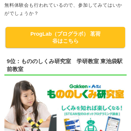
無料体験会も行われているので、参加してみてはいか
がでしょうか？
ProgLab（プログラボ） 茗荷
谷はこちら
9位：もののしくみ研究室 学研教室 東池袋駅
前教室