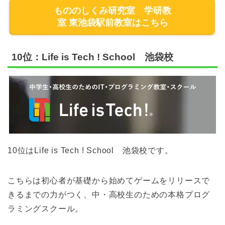
もののしくみ研究室 学研教
室 東池袋駅前教室はこちら
10位：Life is Tech ! School 池袋校
10位はLife is Tech ! School 池袋校です。
こちらは初心者が基礎から始めてゲームをリリースで
きるまでの力がつく、中・高校生のための本格プログ
ラミングスクール。