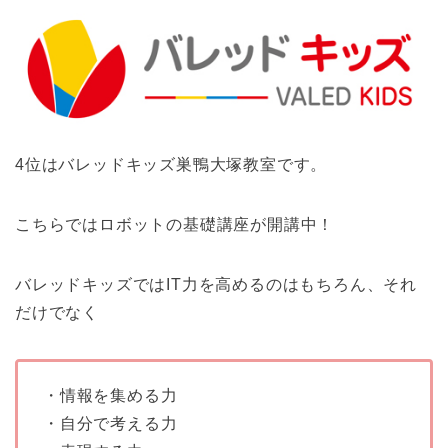
4位はバレッドキッズ巣鴨大塚教室です。
こちらではロボットの基礎講座が開講中！
バレッドキッズではIT力を高めるのはもちろん、それ
だけでなく
・情報を集める力
・自分で考える力