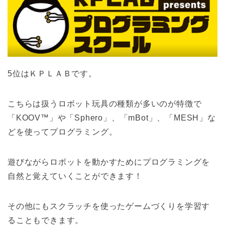
5位はＫＰＬＡＢです。
こちらは扱うロボット玩具の種類が多いのが特徴で
「KOOV™」や「Sphero」、「mBot」、「MESH」な
どを使ってプログラミング。
遊びながらロボットを動かすためにプログラミングを
自然と覚えていくことができます！
その他にもスクラッチを使ったゲームづくりを学習す
ることもできます。