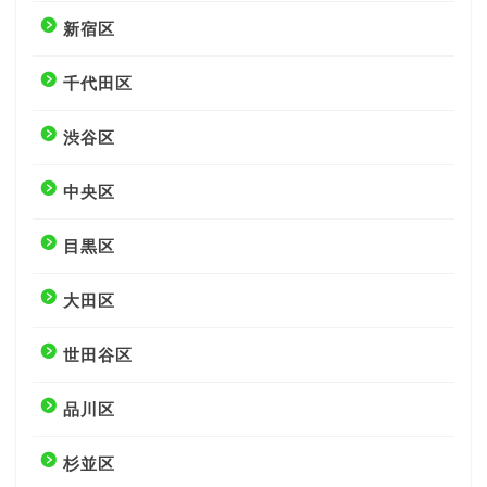
新宿区
千代田区
渋谷区
中央区
目黒区
大田区
世田谷区
品川区
杉並区