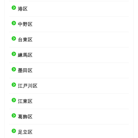
港区
中野区
台東区
練馬区
墨田区
江戸川区
江東区
葛飾区
足立区