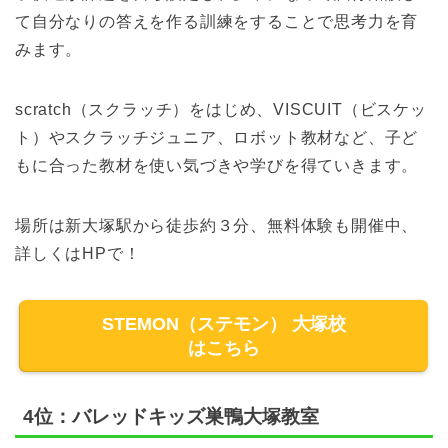
て自分なりの答えを作る訓練をすることで思考力を育
みます。
scratch（スクラッチ）をはじめ、VISCUIT（ビスケッ
ト）やスクラッチジュニア、ロボット教材など、子ど
もに合った教材を使い気づきや学びを得ていきます。
場所は新大塚駅から徒歩約３分、無料体験も開催中、
詳しくはHPで！
STEMON（ステモン） 大塚校
はこちら
4位：バレッドキッズ巣鴨大塚教室