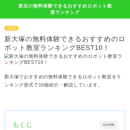
東京の無料体験できるおすすめロボット教
室ランキング
文京区
新大塚の無料体験できるおすすめのロ
ボット教室ランキングBEST10！
新大塚でおすすめの無料体験できるロボット教室をラ
ンキング形式で10個紹介・解説しています。
もくじ
CLOSE