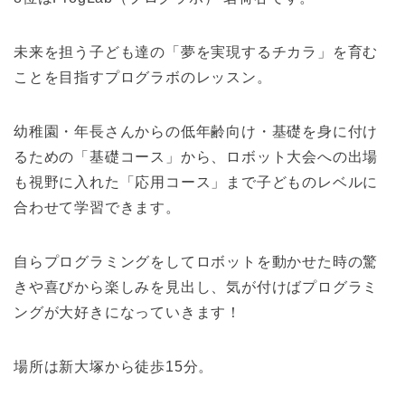
未来を担う子ども達の「夢を実現するチカラ」を育む
ことを目指すプログラボのレッスン。
幼稚園・年長さんからの低年齢向け・基礎を身に付け
るための「基礎コース」から、ロボット大会への出場
も視野に入れた「応用コース」まで子どものレベルに
合わせて学習できます。
自らプログラミングをしてロボットを動かせた時の驚
きや喜びから楽しみを見出し、気が付けばプログラミ
ングが大好きになっていきます！
場所は新大塚から徒歩15分。