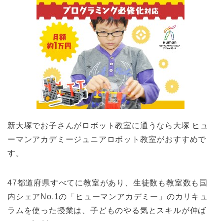
新大塚でお子さんがロボット教室に通うなら大塚 ヒュ
ーマンアカデミージュニアロボット教室がおすすめで
す。
47都道府県すべてに教室があり、生徒数も教室数も国
内シェアNo.1の「ヒューマンアカデミー」のカリキュ
ラムを使った授業は、子どものやる気とスキルが伸ば