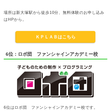
場所は新大塚駅から徒歩10分、無料体験のお申し込み
はHPから。
ＫＰＬＡＢはこちら
6位：ロボ団 ファンシャインアカデミー校
6位はロボ団 ファンシャインアカデミー校です。