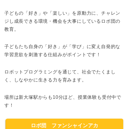
子どもの「好き」や「楽しい」を原動力に、チャレン
ジし成長できる環境・機会を大事にしているロボ団の
教育。
子どもたち自身の「好き」が「学び」に変え自発的な
学習意欲を刺激する仕組みがポイントです！
ロボットプログラミングを通じて、社会でたくまし
く、しなやかに生きる力を育みます。
場所は新大塚駅からも10分ほど、授業体験も受付中で
す！
ロボ団 ファンシャインアカ