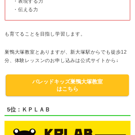
・表現する力
・伝える力
も育てることを目指し学習します。
巣鴨大塚教室とありますが、新大塚駅からでも徒歩12
分、体験レッスンのお申し込みは公式サイトから↓
バレッドキッズ巣鴨大塚教室
はこちら
5位：ＫＰＬＡＢ