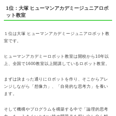
1位：大塚 ヒューマンアカデミージュニアロボ
ット教室
１位は大塚 ヒューマンアカデミージュニアロボット教
室です。
ヒューマンアカデミーロボット教室は開校から10年以
上、全国で1600教室以上開講しているロボット教室。
まずは決まった通りにロボットを作り、そこからアレ
ンジしながら「想像力」、「自発的な思考力」を養い
ます。
そして機構やプログラムを構築する中で「論理的思考