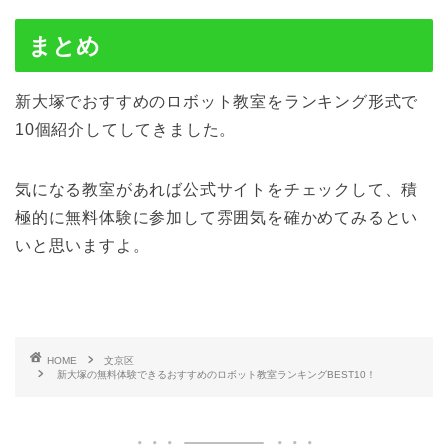
まとめ
新大塚でおすすめのロボット教室をランキング形式で
10個紹介してしてきました。
気になる教室があれば公式サイトをチェックして、積
極的に無料体験に参加して雰囲気を確かめてみるとい
いと思いますよ。
HOME
文京区
新大塚の無料体験できるおすすめのロボット教室ランキングBEST10！