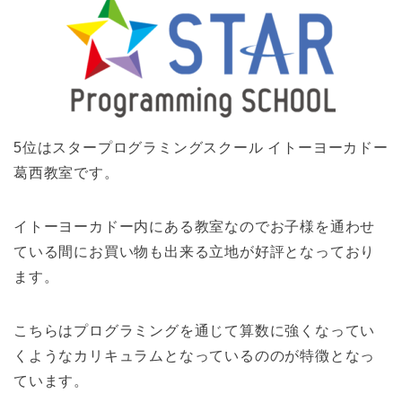
5位はスタープログラミングスクール イトーヨーカドー
葛西教室です。
イトーヨーカドー内にある教室なのでお子様を通わせ
ている間にお買い物も出来る立地が好評となっており
ます。
こちらはプログラミングを通じて算数に強くなってい
くようなカリキュラムとなっているののが特徴となっ
ています。