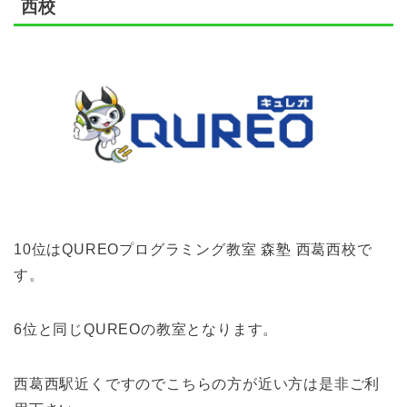
西校
10位はQUREOプログラミング教室 森塾 西葛西校で
す。
6位と同じQUREOの教室となります。
西葛西駅近くですのでこちらの方が近い方は是非ご利