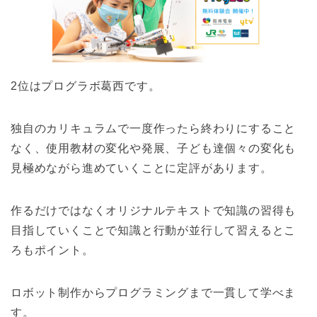
2位はプログラボ葛西です。
独自のカリキュラムで一度作ったら終わりにすること
なく、使用教材の変化や発展、子ども達個々の変化も
見極めながら進めていくことに定評があります。
作るだけではなくオリジナルテキストで知識の習得も
目指していくことで知識と行動が並行して習えるとこ
ろもポイント。
ロボット制作からプログラミングまで一貫して学べま
す。