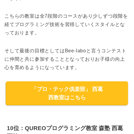
こちらの教室は全7段階のコースがあり少しずつ段階を
経てプログラミング技術を習得していくスタイルとな
っております。
そして最後の目標としてはBee-laboと言うコンテスト
に仲間と共に参加することとなっておりお子様の向上
心を育めるようになっています。
「プロ・テック倶楽部」 西葛
西教室はこちら
10位：QUREOプログラミング教室 森塾 西葛