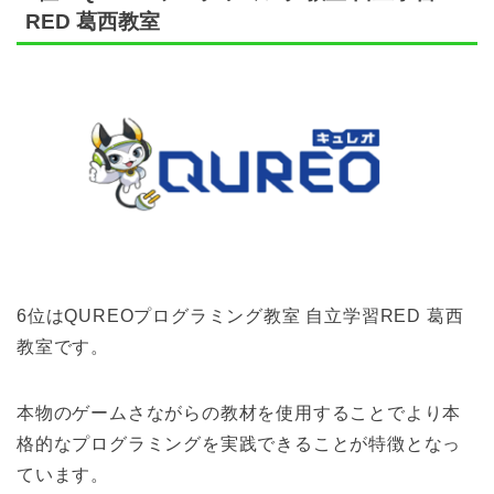
RED 葛西教室
6位はQUREOプログラミング教室 自立学習RED 葛西
教室です。
本物のゲームさながらの教材を使用することでより本
格的なプログラミングを実践できることが特徴となっ
ています。