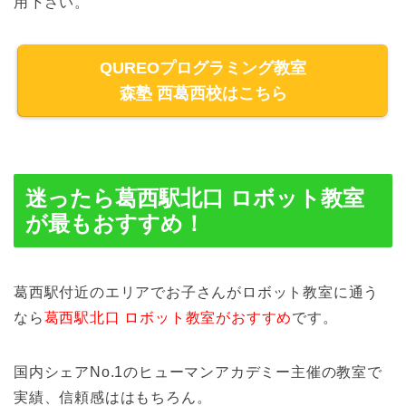
用下さい。
QUREOプログラミング教室
森塾 西葛西校はこちら
迷ったら葛西駅北口 ロボット教室
が最もおすすめ！
葛西駅付近のエリアでお子さんがロボット教室に通う
なら
葛西駅北口 ロボット教室がおすすめ
です。
国内シェアNo.1のヒューマンアカデミー主催の教室で
実績、信頼感ははもちろん。