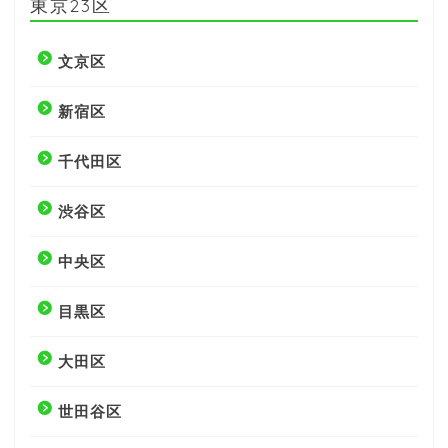
東京23区
文京区
新宿区
千代田区
渋谷区
中央区
目黒区
大田区
世田谷区