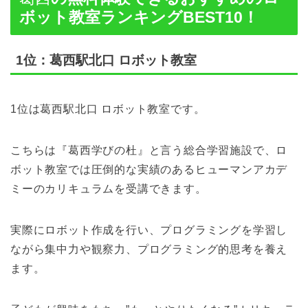
ボット教室ランキングBEST10！
1位：葛西駅北口 ロボット教室
1位は葛西駅北口 ロボット教室です。
こちらは『葛西学びの杜』と言う総合学習施設で、ロ
ボット教室では圧倒的な実績のあるヒューマンアカデ
ミーのカリキュラムを受講できます。
実際にロボット作成を行い、プログラミングを学習し
ながら集中力や観察力、プログラミング的思考を養え
ます。