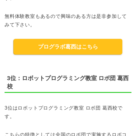
無料体験教室もあるので興味のある方は是非参加して
みて下さい。
プログラボ葛西はこちら
3位：ロボットプログラミング教室 ロボ団 葛西
校
3位はロボットプログラミング教室 ロボ団 葛西校で
す。
こちらの特徴としては全国のロボ団で実施するロボコ