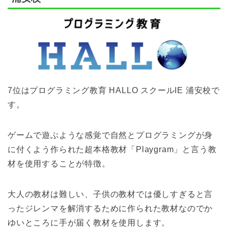
7位はプログラミング教育 HALLO スクールIE 浦安校で
す。
ゲームで遊ぶような感覚で自然とプログラミングが身
に付くよう作られた超本格教材「Playgram」と言う教
材を使用することが特徴。
大人の教材は難しい、子供の教材では優しすぎると言
ったジレンマを解消するために作られた教材なのでか
ゆいところに手が届く教材を使用します。