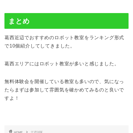
まとめ
葛西近辺でおすすめのロボット教室をランキング形式
で10個紹介してしてきました。
葛西エリアにはロボット教室が多いと感じました。
無料体験会を開催している教室も多いので、気になっ
たらまずは参加して雰囲気を確かめてみるのと良いで
すよ！
HOME
江戸川区