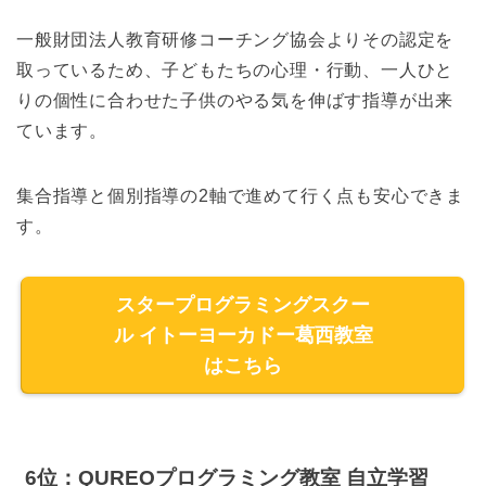
一般財団法人教育研修コーチング協会よりその認定を
取っているため、子どもたちの心理・行動、一人ひと
りの個性に合わせた子供のやる気を伸ばす指導が出来
ています。
集合指導と個別指導の2軸で進めて行く点も安心できま
す。
スタープログラミングスクー
ル イトーヨーカドー葛西教室
はこちら
6位：QUREOプログラミング教室 自立学習