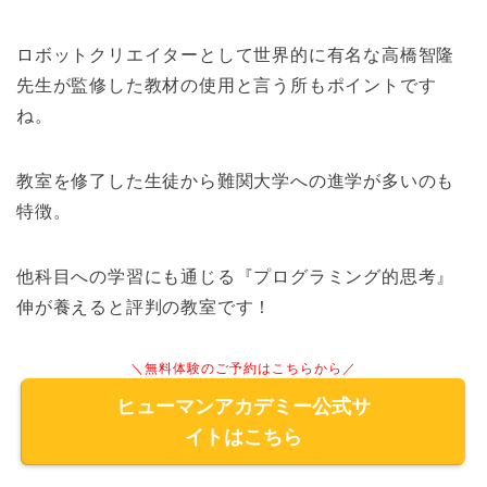
ロボットクリエイターとして
世界的に
有名な高橋智隆
先生が監修した教材の使用と言う所もポイントです
ね。
教室を修了した生徒から難関大学への進学が多いのも
特徴。
他科目への学習にも通じる『プログラミング的思考』
伸が養えると評判の教室です！
＼無料体験のご予約はこちらから／
ヒューマンアカデミー公式サ
イトはこちら