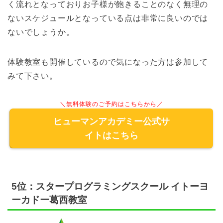
く流れとなっておりお子様が飽きることのなく無理の
ないスケジュールとなっている点は非常に良いのでは
ないでしょうか。
体験教室も開催しているので気になった方は参加して
みて下さい。
＼無料体験のご予約はこちらから／
ヒューマンアカデミー公式サ
イトはこちら
5位：スタープログラミングスクール イトーヨ
ーカドー葛西教室