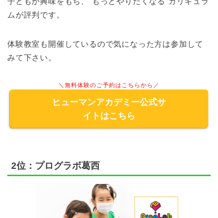
子どもが興味をもち、”もっとやりたくなる”カリキュラ
ムが評判です。
体験教室も開催しているので気になった方は参加して
みて下さい。
＼無料体験のご予約はこちらから／
ヒューマンアカデミー公式サ
イトはこちら
2位：プログラボ葛西