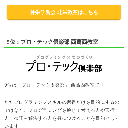
伸栄学習会 北栄教室はこちら
9位：プロ・テック倶楽部 西葛西教室
9位は「プロ・テック倶楽部」 西葛西教室です。
ただプログラミングスキルの習得だけを目的にするの
ではなく、プログラミングを通じて考える力や実行
力、検証～解決する力を身につけることを目的として
います。