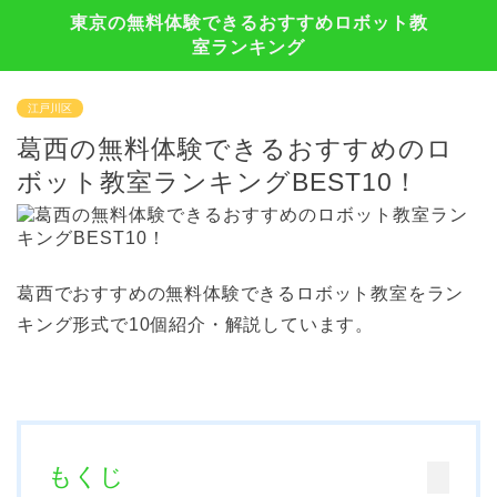
東京の無料体験できるおすすめロボット教
室ランキング
江戸川区
葛西の無料体験できるおすすめのロ
ボット教室ランキングBEST10！
葛西でおすすめの無料体験できるロボット教室をラン
キング形式で10個紹介・解説しています。
もくじ