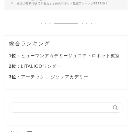
葛西の無料体験できるおすすめのロボット教室ランキングBEST10！
総合ランキング
1位
：ヒューマンアカデミージュニア・ロボット教室
2位
：LITALICOワンダー
3位
：アーテック エジソンアカデミー