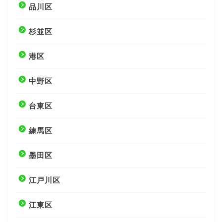
品川区
杉並区
港区
中野区
台東区
練馬区
墨田区
江戸川区
江東区