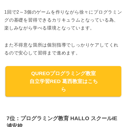
1回で2～3個のゲームを作りながら徐々にプログラミン
グの基礎を習得できるカリキュラムとなっている為、
楽しみながら学べる環境となっています。
また不得意な箇所は個別指導でしっかりケアしてくれ
るので安心して習得まで進めます。
QUREOプログラミング教室
自立学習RED 葛西教室はこち
ら
7位：プログラミング教育 HALLO スクールIE
浦安校