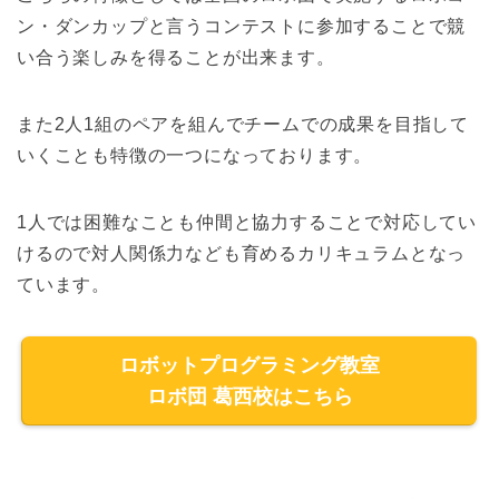
ン・ダンカップと言うコンテストに参加することで競
い合う楽しみを得ることが出来ます。
また2人1組のペアを組んでチームでの成果を目指して
いくことも特徴の一つになっております。
1人では困難なことも仲間と協力することで対応してい
けるので対人関係力なども育めるカリキュラムとなっ
ています。
ロボットプログラミング教室
ロボ団 葛西校はこちら