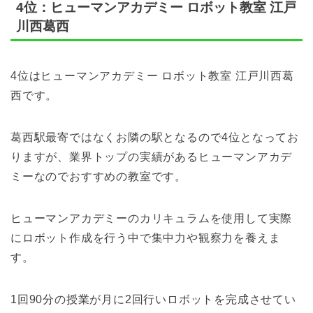
4位：ヒューマンアカデミー ロボット教室 江戸
川西葛西
4位はヒューマンアカデミー ロボット教室 江戸川西葛
西です。
葛西駅最寄ではなくお隣の駅となるので4位となってお
りますが、業界トップの実績があるヒューマンアカデ
ミーなのでおすすめの教室です。
ヒューマンアカデミーのカリキュラムを使用して実際
にロボット作成を行う中で集中力や観察力を養えま
す。
1回90分の授業が月に2回行いロボットを完成させてい