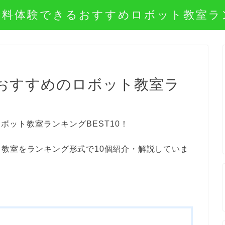
無料体験できるおすすめロボット教室ラ
おすすめのロボット教室ラ
教室をランキング形式で10個紹介・解説していま