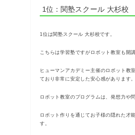
1位：関塾スクール 大杉校
1位は関塾スクール 大杉校です。
こちらは学習塾ですがロボット教室も開
ヒューマンアカデミー主催のロボット教室と
ており非常に安定した安心感があります
ロボット教室のプログラムは、発想力や
ロボット作りを通じてお子様の隠れた才
す。