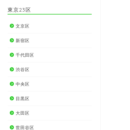
東京23区
文京区
新宿区
千代田区
渋谷区
中央区
目黒区
大田区
世田谷区