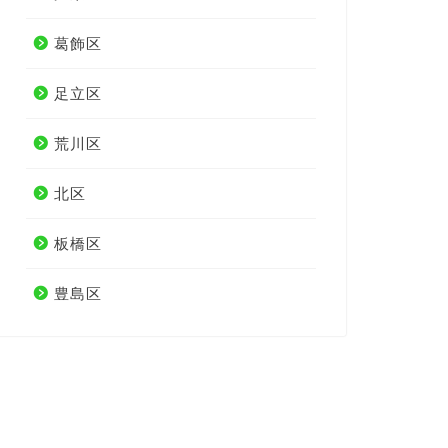
葛飾区
足立区
荒川区
北区
板橋区
豊島区