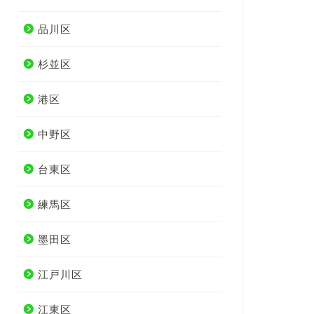
品川区
杉並区
港区
中野区
台東区
練馬区
墨田区
江戸川区
江東区