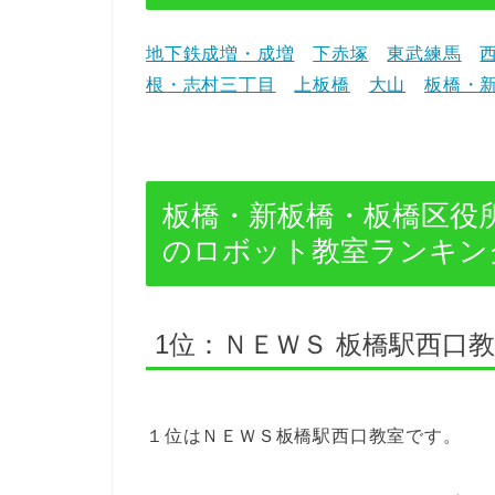
地下鉄成増・成増
下赤塚
東武練馬
根・志村三丁目
上板橋
大山
板橋・
板橋・新板橋・板橋区役
のロボット教室ランキング
1位：ＮＥＷＳ 板橋駅西口
１位はＮＥＷＳ板橋駅西口教室です。