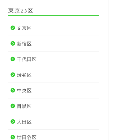
東京23区
文京区
新宿区
千代田区
渋谷区
中央区
目黒区
大田区
世田谷区