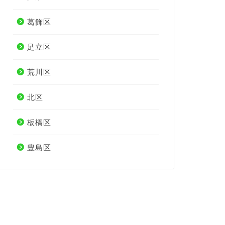
葛飾区
足立区
荒川区
北区
板橋区
豊島区