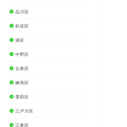
品川区
杉並区
港区
中野区
台東区
練馬区
墨田区
江戸川区
江東区