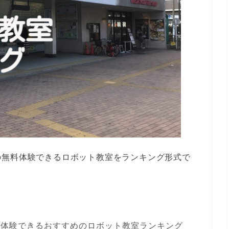
の無料体験できるロボット教室をランキング形式で
料体験できるおすすめのロボット教室ランキング