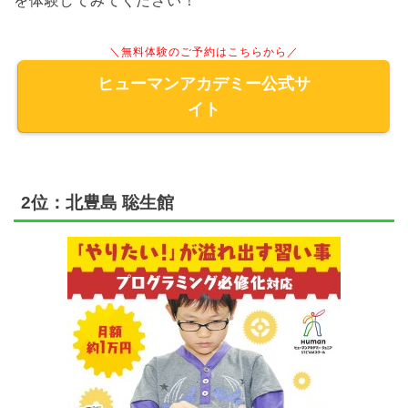
を体験してみてください！
＼無料体験のご予約はこちらから／
ヒューマンアカデミー公式サ
イト
2位：北豊島 聡生館