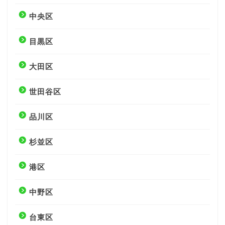
中央区
目黒区
大田区
世田谷区
品川区
杉並区
港区
中野区
台東区