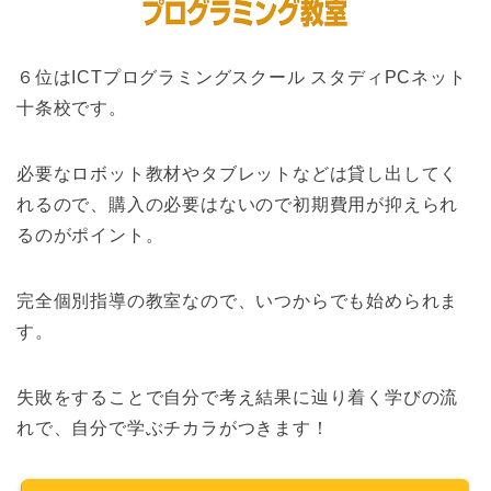
６位はICTプログラミングスクール スタディPCネット
十条校です。
必要なロボット教材やタブレットなどは貸し出してく
れるので、購入の必要はないので初期費用が抑えられ
るのがポイント。
完全個別指導の教室なので、いつからでも始められま
す。
失敗をすることで自分で考え結果に辿り着く学びの流
れで、自分で学ぶチカラがつきます！