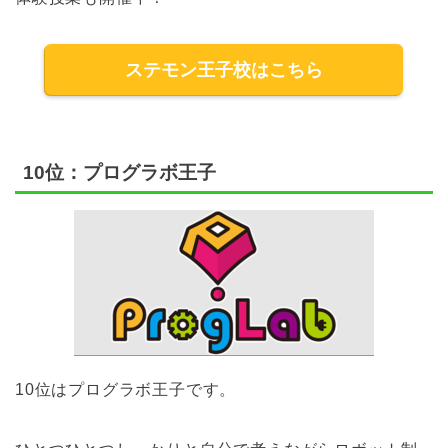
ステモン王子校はこちら
10位：プログラボ王子
10位はプログラボ王子です。