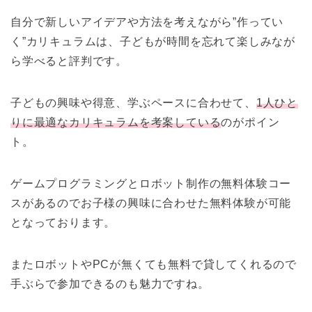
自分で新しいアイデアや方法を考えながら”作ってい
く”カリキュラムは、子どもが時間を忘れて楽しみなが
ら学べると評判です。
子どもの興味や得意、学ぶペースに合わせて、
1人ひと
りに最適なカリキュラムを考案している
のがポイン
ト。
ゲームプログラミングとロボット制作の無料体験コー
スがあるのでお子様の興味に合わせた無料体験が可能
となっております。
またロボットやPCが無くても無料で貸してくれるので
手ぶらで参加できるのも魅力ですね。