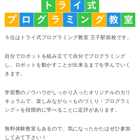
５位はトライ式プログラミング教室 王子駅前校です。
自分でロボットを組み立てて自分でプログラミング
し、ロボットを動かすことが出来るまでを学んでいく
きます。
学習塾のノウハウがしっかり入ったオリジナルのカリ
キュラムで、楽しみながら＜ものづくり・プログラミ
ング＞を段階的に学べることに定評があります。
無料体験教室もあるので、気になったかたはぜひ参加
してみて下さい！