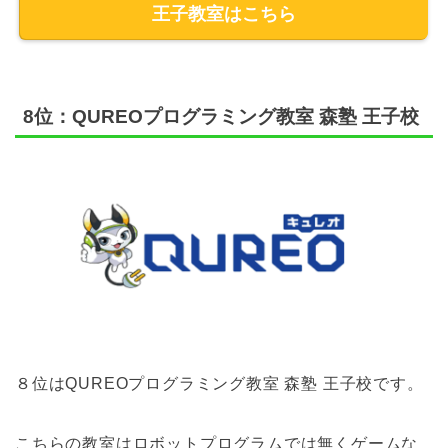
王子教室はこちら
8位：QUREOプログラミング教室 森塾 王子校
８位はQUREOプログラミング教室 森塾 王子校です。
こちらの教室はロボットプログラムでは無くゲームな