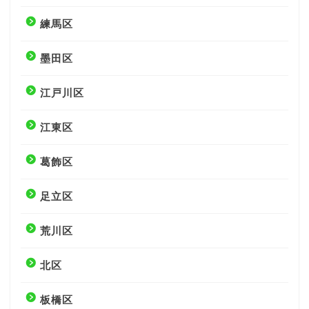
練馬区
墨田区
江戸川区
江東区
葛飾区
足立区
荒川区
北区
板橋区