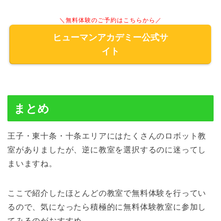
＼無料体験のご予約はこちらから／
ヒューマンアカデミー公式サ
イト
まとめ
王子・東十条・十条エリアにはたくさんのロボット教
室がありましたが、逆に教室を選択するのに迷ってし
まいますね。
ここで紹介したほとんどの教室で無料体験を行ってい
るので、気になったら積極的に無料体験教室に参加し
てみるのがおすすめ。