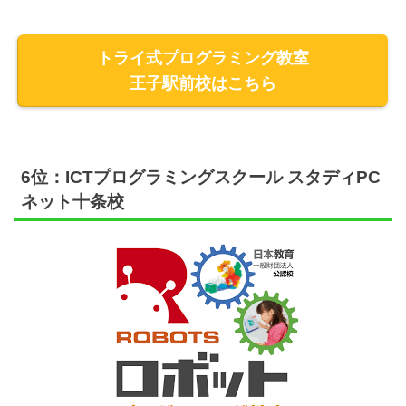
トライ式プログラミング教室
王子駅前校はこちら
6位：ICTプログラミングスクール スタディPC
ネット十条校