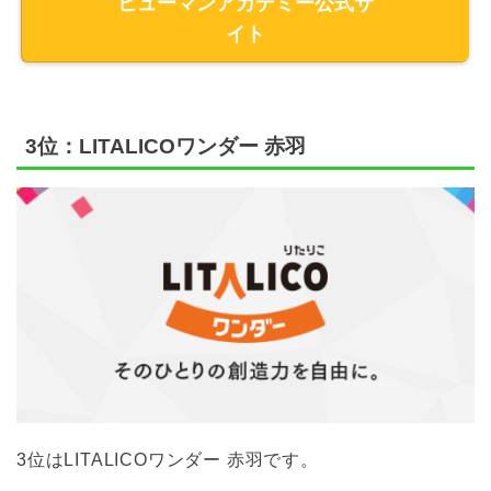
ヒューマンアカデミー公式サ
イト
3位：LITALICOワンダー 赤羽
3位はLITALICOワンダー 赤羽です。