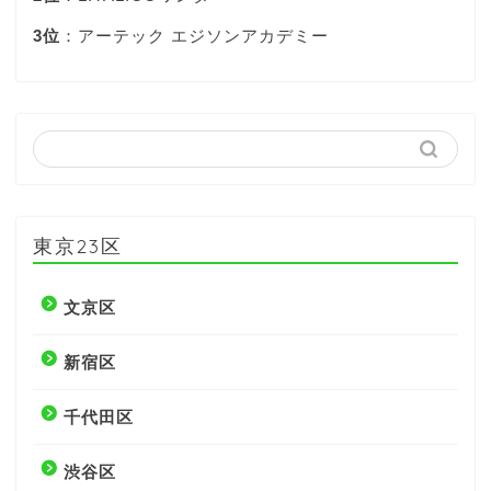
3位
：アーテック エジソンアカデミー
東京23区
文京区
新宿区
千代田区
渋谷区