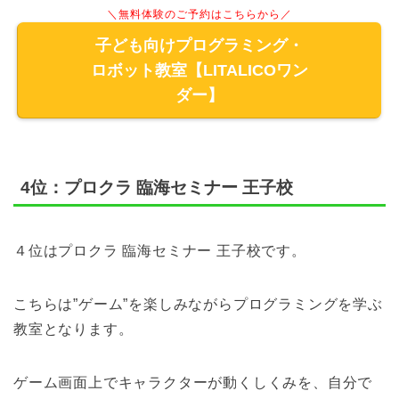
＼無料体験のご予約はこちらから／
子ども向けプログラミング・
ロボット教室【LITALICOワン
ダー】
4位：プロクラ 臨海セミナー 王子校
４位はプロクラ 臨海セミナー 王子校です。
こちらは”ゲーム”を楽しみながらプログラミングを学ぶ
教室となります。
ゲーム画面上でキャラクターが動くしくみを、自分で