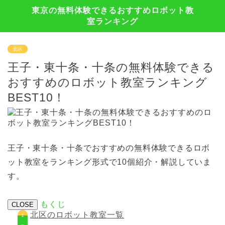
東京の無料体験できるおすすめロボット教
室ランキング
北区
王子・東十条・十条の無料体験できる
おすすめのロボット教室ランキング
BEST10！
王子・東十条・十条でおすすめの無料体験できるロボ
ット教室をランキング形式で10個紹介・解説していま
す。
もくじ
CLOSE
北区のロボット教室一覧