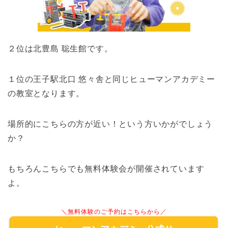
２位は北豊島 聡生館です。
１位の王子駅北口 悠々舎と同じヒューマンアカデミー
の教室となります。
場所的にこちらの方が近い！という方いかがでしょう
か？
もちろんこちらでも無料体験会が開催されています
よ。
＼無料体験のご予約はこちらから／