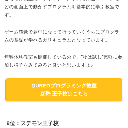
どの画面上で動かすプログラムを基本的に学ぶ教室で
す。
ゲーム感覚で夢中になって行っていくうちにプログラ
ムの基礎が学べるカリキュラムとなっています。
無料体験教室も開催しているので、”物は試し”気軽に参
加し様子をみてみると良いと思いますよ♪
QUREOプログラミング教室
森塾 王子校はこちら
9位：ステモン王子校