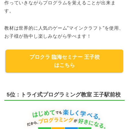
作っていきながらプログラムを覚えることが出来ま
す。
教材は世界的に人気のゲーム”マインクラフト”を使用、
お子様が熱中し楽しみながら学べます！
プロクラ 臨海セミナー 王子校
はこちら
5位：トライ式プログラミング教室 王子駅前校