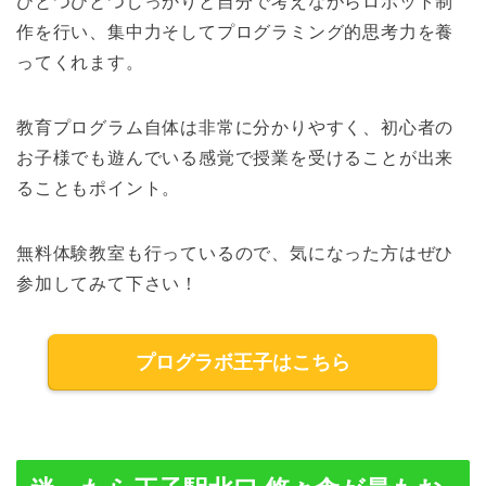
ひとつひとつしっかりと自分で考えながらロボット制
作を行い、集中力そしてプログラミング的思考力を養
ってくれます。
教育プログラム自体は非常に分かりやすく、初心者の
お子様でも遊んでいる感覚で授業を受けることが出来
ることもポイント。
無料体験教室も行っているので、気になった方はぜひ
参加してみて下さい！
プログラボ王子はこちら