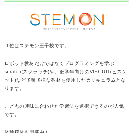
９位はステモン王子校です。
ロボット教材だけではなくプログラミングを学ぶ
scratch(スクラッチ)や、低学年向けのVISCUIT(ビスケ
ット)など多種多様な教材を使用したカリキュラムとな
ります。
こどもの興味に合わせた学習法を選択できるのが人気
です。
体験授業も開催中！