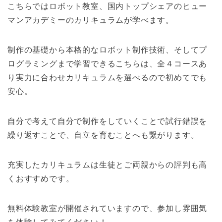
こちらではロボット教室、国内トップシェアのヒュー
マンアカデミーのカリキュラムが学べます。
制作の基礎から本格的なロボット制作技術、そしてプ
ログラミングまで学習できるこちらは、全４コースあ
り実力に合わせカリキュラムを選べるので初めてでも
安心。
自分で考えて自分で制作をしていくことで試行錯誤を
繰り返すことで、自立を育むことへも繋がります。
充実したカリキュラムは生徒とご両親からの評判も高
くおすすめです。
無料体験教室が開催されていますので、参加し雰囲気