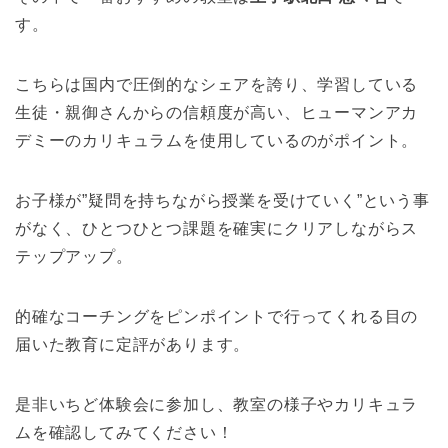
す。
こちらは国内で圧倒的なシェアを誇り、学習している
生徒・親御さんからの信頼度が高い、ヒューマンアカ
デミーのカリキュラムを使用しているのがポイント。
お子様が”疑問を持ちながら授業を受けていく”という事
がなく、ひとつひとつ課題を確実にクリアしながらス
テップアップ。
的確なコーチングをピンポイントで行ってくれる目の
届いた教育に定評があります。
是非いちど体験会に参加し、教室の様子やカリキュラ
ムを確認してみてください！