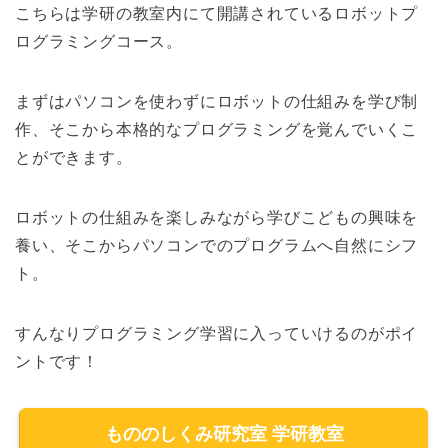
こちらは学研の教室内にて開講されているロボットプ
ログラミングコース。
まずは
パソコンを使わずに
ロボットの仕組みを学び制
作、そこから本格的なプログラミングを覚んでいくこ
とができます。
ロボットの仕組みを楽しみながら学びこどもの興味を
養い、そこからパソコンでのプログラムへ自然にシフ
ト。
すんなりプログラミング学習に入っていけるのがポイ
ントです！
もののしくみ研究室 学研教室