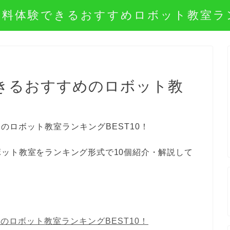
無料体験できるおすすめロボット教室ラ
きるおすすめのロボット教
！
ット教室をランキング形式で10個紹介・解説して
のロボット教室ランキングBEST10！