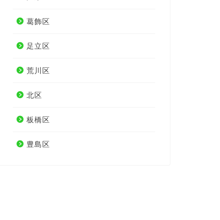
葛飾区
足立区
荒川区
北区
板橋区
豊島区