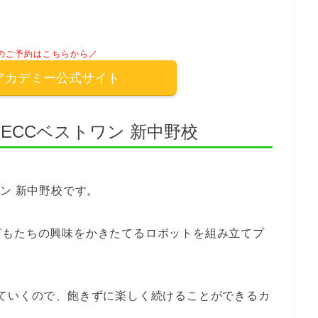
のご予約はこちらから／
アカデミー公式サイト
ECCベストワン 新中野校
ン 新中野校です。
どもたちの興味をかきたてるロボットを組み立てプ
ていくので、飽きずに楽しく続けることができるカ