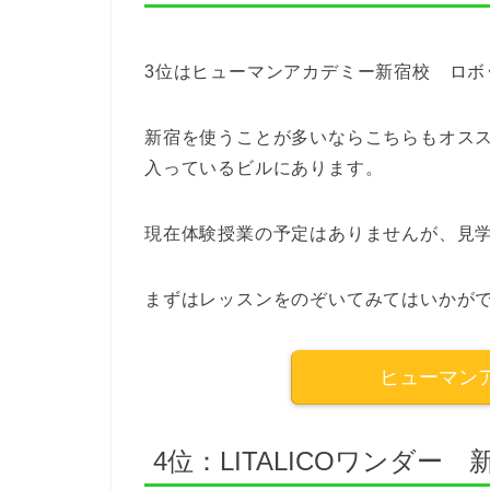
3位はヒューマンアカデミー新宿校 ロボ
新宿を使うことが多いならこちらもオスス
入っているビルにあります。
現在体験授業の予定はありませんが、見学
まずはレッスンをのぞいてみてはいかが
ヒューマン
4位：LITALICOワンダー