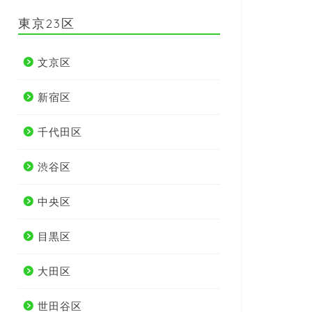
東京23区
文京区
新宿区
千代田区
渋谷区
中央区
目黒区
大田区
世田谷区