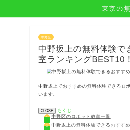
東京の
中野区
中野坂上の無料体験で
室ランキングBEST10
中野坂上でおすすめの無料体験できるロボ
います。
もくじ
CLOSE
中野区のロボット教室一覧
中野坂上の無料体験できるおすすめ