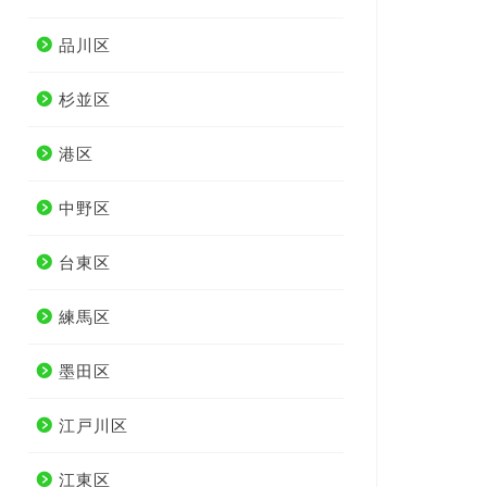
品川区
杉並区
港区
中野区
台東区
練馬区
墨田区
江戸川区
江東区