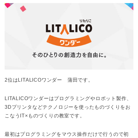
2位はLITALICOワンダー 蒲田です。
LITALICOワンダーはプログラミングやロボット製作、
3Dプリンタなどテクノロジーを使ったものづくりをお
こなうIT×ものづくりの教室です。
最初はプログラミングをマウス操作だけで行うので初