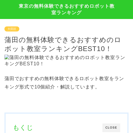
東京の無料体験できるおすすめロボット教
室ランキング
大田区
蒲田の無料体験できるおすすめのロ
ボット教室ランキングBEST10！
蒲田でおすすめの無料体験できるロボット教室をラン
キング形式で10個紹介・解説しています。
もくじ
CLOSE