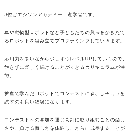
3位はエジソンアカデミー 遊学舎です。
車や動物型ロボットなど子どもたちの興味をかきたて
るロボットを組み立てプログラミングしていきます。
応用力を養いながら少しずつレベルUPしていくので、
飽きずに楽しく続けることができるカリキュラムが特
徴。
教室で学んだロボットでコンテストに参加しチカラを
試すのも良い経験になります。
コンテストへの参加を通じ真剣に取り組むことの楽し
さや、負ける悔しさを体験し、さらに成長することが