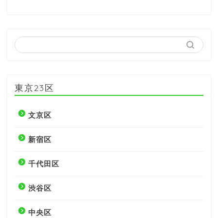
東京23区
文京区
新宿区
千代田区
渋谷区
中央区