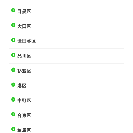
目黒区
大田区
世田谷区
品川区
杉並区
港区
中野区
台東区
練馬区