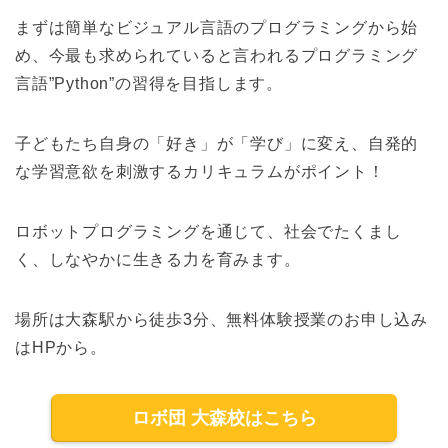
まずは簡単なビジュアル言語のプログラミングから始
め、今最も求められていると言われるプログラミング
言語”Python”の習得を目指します。
子どもたち自身の「好き」が「学び」に変え、自発的
な学習意欲を刺激するカリキュラムがポイント！
ロボットプログラミングを通じて、社会でたくまし
く、しなやかに生きる力を育みます。
場所は大森駅から徒歩3分、無料体験授業のお申し込み
はHPから。
ロボ団 大森校はこちら