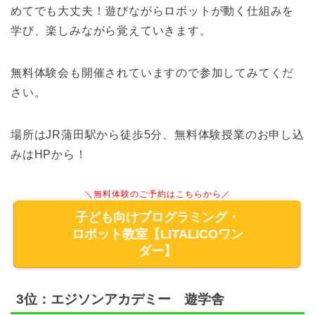
めてでも大丈夫！遊びながらロボットが動く仕組みを
学び、楽しみながら覚えていきます。
無料体験会も開催されていますので参加してみてくだ
さい。
場所はJR蒲田駅から徒歩5分、無料体験授業のお申し込
みはHPから！
＼無料体験のご予約はこちらから／
子ども向けプログラミング・
ロボット教室【LITALICOワン
ダー】
3位：エジソンアカデミー 遊学舎