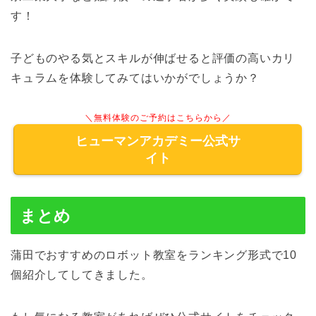
す！
子どものやる気とスキルが伸ばせると評価の高いカリ
キュラムを体験してみてはいかがでしょうか？
＼無料体験のご予約はこちらから／
ヒューマンアカデミー公式サ
イト
まとめ
蒲田でおすすめのロボット教室をランキング形式で10
個紹介してしてきました。