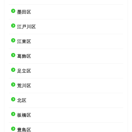
墨田区
江戸川区
江東区
葛飾区
足立区
荒川区
北区
板橋区
豊島区