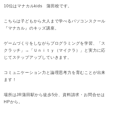
10位はマナカルkids 蒲田校です。
こちらは子どもから大人まで学べるパソコンスクール
『マナカル』のキッズ講座。
ゲームづくりをしながらプログラミングを学習、「ス
クラッチ」→「Ｕｎｉｔｙ（マイクラ）」と実力に応
じてステップアップしていきます。
コミュニケーション力と論理思考力を育むことが出来
ます！
場所はJR蒲田駅から徒歩5分、資料請求・お問合せは
HPから。