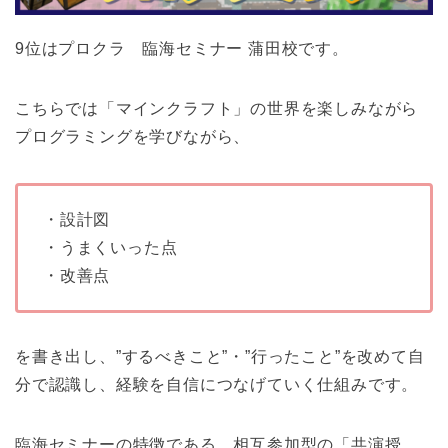
9位はプロクラ 臨海セミナー 蒲田校です。
こちらでは「マインクラフト」の世界を楽しみながら
プログラミングを学びながら、
・設計図
・うまくいった点
・改善点
を書き出し、”するべきこと”・”行ったこと”を改めて自
分で認識し、経験を自信につなげていく仕組みです。
臨海セミナーの特徴である、相互参加型の「共演授