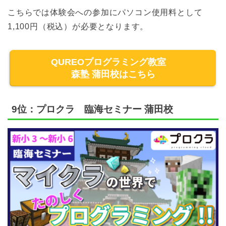
こちらでは体験会への参加にパソコン使用料として
1,100円（税込）が必要となります。
QUREOプログラミング教室
森塾 蒲田校はこちら
9位：プロクラ 臨海セミナー 蒲田校