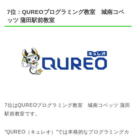
7位：QUREOプログラミング教室 城南コベ
ッツ 蒲田駅前教室
7位はQUREOプログラミング教室 城南コベッツ 蒲田
駅前教室です。
“QUREO（キュレオ）”では本格的なプログラミングカ