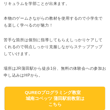
リキュラムを学部ことが出来ます。
本物のゲームさながらの教材を使用するので小学生で
も楽しく学べるのが魅力！
苦手な箇所は個別に指導してもらえしっかりケアして
くれるので弱点しっかり克服しながらステップアップ
していけます。
場所はJR蒲田駅から徒歩1分、無料の体験会への参加お
申し込みはHPから。
QUREOプログラミング教室
城南コベッツ 蒲田駅前教室は
こちら