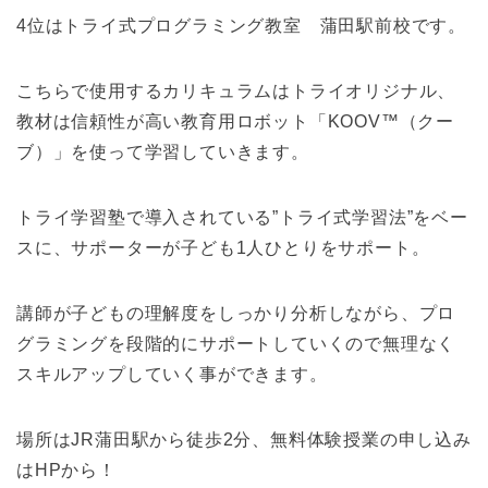
4位はトライ式プログラミング教室 蒲田駅前校です。
こちらで使用するカリキュラムはトライオリジナル、
教材は信頼性が高い教育用ロボット「KOOV™（クー
ブ）」を使って学習していきます。
トライ学習塾で導入されている”トライ式学習法”をベー
スに、サポーターが子ども1人ひとりをサポート。
講師が子どもの理解度をしっかり分析しながら、プロ
グラミングを段階的にサポートしていくので無理なく
スキルアップしていく事ができます。
場所はJR蒲田駅から徒歩2分、無料体験授業の申し込み
はHPから！