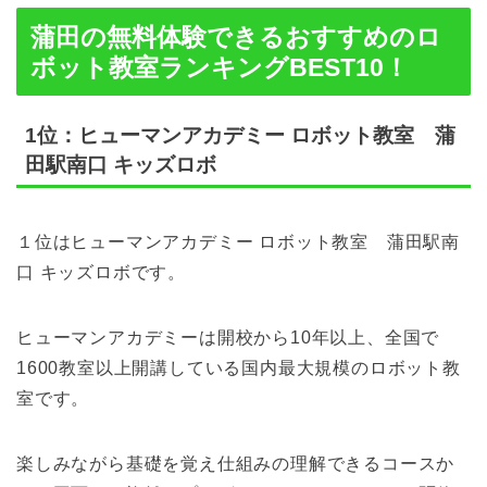
蒲田の無料体験できるおすすめのロ
ボット教室ランキングBEST10！
1位：ヒューマンアカデミー ロボット教室 蒲
田駅南口 キッズロボ
１位はヒューマンアカデミー ロボット教室 蒲田駅南
口 キッズロボです。
ヒューマンアカデミーは開校から10年以上、全国で
1600教室以上開講している国内最大規模のロボット教
室です。
楽しみながら基礎を覚え仕組みの理解できるコースか