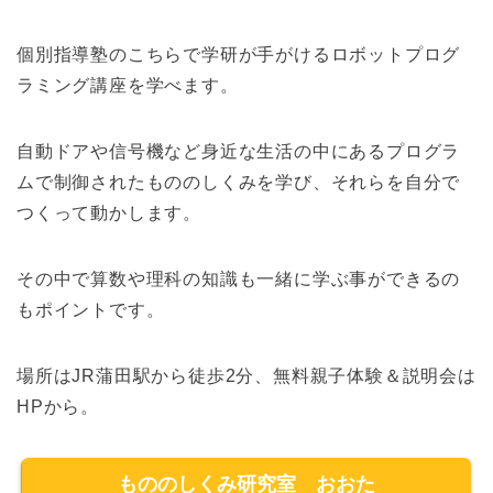
個別指導塾のこちらで学研が手がけるロボットプログ
ラミング講座を学べます。
自動ドアや信号機など身近な生活の中にあるプログラ
ムで制御されたもののしくみを学び、それらを自分で
つくって動かします。
その中で算数や理科の知識も一緒に学ぶ事ができるの
もポイントです。
場所はJR蒲田駅から徒歩2分、無料親子体験＆説明会は
HPから。
もののしくみ研究室 おおた