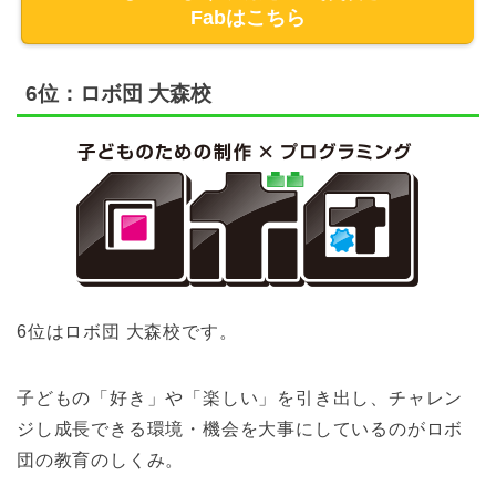
Fabはこちら
6位：ロボ団 大森校
6位はロボ団 大森校です。
子どもの「好き」や「楽しい」を引き出し、チャレン
ジし成長できる環境・機会を大事にしているのがロボ
団の教育のしくみ。