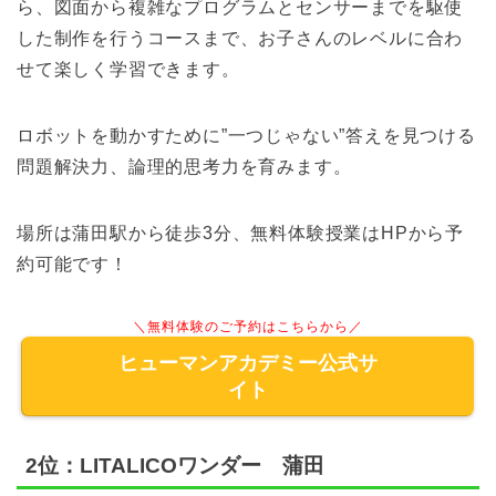
ら、図面から複雑なプログラムとセンサーまでを駆使
した制作を行うコースまで、お子さんのレベルに合わ
せて楽しく学習できます。
ロボットを動かすために”一つじゃない”答えを見つける
問題解決力、論理的思考力を育みます。
場所は蒲田駅から徒歩3分、無料体験授業はHPから予
約可能です！
＼無料体験のご予約はこちらから／
ヒューマンアカデミー公式サ
イト
2位：LITALICOワンダー 蒲田