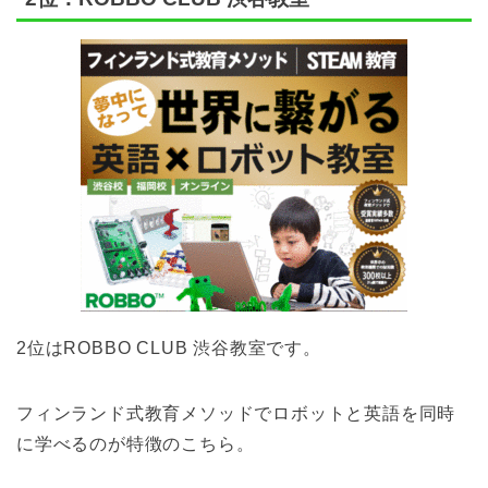
2位はROBBO CLUB 渋谷教室です。
フィンランド式教育メソッドでロボットと英語を同時
に学べるのが特徴のこちら。