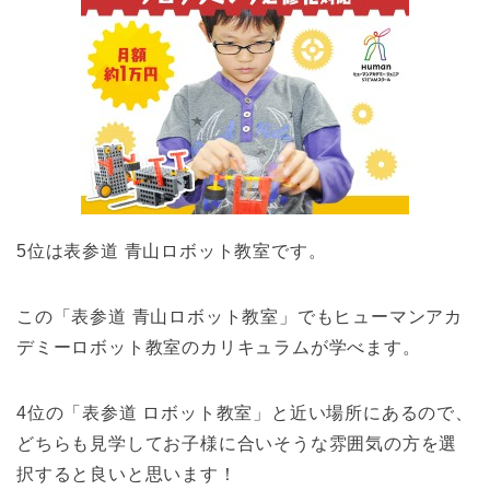
5位は表参道
青山
ロボット教室です。
この「表参道
青山
ロボット教室」でもヒューマンアカ
デミーロボット教室のカリキュラムが学べます。
4位の「表参道 ロボット教室」と近い場所にあるので、
どちらも見学してお子様に合いそうな雰囲気の方を選
択すると良いと思います！