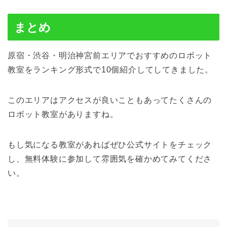
まとめ
原宿・渋谷・明治神宮前エリアでおすすめのロボット
教室をランキング形式で10個紹介してしてきました。
このエリアはアクセスが良いこともあってたくさんの
ロボット教室がありますね。
もし気になる教室があればぜひ公式サイトをチェック
し、無料体験に参加して雰囲気を確かめてみてくださ
い。