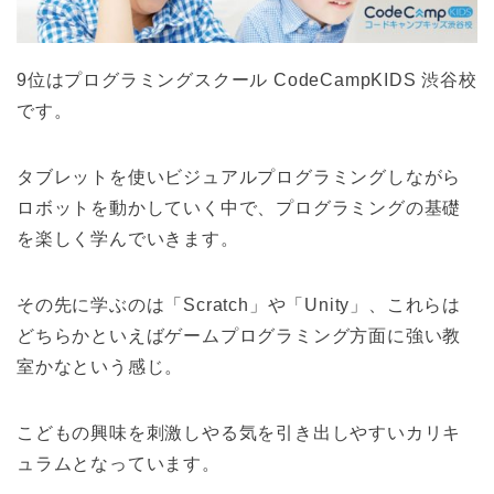
9位はプログラミングスクール CodeCampKIDS 渋谷校
です。
タブレットを使いビジュアルプログラミングしながら
ロボットを動かしていく中で、プログラミングの基礎
を楽しく学んでいきます。
その先に学ぶのは「Scratch」や「Unity」、これらは
どちらかといえばゲームプログラミング方面に強い教
室かなという感じ。
こどもの興味を刺激しやる気を引き出しやすいカリキ
ュラムとなっています。