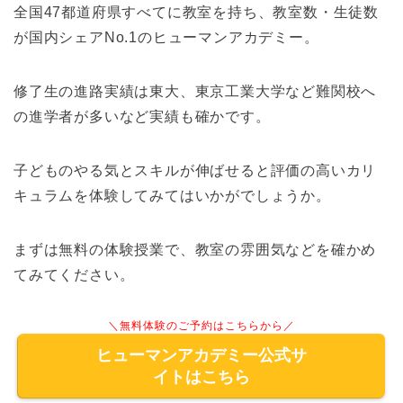
全国47都道府県すべてに教室を持ち、教室数・生徒数
が国内シェアNo.1のヒューマンアカデミー。
修了生の進路実績は東大、東京工業大学など難関校へ
の進学者が多いなど実績も確かです。
子どものやる気とスキルが伸ばせると評価の高いカリ
キュラムを体験してみてはいかがでしょうか。
まずは無料の体験授業で、教室の雰囲気などを確かめ
てみてください。
＼無料体験のご予約はこちらから／
ヒューマンアカデミー公式サ
イトはこちら