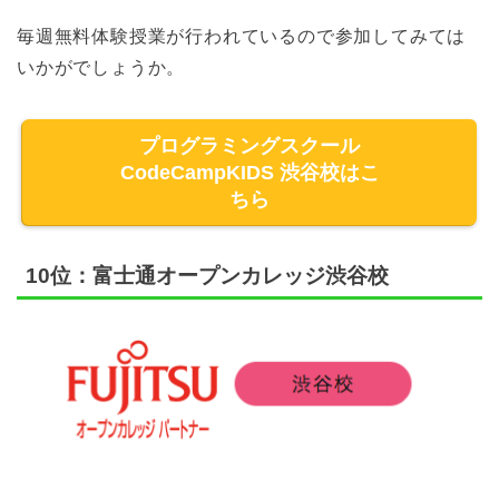
毎週無料体験授業が行われているので参加してみては
いかがでしょうか。
プログラミングスクール
CodeCampKIDS 渋谷校はこ
ちら
10位：富士通オープンカレッジ渋谷校