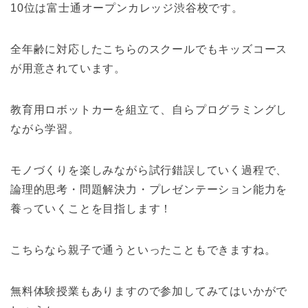
10位は富士通オープンカレッジ渋谷校です。
全年齢に対応したこちらのスクールでもキッズコース
が用意されています。
教育用ロボットカーを組立て、自らプログラミングし
ながら学習。
モノづくりを楽しみながら試行錯誤していく過程で、
論理的思考・問題解決力・プレゼンテーション能力を
養っていくことを目指します！
こちらなら親子で通うといったこともできますね。
無料体験授業もありますので参加してみてはいかがで