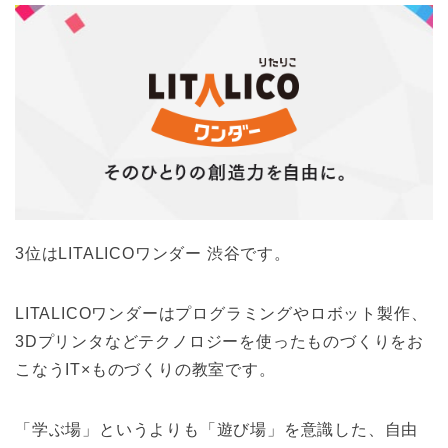
3位はLITALICOワンダー 渋谷です。
LITALICOワンダーはプログラミングやロボット製作、
3Dプリンタなどテクノロジーを使ったものづくりをお
こなうIT×ものづくりの教室です。
「学ぶ場」というよりも「遊び場」を意識した、自由