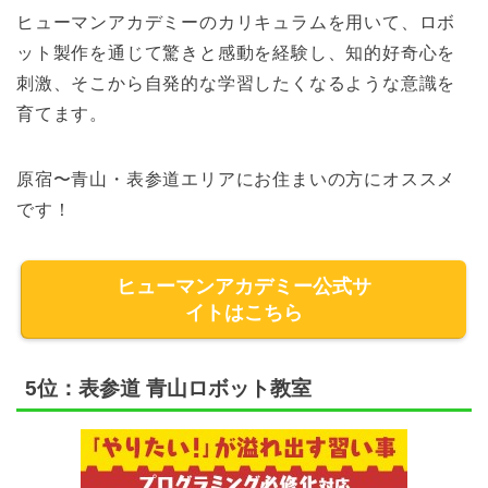
ヒューマンアカデミーのカリキュラムを用いて、ロボ
ット製作を通じて驚きと感動を経験し、知的好奇心を
刺激、そこから自発的な学習したくなるような意識を
育てます。
原宿〜青山・表参道エリアにお住まいの方にオススメ
です！
ヒューマンアカデミー公式サ
イトはこちら
5位：表参道 青山ロボット教室