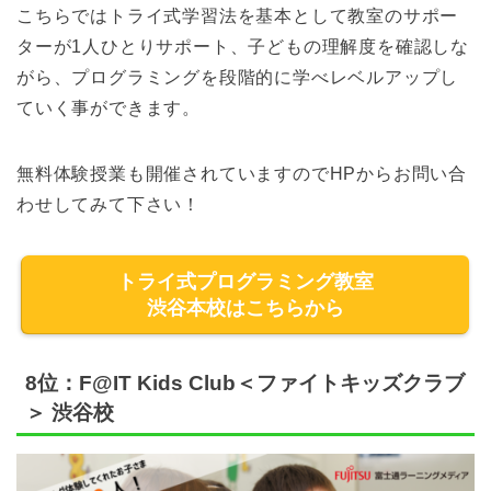
こちらではトライ式学習法を基本として教室のサポー
ターが1人ひとりサポート、子どもの理解度を確認しな
がら、プログラミングを段階的に学べレベルアップし
ていく事ができます。
無料体験授業も開催されていますのでHPからお問い合
わせしてみて下さい！
トライ式プログラミング教室
渋谷本校はこちらから
8位：F@IT Kids Club＜ファイトキッズクラブ
＞ 渋谷校