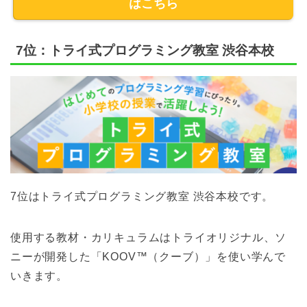
はこちら
7位：トライ式プログラミング教室 渋谷本校
7位はトライ式プログラミング教室 渋谷本校です。
使用する教材・カリキュラムはトライオリジナル、ソ
ニーが開発した「KOOV™（クーブ）」を使い学んで
いきます。