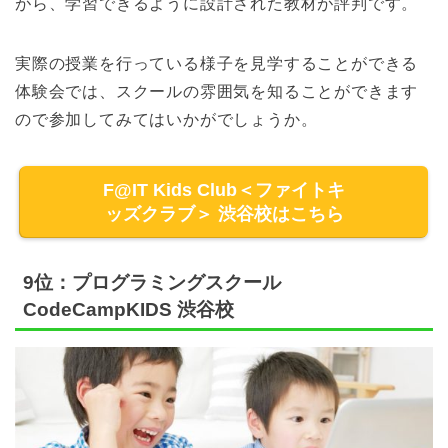
がら、学習できるように設計された教材が評判です。
実際の授業を行っている様子を見学することができる
体験会では、スクールの雰囲気を知ることができます
ので参加してみてはいかがでしょうか。
F@IT Kids Club＜ファイトキ
ッズクラブ＞ 渋谷校はこちら
9位：プログラミングスクール
CodeCampKIDS 渋谷校