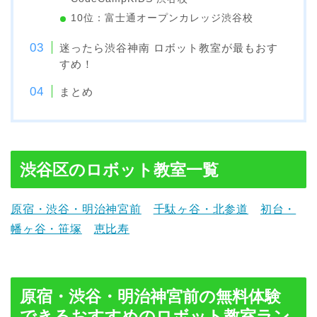
10位：富士通オープンカレッジ渋谷校
迷ったら渋谷神南 ロボット教室が最もおす
すめ！
まとめ
渋谷区のロボット教室一覧
原宿・渋谷・明治神宮前
千駄ヶ谷・北参道
初台・
幡ヶ谷・笹塚
恵比寿
原宿・渋谷・明治神宮前の無料体験
できるおすすめのロボット教室ラン