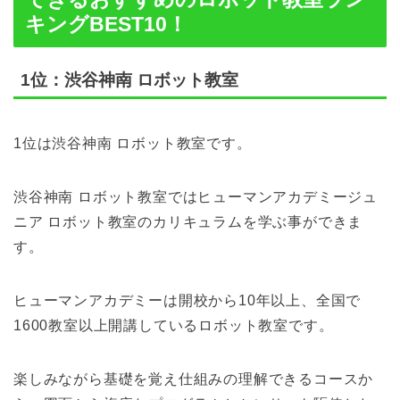
キングBEST10！
1位：渋谷神南 ロボット教室
1位は渋谷神南 ロボット教室です。
渋谷神南 ロボット教室ではヒューマンアカデミージュ
ニア ロボット教室のカリキュラムを学ぶ事ができま
す。
ヒューマンアカデミーは開校から10年以上、全国で
1600教室以上開講しているロボット教室です。
楽しみながら基礎を覚え仕組みの理解できるコースか