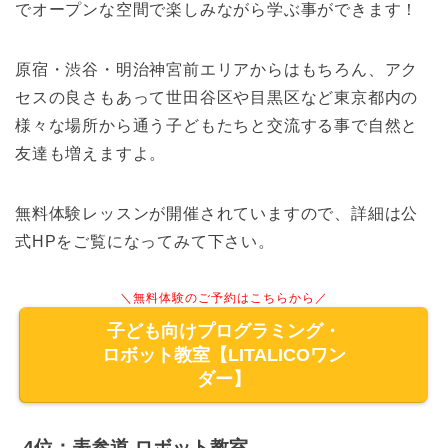
でオープンな空間で楽しみながら学ぶ事ができます！
原宿・渋谷・明治神宮前エリアからはもちろん、アク
セスの良さもあって世田谷区や目黒区など東京都内の
様々な場所から通う子どもたちと交流する事で自然と
友達も増えますよ。
無料体験レッスンが開催されていますので、詳細は公
式HPをご覧になってみて下さい。
＼無料体験のご予約はこちらから／
子ども向けプログラミング・
ロボット教室【LITALICOワン
ダー】
4位：表参道 ロボット教室