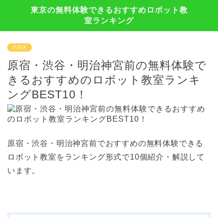
東京の無料体験できるおすすめロボット教
室ランキング
渋谷区
原宿・渋谷・明治神宮前の無料体験で
きるおすすめのロボット教室ランキ
ングBEST10！
原宿・渋谷・明治神宮前でおすすめの無料体験できる
ロボット教室をランキング形式で10個紹介・解説して
います。