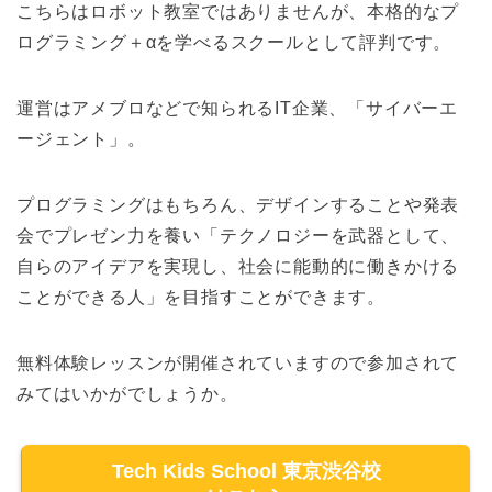
こちらはロボット教室ではありませんが、本格的なプ
ログラミング＋αを学べるスクールとして評判です。
運営はアメブロなどで知られるIT企業、「サイバーエ
ージェント」。
プログラミングはもちろん、デザインすることや発表
会でプレゼン力を養い「テクノロジーを武器として、
自らのアイデアを実現し、社会に能動的に働きかける
ことができる人」を目指すことができます。
無料体験レッスンが開催されていますので参加されて
みてはいかがでしょうか。
Tech Kids School 東京渋谷校