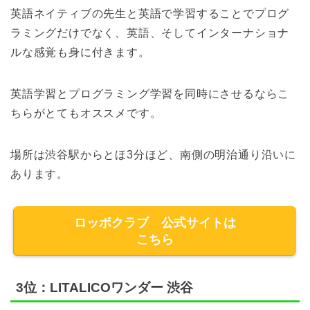
英語ネイティブの先生と英語で学習することでプログ
ラミングだけでなく、英語、そしてインターナショナ
ルな感覚も身に付きます。
英語学習とプログラミング学習を同時にさせるならこ
ちらがとてもオススメです。
場所は渋谷駅からとほ3分ほど、南側の明治通り沿いに
あります。
ロッボクラブ 公式サイトは
こちら
3位：LITALICOワンダー 渋谷