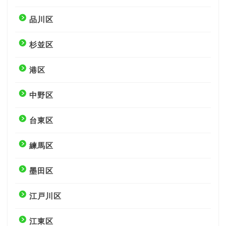
品川区
杉並区
港区
中野区
台東区
練馬区
墨田区
江戸川区
江東区