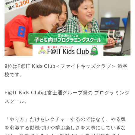
9位はF@IT Kids Club＜ファイトキッズクラブ＞ 渋谷
校です。
F@IT Kids Clubは富士通グループ発の プログラミング
スクール。
「やり方」だけをレクチャーするのではなく、やる気
を刺激する動機づけや学ぶ楽しさを大事にしていきな