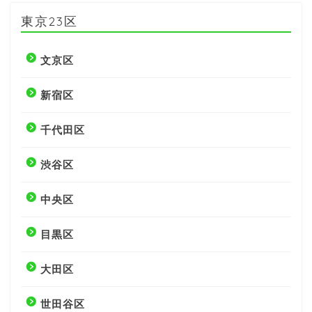
東京23区
文京区
新宿区
千代田区
渋谷区
中央区
目黒区
大田区
世田谷区