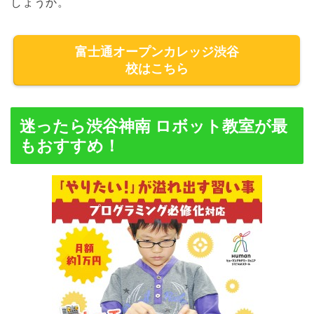
しょうか。
富士通オープンカレッジ渋谷
校はこちら
迷ったら渋谷神南 ロボット教室が最
もおすすめ！