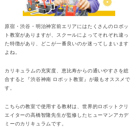
原宿・渋谷・明治神宮前エリアにはたくさんのロボッ
ト教室がありますが、スクールによってそれぞれ違っ
た特徴があり、どこが一番良いのか迷ってしまいます
よね。
カリキュラムの充実度、恵比寿からの通いやすさを総
合すると『渋谷神南 ロボット教室』が最もオススメで
す。
こちらの教室で使用する教材は、世界的ロボットクリ
エイターの高橋智隆先生が監修したヒューマンアカデ
ミーのカリキュラムです。