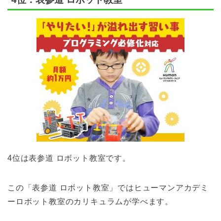
4位は表参道 ロボット教室です。
この「表参道 ロボット教室」ではヒューマンアカデミ
ーロボット教室のカリキュラムが学べます。