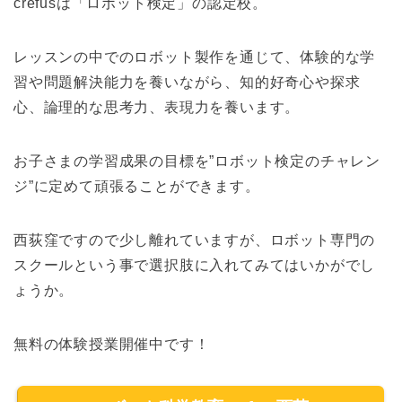
crefusは「ロボット検定」の認定校。
レッスンの中でのロボット製作を通じて、体験的な学
習や問題解決能力を養いながら、知的好奇心や探求
心、論理的な思考力、表現力を養います。
お子さまの学習成果の目標を”ロボット検定のチャレン
ジ”に定めて頑張ることができます。
西荻窪ですので少し離れていますが、ロボット専門の
スクールという事で選択肢に入れてみてはいかがでし
ょうか。
無料の体験授業開催中です！