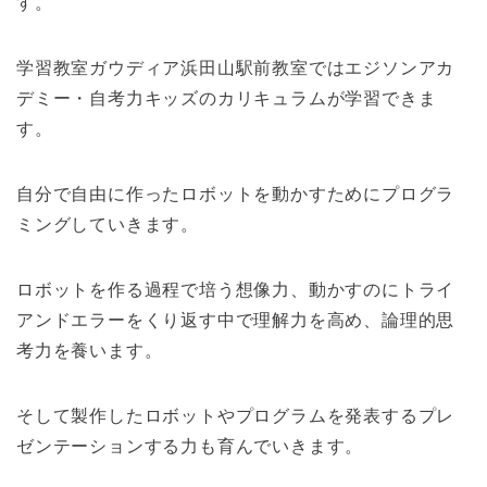
す。
学習教室ガウディア浜田山駅前教室ではエジソンアカ
デミー・自考力キッズのカリキュラムが学習できま
す。
自分で自由に作ったロボットを動かすためにプログラ
ミングしていきます。
ロボットを作る過程で培う想像力、動かすのにトライ
アンドエラーをくり返す中で理解力を高め、論理的思
考力を養います。
そして製作したロボットやプログラムを発表するプレ
ゼンテーションする力も育んでいきます。