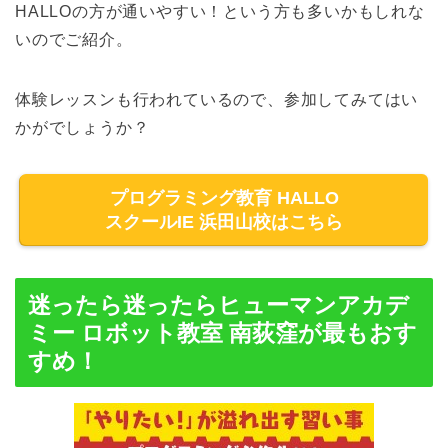
HALLOの方が通いやすい！という方も多いかもしれな
いのでご紹介。
体験レッスンも行われているので、参加してみてはい
かがでしょうか？
プログラミング教育 HALLO
スクールIE 浜田山校はこちら
迷ったら迷ったらヒューマンアカデ
ミー ロボット教室 南荻窪が最もおす
すめ！