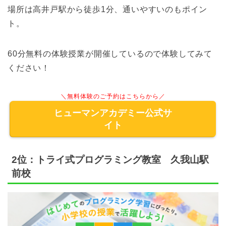
場所は高井戸駅から徒歩1分、通いやすいのもポイン
ト。
60分無料の体験授業が開催しているので体験してみて
ください！
＼無料体験のご予約はこちらから／
ヒューマンアカデミー公式サ
イト
2位：トライ式プログラミング教室 久我山駅
前校