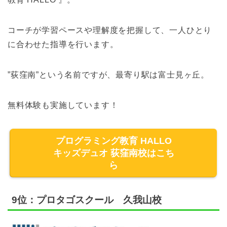
コーチが学習ペースや理解度を把握して、一人ひとり
に合わせた指導を行います。
”荻窪南”という名前ですが、最寄り駅は富士見ヶ丘。
無料体験も実施しています！
プログラミング教育 HALLO
キッズデュオ 荻窪南校はこち
ら
9位：プロタゴスクール 久我山校