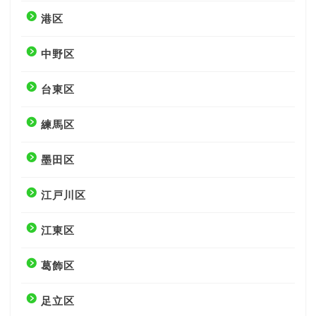
港区
中野区
台東区
練馬区
墨田区
江戸川区
江東区
葛飾区
足立区