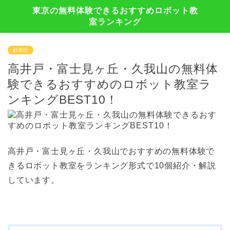
東京の無料体験できるおすすめロボット教
室ランキング
杉並区
高井戸・富士見ヶ丘・久我山の無料体
験できるおすすめのロボット教室ラ
ンキングBEST10！
高井戸・富士見ヶ丘・久我山でおすすめの無料体験で
きるロボット教室をランキング形式で10個紹介・解説
しています。