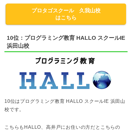
プロタゴスクール 久我山校
はこちら
10位：プログラミング教育 HALLO スクールIE
浜田山校
10位はプログラミング教育 HALLO スクールIE 浜田山
校です。
こちらもHALLO、高井戸にお住いの方だとこちらの