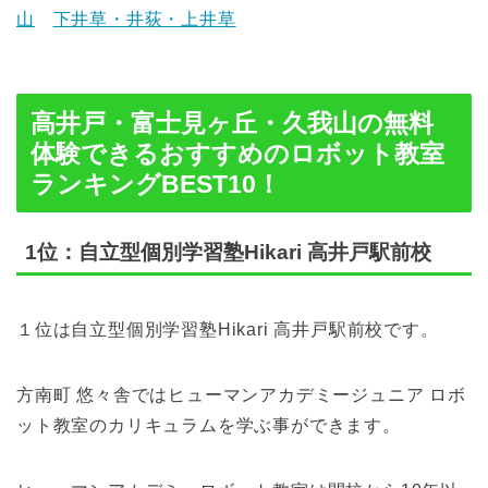
山
下井草・井荻・上井草
高井戸・富士見ヶ丘・久我山の無料
体験できるおすすめのロボット教室
ランキングBEST10！
1位：自立型個別学習塾Hikari 高井戸駅前校
１位は自立型個別学習塾Hikari 高井戸駅前校です。
方南町 悠々舎ではヒューマンアカデミージュニア ロボ
ット教室のカリキュラムを学ぶ事ができます。