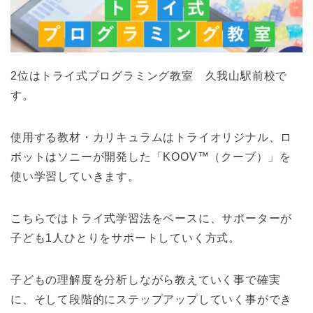
2位はトライ式プログラミング教室 久我山駅前校で
す。
使用する教材・カリキュラムはトライオリジナル、ロ
ボットはソニーが開発した「KOOV™（クーブ）」を
使い学習していきます。
こちらではトライ式学習法をベースに、サポーターが
子ども1人ひとりをサポートしていく方式。
子どもの理解度を分析しながら教えていく事で確実
に、そして段階的にステップアップしていく事ができ