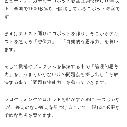
ヒューマンアカデミーロボット教室は開校から10年以
上、全国で1600教室以上開講しているロボット教室で
す。
まずはテキスト通りにロボットを作り、そこからテキ
ストを超える「想像力」、「自発的な思考力」を養い
ます。
そして機構やプログラムを構築する中で「論理的思考
力」を、うまくいかない時の問題点を探し出し自ら解
決する事で「問題解決能力」を養っていきます。
プログラミングでロボットを動かすために”一つじゃな
い”、答えのない答えを見つけることで、現代に必要な
柔軟な思考を育てます。