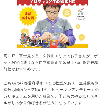
高井戸・富士見ヶ丘・久我山エリアでお子さんがロボ
ット教室に通うなら自立型個別学習塾Hikari 高井戸駅
前校がおすすめです。
こちらは47都道府県すべてに教室があり、生徒数も教
室数も国内シェアNo.1の「ヒューマンアカデミー」の
カリキュラムを用いた授業で、子どものやる気とスキ
ルがしっかり伸ばせる仕組みになっています。