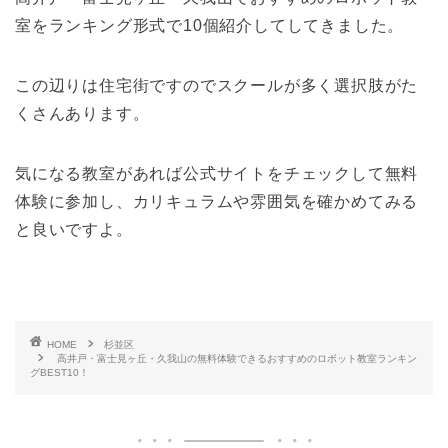
室をランキング形式で10個紹介してしてきました。
この辺りは住宅街ですのでスクールが多く選択肢がた
くさんあります。
気になる教室があれば公式サイトをチェックして無料
体験に参加し、カリキュラムや雰囲気を確かめてみる
と良いですよ。
HOME
杉並区
高井戸・富士見ヶ丘・久我山の無料体験できるおすすめのロボット教室ランキン
グBEST10！