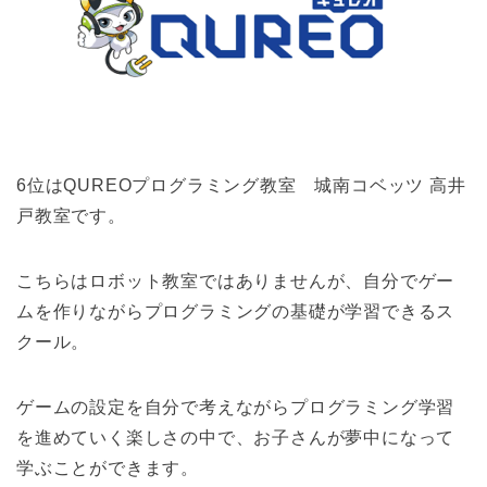
6位はQUREOプログラミング教室 城南コベッツ 高井
戸教室です。
こちらはロボット教室ではありませんが、自分でゲー
ムを作りながらプログラミングの基礎が学習できるス
クール。
ゲームの設定を自分で考えながらプログラミング学習
を進めていく楽しさの中で、お子さんが夢中になって
学ぶことができます。