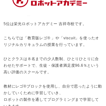
5位は栄光ロボットアカデミー 吉祥寺校です。
こちらでは「教育版レゴ® 」や「viscuit」を使ったオ
リジナルカリキュラムの授業を行っています。
ひとクラスは８名までの少人数制、ひとりひとりに合
わせたサポートで、生徒・保護者満足度96.6％という
高い評価のスクールです。
教材にレゴ®ブロックを使用し、自分で思ったように動
かしていくために学習していき、
ロボットの製作を通してプログラミングまで学習して