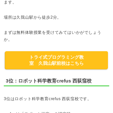
ます。
場所は久我山駅から徒歩2分。
まずは無料体験授業を受けてみてはいかがでしょう
か。
トライ式プログラミング教
室 久我山駅前校はこちら
3位：ロボット科学教育crefus 西荻窪校
3位はロボット科学教育crefus 西荻窪校です。