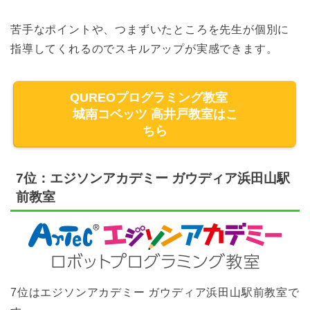
苦手なポイントや、つまずいたところを先生が個別に
指導してくれるのでスキルアップが実感できます。
QUREOプログラミング教室
城南コベッツ 高井戸教室はこ
ちら
7位：エジソンアカデミー ガウディア浜田山駅
前教室
7位はエジソンアカデミー ガウディア浜田山駅前教室で