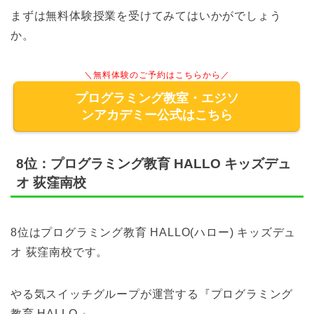
まずは無料体験授業を受けてみてはいかがでしょう
か。
＼無料体験のご予約はこちらから／
プログラミング教室・エジソ
ンアカデミー公式はこちら
8位：プログラミング教育 HALLO キッズデュ
オ 荻窪南校
8位はプログラミング教育 HALLO(ハロー) キッズデュ
オ 荻窪南校です。
やる気スイッチグループが運営する『プログラミング
教育 HALLO 』。