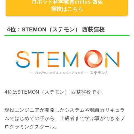
ロボット科学教育crefus 西荻
窪校はこちら
4位：STEMON（ステモン） 西荻窪校
4位はSTEMON（ステモン） 西荻窪校です。
現役エンジニアが開発したシステムや独自カリキュラ
ムではじめての子から、上級者まで学ぶ事ができるプ
ログラミングスクール。