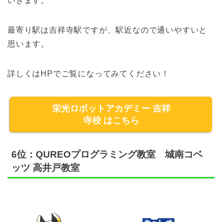
いきます。
最寄り駅は吉祥寺駅ですが、駅近なので通いやすいと
思います。
詳しくはHPでご覧になってみてください！
栄光ロボットアカデミー 吉祥
寺校 はこちら
6位：QUREOプログラミング教室 城南コベ
ッツ 高井戸教室