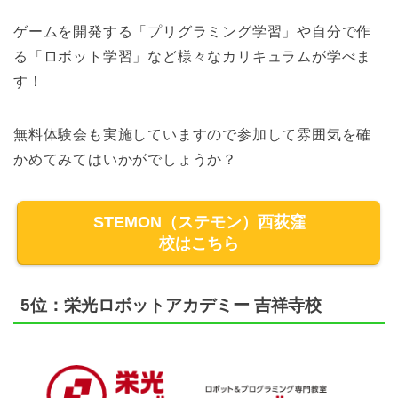
ゲームを開発する「プリグラミング学習」や自分で作
る「ロボット学習」など様々なカリキュラムが学べま
す！
無料体験会も実施していますので参加して雰囲気を確
かめてみてはいかがでしょうか？
STEMON（ステモン）西荻窪
校はこちら
5位：栄光ロボットアカデミー 吉祥寺校