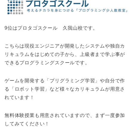
9位はプロタゴスクール 久我山校です。
こちらは現役エンジニアが開発したシステムや独自カ
リキュラムをはじめての子から、上級者まで学ぶ事が
できるプログラミングスクールです。
ゲームを開発する「プリグラミング学習」や自分で作
る「ロボット学習」など様々なカリキュラムが用意さ
れています！
無料体験授業も用意されていますので、まず一度参加
してみてください！