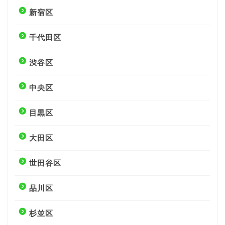
新宿区
千代田区
渋谷区
中央区
目黒区
大田区
世田谷区
品川区
杉並区