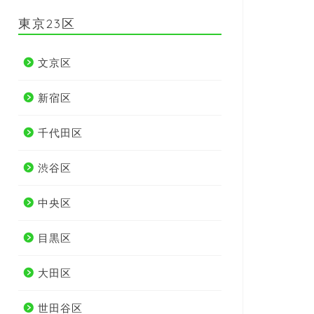
東京23区
文京区
新宿区
千代田区
渋谷区
中央区
目黒区
大田区
世田谷区