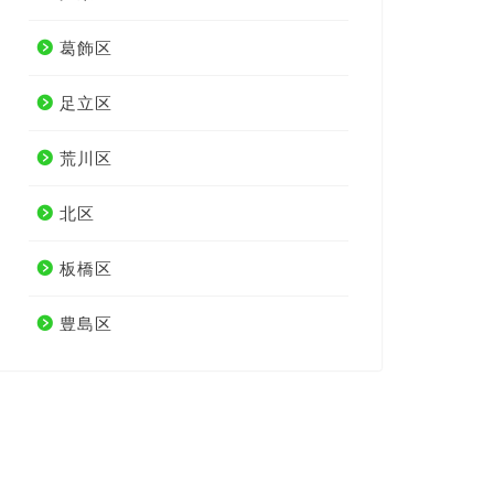
葛飾区
足立区
荒川区
北区
板橋区
豊島区