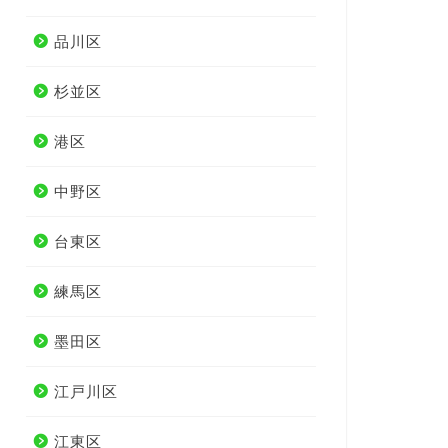
品川区
杉並区
港区
中野区
台東区
練馬区
墨田区
江戸川区
江東区