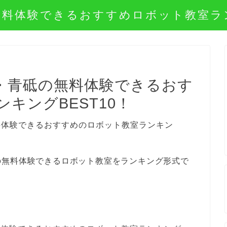
無料体験できるおすすめロボット教室ラ
・青砥の無料体験できるおす
キングBEST10！
の無料体験できるロボット教室をランキング形式で