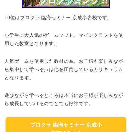
10位はプロクラ 臨海セミナー 京成小岩校です。
小学生に大人気のゲームソフト、マインクラフトを使
用した教室となります。
人気ゲームを使用した教材の為、お子様も楽しみなが
ら集中して学べる点は他を圧倒しているカリキュラム
となります。
遊びながら学べるところは本当にお子様が楽しみなが
ら成長していけるのでとても好評です。
プロクラ 臨海セミナー 京成小