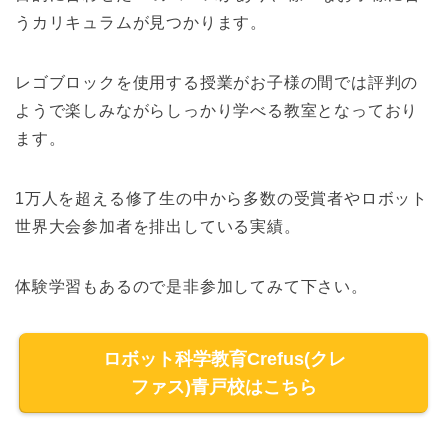
うカリキュラムが見つかります。
レゴブロックを使用する授業がお子様の間では評判の
ようで楽しみながらしっかり学べる教室となっており
ます。
1万人を超える修了生の中から多数の受賞者やロボット
世界大会参加者を排出している実績。
体験学習もあるので是非参加してみて下さい。
ロボット科学教育Crefus(クレ
ファス)青戸校はこちら