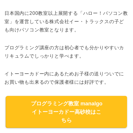
日本国内に200教室以上展開する「ハロー！パソコン教
室」を運営している株式会社イー・トラックスの子ど
も向けパソコン教室となります。
プログラミング講座の方は初心者でも分かりやすいカ
リキュラムでしっかりと学べます。
イトーヨーカドー内にあるためお子様の送りついでに
お買い物も出来るので保護者様には好評です。
プログラミング教室 manalgo
イトーヨーカドー高砂校はこ
ちら