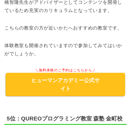
橋智隆先生がアドバイザーとしてコンテンツを開発し
ているため充実のカリキュラムとなっています。
こちらの教室の方が近いかたへおすすめの教室です。
体験教室も開催されていますので参加してみてはいか
がでしょうか。
＼無料体験のご予約はこちらから／
ヒューマンアカデミー公式サ
イト
5位：QUREOプログラミング教室 森塾 金町校