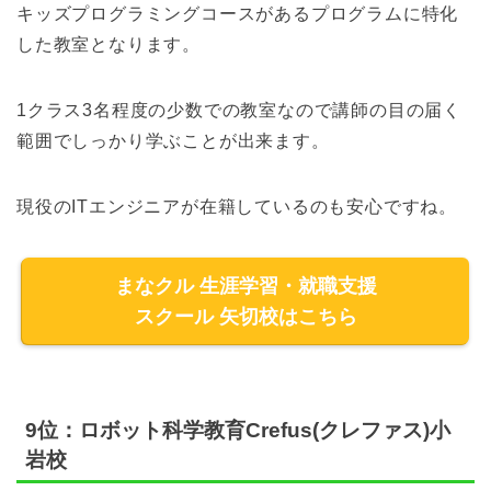
キッズプログラミングコースがあるプログラムに特化
した教室となります。
1クラス3名程度の少数での教室なので講師の目の届く
範囲でしっかり学ぶことが出来ます。
現役のITエンジニアが在籍しているのも安心ですね。
まなクル 生涯学習・就職支援
スクール 矢切校はこちら
9位：ロボット科学教育Crefus(クレファス)小
岩校