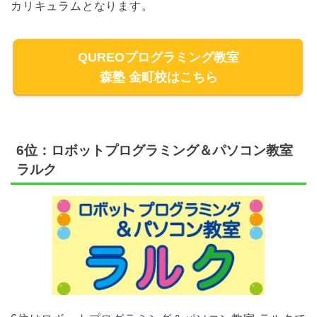
カリキュラムとなります。
QUREOプログラミング教室
森塾 金町校はこちら
6位：ロボットプログラミング＆パソコン教室
ラルク