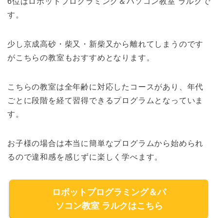
6位はロボットプログラミング＆パソコン教室 ラルクで
す。
少し京成高砂・柴又・新柴又から離れてしまうのです
がこちらの教室もおすすめとなります。
こちらの教室は全年齢に対応したコースがあり、年代
ごとに段階を経て習得できるプログラムとなっていま
す。
お子様の場合は本当に簡単なプログラムから始められ
るので違和感を感じずに楽しく学べます。
ロボットプログラミング＆パ
ソコン教室 ラルクはこちら