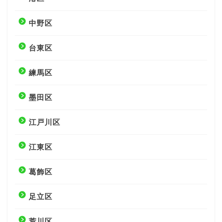
中野区
台東区
練馬区
墨田区
江戸川区
江東区
葛飾区
足立区
荒川区