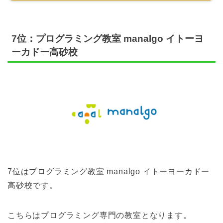
7位：プログラミング教室 manalgo イトーヨ
ーカドー高砂校
7位はプログラミング教室 manalgo イトーヨーカドー
高砂校です。
こちらはプログラミング専門の教室となります。