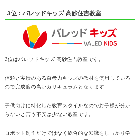
3位：バレッドキッズ 高砂住吉教室
3位はバレッドキッズ 高砂住吉教室です。
信頼と実績のある自考力キッズの教材を使用している
ので完成度の高いカリキュラムとなります。
子供向けに特化した教育スタイルなのでお子様が分か
らないと言う不安は少ない教室です。
ロボット制作だけではなく総合的な知識をしっかり学