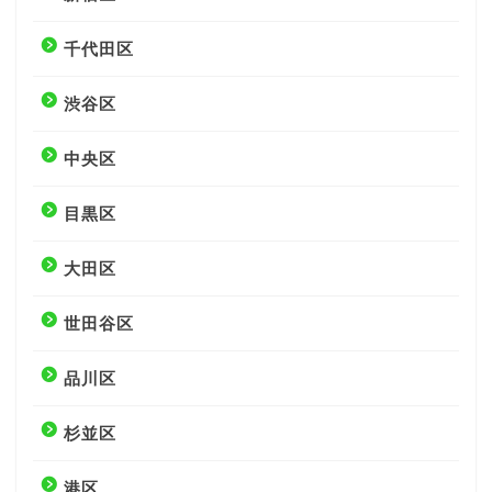
千代田区
渋谷区
中央区
目黒区
大田区
世田谷区
品川区
杉並区
港区