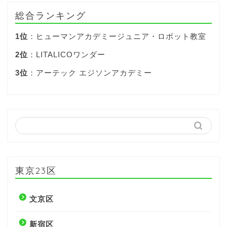
総合ランキング
1位
：ヒューマンアカデミージュニア・ロボット教室
2位
：LITALICOワンダー
3位
：アーテック エジソンアカデミー
東京23区
文京区
新宿区