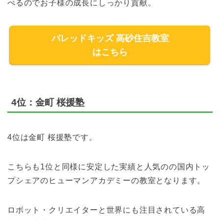
べるのでお子様の成長にしっかり貢献。
バレッドキッズ 高砂住吉教室
はこちら
4位：金町 桜援塾
4位は金町 桜援塾です。
こちらも1位と同様に安定した実績と人気のの国内トッ
プシェアのヒューマンアカデミーの教室となります。
ロボット・クリエイターと
世界にも注目されている
高