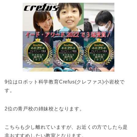
9位はロボット科学教育Crefus(クレファス)小岩校で
す。
2位の青戸校の姉妹校となります。
こちらも少し離れていますが、お近くの方でしたら是
非おすすめしたい教室となります。