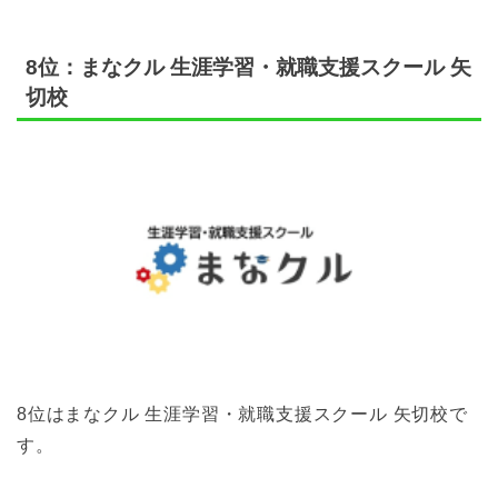
8位：まなクル 生涯学習・就職支援スクール 矢
切校
8位はまなクル 生涯学習・就職支援スクール 矢切校で
す。