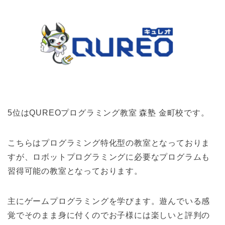
5位はQUREOプログラミング教室 森塾 金町校です。
こちらはプログラミング特化型の教室となっておりま
すが、ロボットプログラミングに必要なプログラムも
習得可能の教室となっております。
主にゲームプログラミングを学びます。遊んでいる感
覚でそのまま身に付くのでお子様には楽しいと評判の