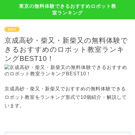
東京の無料体験できるおすすめロボット教
室ランキング
葛飾区
京成高砂・柴又・新柴又の無料体験で
きるおすすめのロボット教室ランキ
ングBEST10！
京成高砂・柴又・新柴又でおすすめの無料体験できる
ロボット教室をランキング形式で10個紹介・解説して
います。