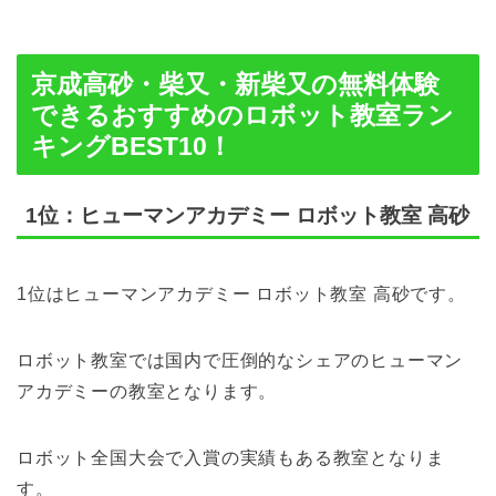
京成高砂・柴又・新柴又の無料体験
できるおすすめのロボット教室ラン
キングBEST10！
1位：ヒューマンアカデミー ロボット教室 高砂
1位はヒューマンアカデミー ロボット教室 高砂です。
ロボット教室では国内で圧倒的なシェアのヒューマン
アカデミーの教室となります。
ロボット全国大会で入賞の実績もある教室となりま
す。