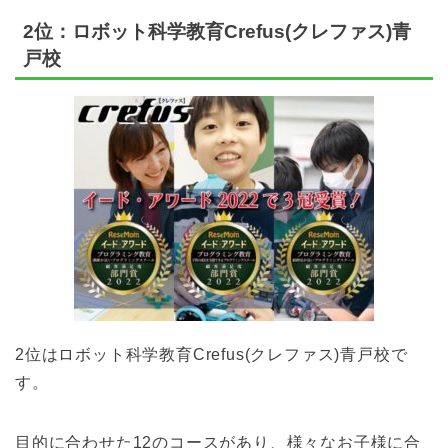
2位：ロボット科学教育Crefus(クレファス)青
戸校
2位はロボット科学教育Crefus(クレファス)青戸校で
す。
目的に合わせた12のコースがあり、様々なお子様に合