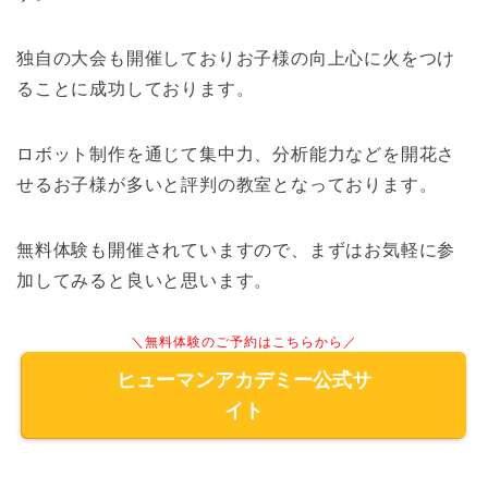
独自の大会も開催しておりお子様の向上心に火をつけ
ることに成功しております。
ロボット制作を通じて集中力、分析能力などを開花さ
せるお子様が多いと評判の教室となっております。
無料体験も開催されていますので、まずはお気軽に参
加してみると良いと思います。
＼無料体験のご予約はこちらから／
ヒューマンアカデミー公式サ
イト