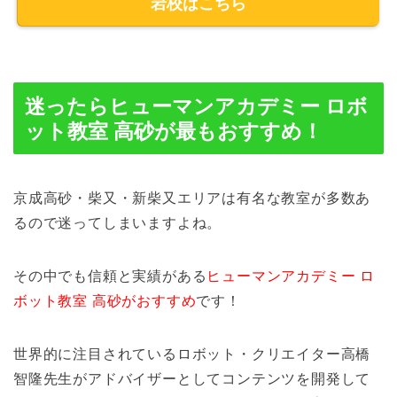
岩校はこちら
迷ったらヒューマンアカデミー ロボ
ット教室 高砂が最もおすすめ！
京成高砂・柴又・新柴又エリアは有名な教室が多数あ
るので迷ってしまいますよね。
その中でも信頼と実績がある
ヒューマンアカデミー ロ
ボット教室 高砂がおすすめ
です！
世界的に注目されているロボット・クリエイター高橋
智隆先生がアドバイザーとしてコンテンツを開発して