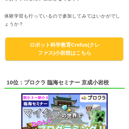
体験学習も行っているので参加してみてはいかがでし
ょうか？
ロボット科学教育Crefus(クレ
ファス)小岩校はこちら
10位：プロクラ 臨海セミナー 京成小岩校