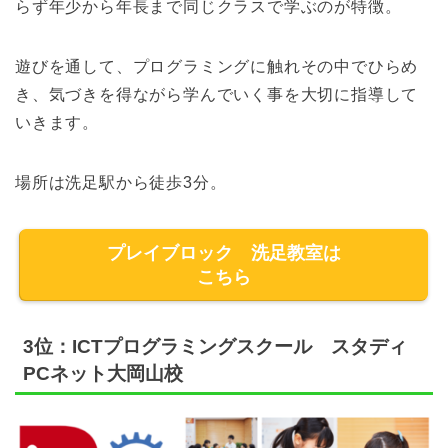
らず年少から年長まで同じクラスで学ぶのが特徴。
遊びを通して、プログラミングに触れその中でひらめ
き、気づきを得ながら学んでいく事を大切に指導して
いきます。
場所は洗足駅から徒歩3分。
プレイブロック 洗足教室は
こちら
3位：ICTプログラミングスクール スタディ
PCネット大岡山校