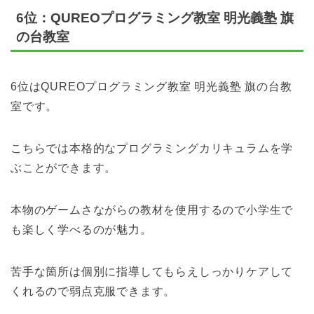
6位：QUREOプログラミング教室 明光義塾 旗
の台教室
6位はQUREOプログラミング教室 明光義塾 旗の台教
室です。
こちらでは本格的なプログラミングカリキュラムを学
ぶことができます。
本物のゲームさながらの教材を使用するので小学生で
も楽しく学べるのが魅力。
苦手な箇所は個別に指導してもらえしっかりケアして
くれるので弱点克服できます。