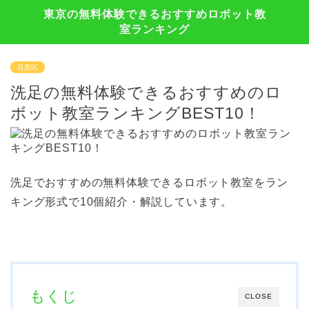
東京の無料体験できるおすすめロボット教
室ランキング
目黒区
洗足の無料体験できるおすすめのロ
ボット教室ランキングBEST10！
洗足でおすすめの無料体験できるロボット教室をラン
キング形式で10個紹介・解説しています。
もくじ
CLOSE