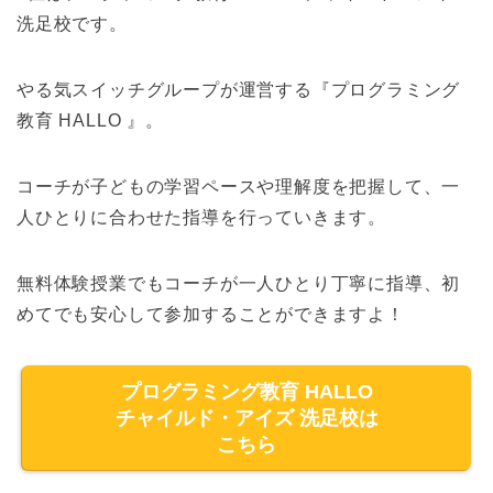
洗足校です。
やる気スイッチグループが運営する『プログラミング
教育 HALLO 』。
コーチが子どもの学習ペースや理解度を把握して、一
人ひとりに合わせた指導を行っていきます。
無料体験授業でもコーチが一人ひとり丁寧に指導、初
めてでも安心して参加することができますよ！
プログラミング教育 HALLO
チャイルド・アイズ 洗足校は
こちら