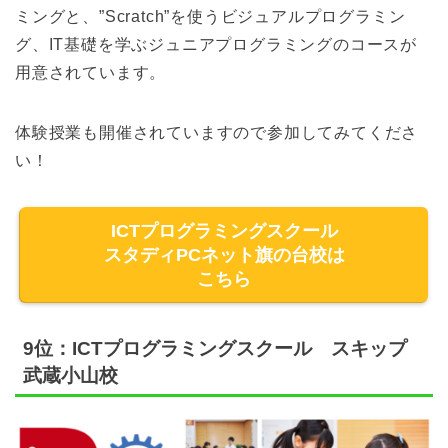
ミングと、”Scratch”を使うビジュアルプログラミン
グ、IT基礎を学ぶジュニアプログラミングのコースが
用意されています。
体験授業も開催されていますので参加してみてくださ
い！
ICTプログラミングスクール
スタディPCネット旗の台校は
こちら
9位：ICTプログラミングスクール スキップ
武蔵小山校