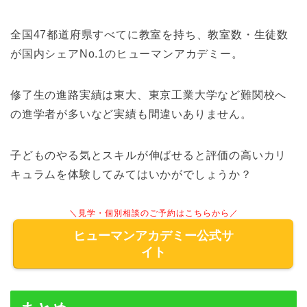
全国47都道府県すべてに教室を持ち、教室数・生徒数
が国内シェアNo.1のヒューマンアカデミー。
修了生の進路実績は東大、東京工業大学など難関校へ
の進学者が多いなど実績も間違いありません。
子どものやる気とスキルが伸ばせると評価の高いカリ
キュラムを体験してみてはいかがでしょうか？
＼見学・個別相談のご予約はこちらから／
ヒューマンアカデミー公式サ
イト