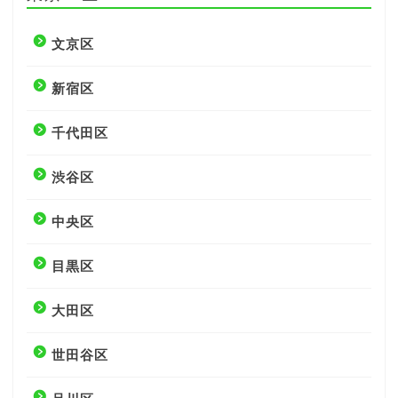
文京区
新宿区
千代田区
渋谷区
中央区
目黒区
大田区
世田谷区