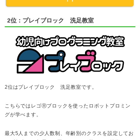
2位：プレイブロック 洗足教室
2位はプレイブロック 洗足教室です。
こちらではレゴⓇブロックを使ったロボットプロミン
グが学べます。
最大5人までの少人数制、年齢別のクラスを設定してお