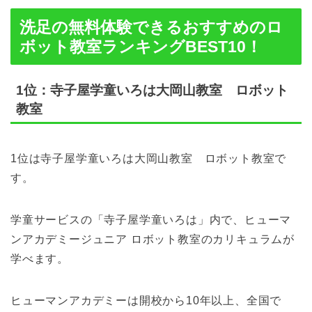
洗足の無料体験できるおすすめのロ
ボット教室ランキングBEST10！
1位：寺子屋学童いろは大岡山教室 ロボット
教室
1位は寺子屋学童いろは大岡山教室 ロボット教室で
す。
学童サービスの「寺子屋学童いろは」内で、ヒューマ
ンアカデミージュニア ロボット教室のカリキュラムが
学べます。
ヒューマンアカデミーは開校から10年以上、全国で