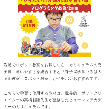
洗足でロボット教室をお探しなら、カリキュラムの充
実度・通いやすさを総合すると『寺子屋学童いろは大
岡山教室 ロボット教室』がイチバンおすすめです。
こちらで学習で使用する教材は、世界的ロボットクリ
エイターの高橋智隆先生が監修したヒューマンアカデ
ミーのカリキュラムです。