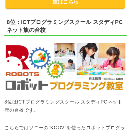
室はこちら
8位：ICTプログラミングスクール スタディPC
ネット旗の台校
8位はICTプログラミングスクール スタディPCネット
旗の台校です。
こちらではソニーの”KOOV”を使ったロボットプログラ