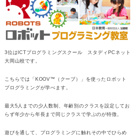
3位はICTプログラミングスクール スタディPCネット
大岡山校です。
こちらでは「KOOV™（クーブ）」を使ったロボット
プログラミングが学べます。
最大5人までの少人数制、年齢別のクラスを設定してお
らず年少から年長まで同じクラスで学ぶのが特徴。
遊びを通して、プログラミングに触れその中でひらめ