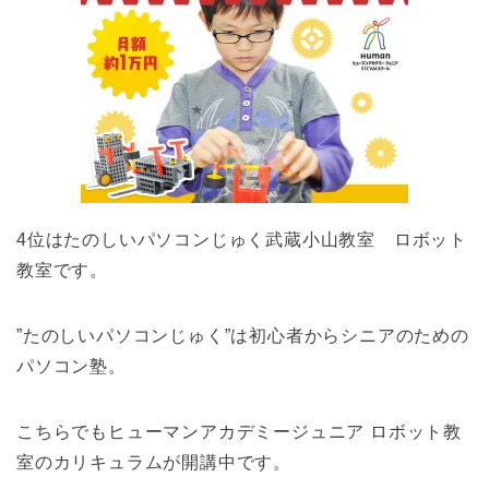
4位はたのしいパソコンじゅく武蔵小山教室 ロボット
教室です。
”たのしいパソコンじゅく”は初心者からシニアのための
パソコン塾。
こちらでもヒューマンアカデミージュニア ロボット教
室のカリキュラムが開講中です。