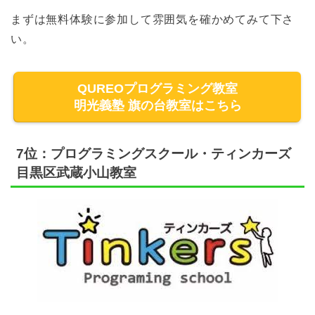
まずは無料体験に参加して雰囲気を確かめてみて下さ
い。
QUREOプログラミング教室
明光義塾 旗の台教室はこちら
7位：プログラミングスクール・ティンカーズ
目黒区武蔵小山教室