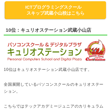
ICTプログラミングスクール
スキップ武蔵小山校はこちら
10位：キュリオステーション武蔵小山店
10位はキュリオステーション武蔵小山店です。
全国展開しているパソコンスクールのキュリオステー
ション。
こちらではテックアカデミージュニアのカリキュラム