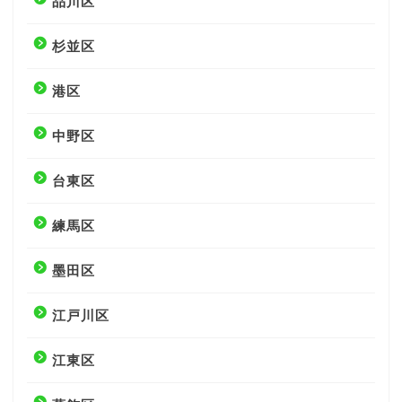
品川区
杉並区
港区
中野区
台東区
練馬区
墨田区
江戸川区
江東区