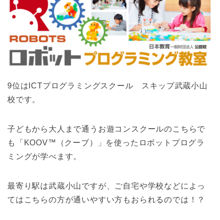
9位はICTプログラミングスクール スキップ武蔵小山
校です。
子どもから大人まで通うお遊コンスクールのこちらで
も「KOOV™（クーブ）」を使ったロボットプログラ
ミングが学べます。
最寄り駅は武蔵小山ですが、ご自宅や学校などによっ
てはこちらの方が通いやすい方もおられるのでは！？