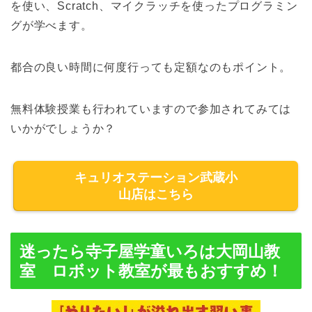
を使い、Scratch、マイクラッチを使ったプログラミン
グが学べます。
都合の良い時間に何度行っても定額なのもポイント。
無料体験授業も行われていますので参加されてみては
いかがでしょうか？
キュリオステーション武蔵小
山店はこちら
迷ったら寺子屋学童いろは大岡山教
室 ロボット教室が最もおすすめ！