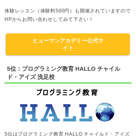
体験レッスン（体験料500円）も開催されていますので
HPからお問い合わせしてみて下さい！
ヒューマンアカデミー公式サ
イト
5位：プログラミング教育 HALLO チャイル
ド・アイズ 洗足校
5位はプログラミング教育 HALLO チャイルド・アイズ