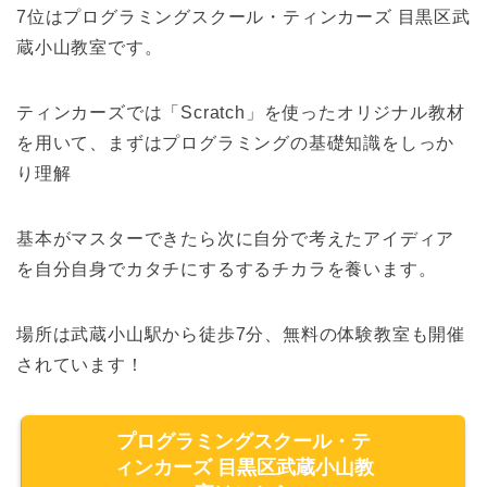
7位はプログラミングスクール・ティンカーズ 目黒区武
蔵小山教室です。
ティンカーズでは「Scratch」を使ったオリジナル教材
を用いて、まずはプログラミングの基礎知識をしっか
り理解
基本がマスターできたら次に自分で考えたアイディア
を自分自身でカタチにするするチカラを養います。​
場所は武蔵小山駅から徒歩7分、無料の体験教室も開催
されています！
プログラミングスクール・テ
ィンカーズ 目黒区武蔵小山教