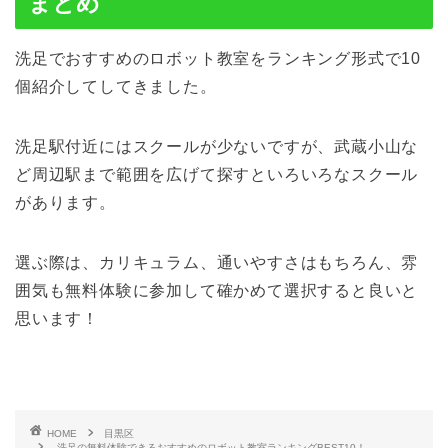
まとめ
洗足でおすすめのロボット教室をランキング形式で10
個紹介してしてきました。
洗足駅付近にはスクールが少ないですが、武蔵小山な
ど周辺駅まで範囲を広げて探すといろいろなスクール
があります。
選ぶ際は、カリキュラム、通いやすさはもちろん、雰
囲気も無料体験に参加して確かめて選択すると良いと
思います！
HOME
目黒区
洗足の無料体験できるおすすめのロボット教室ランキングBEST10！