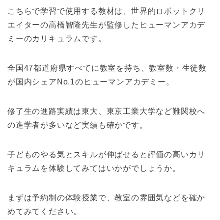
こちらで学習で使用する教材は、世界的ロボットクリ
エイターの高橋智隆先生が監修したヒューマンアカデ
ミーのカリキュラムです。
全国47都道府県すべてに教室を持ち、教室数・生徒数
が国内シェアNo.1のヒューマンアカデミー。
修了生の進路実績は東大、東京工業大学など難関校へ
の進学者が多いなど実績も確かです。
子どものやる気とスキルが伸ばせると評価の高いカリ
キュラムを体験してみてはいかがでしょうか。
まずは予約制の体験授業で、教室の雰囲気などを確か
めてみてください。