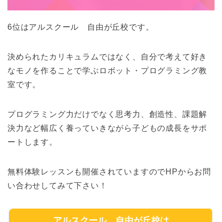
6位はアルスクール 自由が丘校です。
決められたカリキュラムではなく、自分で考えて好き
なモノを作ることで学ぶロボット・プログラミング教
室です。
プログラミング力だけでなく思考力、創造性、課題解
決力など幅広く養っていきながら子どもの成長をサポ
ートします。
無料体験レッスンも開催されていますのでHPからお問
い合わせしてみて下さい！
アルスクール 自由が丘校は