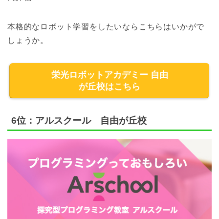
本格的なロボット学習をしたいならこちらはいかがで
しょうか。
栄光ロボットアカデミー 自由
が丘校はこちら
6位：アルスクール 自由が丘校