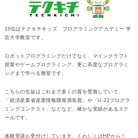
10位はテクキチキッズ プログラミングアカデミー 学
芸大学教室です。
ロボットプログラミングだけでなく、マインクラフト
授業やゲームプログラミング、更に高度なプログラミ
ングまで学べる教室です。
こちらの生徒はこれまで多くの賞を受賞していて、
「経済産業省産業情報開発局長賞」や「U-22プログラ
ミングコンテスト」などなど、確かな実績があるスク
ールです。
体験受講も受付けしています、くわしくはHPから！