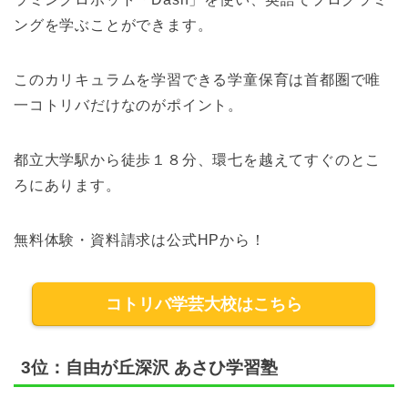
ングを学ぶことができます。
このカリキュラムを学習できる学童保育は首都圏で唯
一コトリバだけなのがポイント。
都立大学駅から徒歩１８分、環七を越えてすぐのとこ
ろにあります。
無料体験・資料請求は公式HPから！
コトリバ学芸大校はこちら
3位：自由が丘深沢 あさひ学習塾