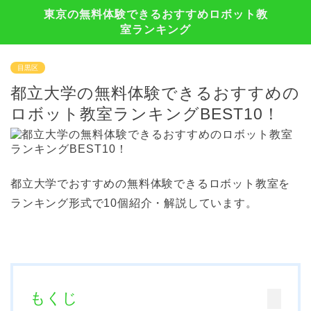
東京の無料体験できるおすすめロボット教
室ランキング
目黒区
都立大学の無料体験できるおすすめの
ロボット教室ランキングBEST10！
都立大学でおすすめの無料体験できるロボット教室を
ランキング形式で10個紹介・解説しています。
もくじ