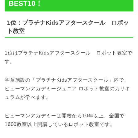
BEST10！
1位：プラチナKidsアフタースクール ロボッ
ト教室
1位はプラチナKidsアフタースクール ロボット教室で
す。
学童施設の「プラチナKidsアフタースクール」内で、
ヒューマンアカデミージュニア ロボット教室のカリキ
ュラムが学べます。
ヒューマンアカデミーは開校から10年以上、全国で
1600教室以上開講しているロボット教室です。