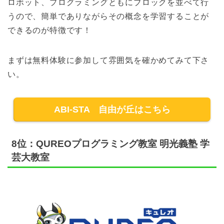
ロボット、プログラミングともにブロックを並べて行
うので、簡単でありながらその概念を学習することが
できるのが特徴です！
まずは無料体験に参加して雰囲気を確かめてみて下さ
い。
ABI-STA 自由が丘はこちら
8位：QUREOプログラミング教室 明光義塾 学
芸大教室