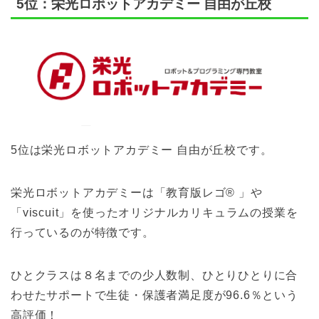
5位：栄光ロボットアカデミー 自由が丘校
5位は栄光ロボットアカデミー 自由が丘校です。
栄光ロボットアカデミーは「教育版レゴ® 」や
「viscuit」を使ったオリジナルカリキュラムの授業を
行っているのが特徴です。
ひとクラスは８名までの少人数制、ひとりひとりに合
わせたサポートで生徒・保護者満足度が96.6％という
高評価！