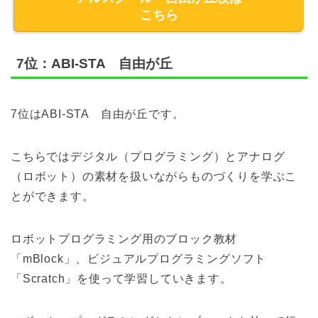
こちら
7位：ABI-STA 自由が丘
7位はABI-STA 自由が丘です。
こちらではデジタル（プログラミング）とアナログ
（ロボット）の素材を扱いながらものづくりを学ぶこ
とができます。
ロボットプログラミング用のブロック教材
「mBlock」、ビジュアルプログラミングソフト
「Scratch」を使って学習していきます。