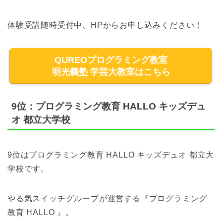
体験受講随時受付中、HPからお申し込みください！
QUREOプログラミング教室
明光義塾 学芸大教室はこちら
9位：プログラミング教育 HALLO キッズデュ
オ 都立大学校
9位はプログラミング教育 HALLO キッズデュオ 都立大
学校です。
やる気スイッチグループが運営する『プログラミング
教育 HALLO 』。