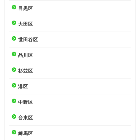
目黒区
大田区
世田谷区
品川区
杉並区
港区
中野区
台東区
練馬区