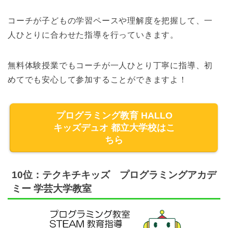
コーチが子どもの学習ペースや理解度を把握して、一
人ひとりに合わせた指導を行っていきます。
無料体験授業でもコーチが一人ひとり丁寧に指導、初
めてでも安心して参加することができますよ！
プログラミング教育 HALLO
キッズデュオ 都立大学校はこ
ちら
10位：テクキチキッズ プログラミングアカデ
ミー 学芸大学教室