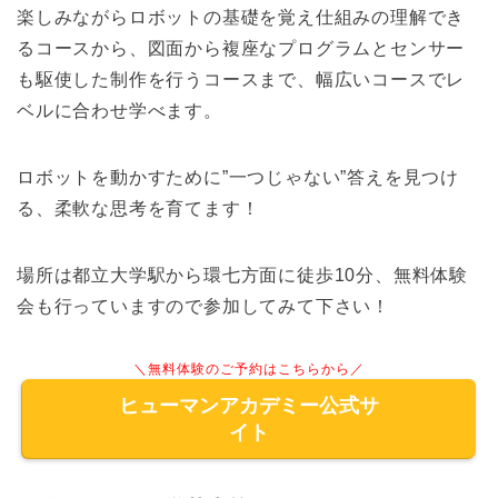
楽しみながらロボットの基礎を覚え仕組みの理解でき
るコースから、図面から複座なプログラムとセンサー
も駆使した制作を行うコースまで、幅広いコースでレ
ベルに合わせ学べます。
ロボットを動かすために”一つじゃない”答えを見つけ
る、柔軟な思考を育てます！
場所は都立大学駅から環七方面に徒歩10分、無料体験
会も行っていますので参加してみて下さい！
＼無料体験のご予約はこちらから／
ヒューマンアカデミー公式サ
イト