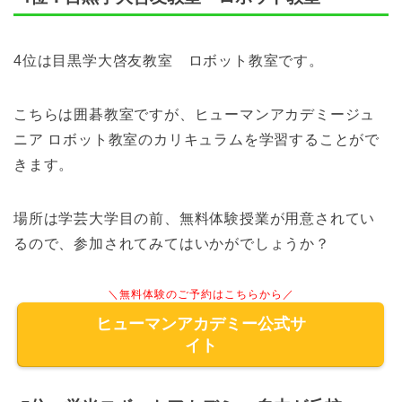
4位は目黒学大啓友教室 ロボット教室です。
こちらは囲碁教室ですが、ヒューマンアカデミージュ
ニア ロボット教室のカリキュラムを学習することがで
きます。
場所は学芸大学目の前、無料体験授業が用意されてい
るので、参加されてみてはいかがでしょうか？
＼無料体験のご予約はこちらから／
ヒューマンアカデミー公式サ
イト