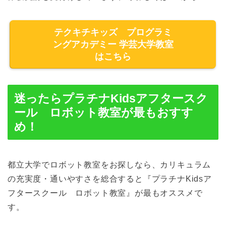
テクキチキッズ プログラミ
ングアカデミー 学芸大学教室
はこちら
迷ったらプラチナKidsアフタースク
ール ロボット教室が最もおすす
め！
都立大学でロボット教室をお探しなら、カリキュラム
の充実度・通いやすさを総合すると『プラチナKidsア
フタースクール ロボット教室』が最もオススメで
す。