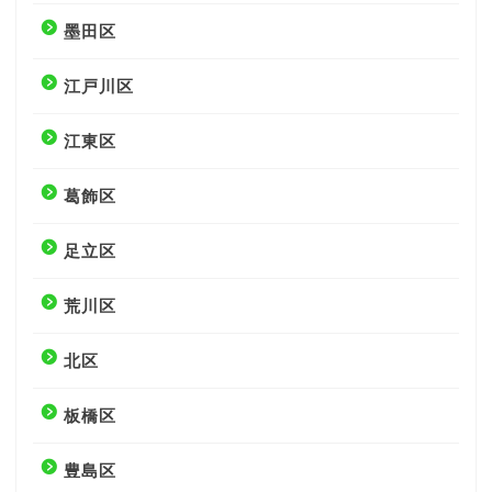
墨田区
江戸川区
江東区
葛飾区
足立区
荒川区
北区
板橋区
豊島区