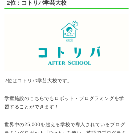
2位：コトリバ学芸大校
2位はコトリバ学芸大校です。
学童施設のこちらでもロボット・プログラミングを学
習することができます！
世界中の25,000を超える学校で導入されているプログ
ラミングロボット「Dash」を使い、英語でプログラミ