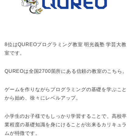
8位はQUREOプログラミング教室 明光義塾 学芸大教
室です。
QUREOは全国2700箇所にある信頼の教室のこちら。
ゲームを作りながらプログラミングの基礎を学ぶこと
から始め、徐々にレベルアップ。
小学生のお子様でもしっかり学習することで、高校卒
業程度の基礎知識を身にけることが出来るカリキュラ
ムが特徴です。