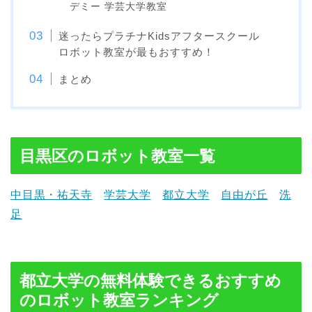
デミー 学芸大学教室
迷ったらプラチナKidsアフタースクール
ロボット教室が最もおすすめ！
まとめ
目黒区のロボット教室一覧
中目黒・祐天寺
学芸大学
都立大学
自由が丘
洗
足
都立大学の無料体験できるおすすめ
のロボット教室ランキング