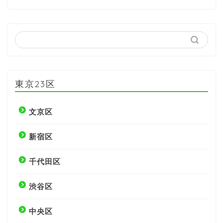
東京23区
文京区
新宿区
千代田区
渋谷区
中央区