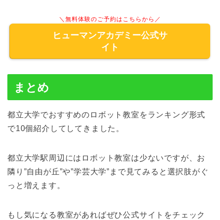
＼無料体験のご予約はこちらから／
ヒューマンアカデミー公式サ
イト
まとめ
都立大学でおすすめのロボット教室をランキング形式
で10個紹介してしてきました。
都立大学駅周辺にはロボット教室は少ないですが、お
隣り”自由が丘”や”学芸大学”まで見てみると選択肢がぐ
っと増えます。
もし気になる教室があればぜひ公式サイトをチェック