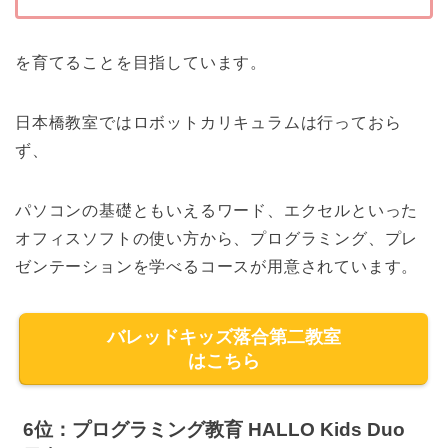
を育てることを目指しています。
日本橋教室ではロボットカリキュラムは行っておら
ず、
パソコンの基礎ともいえるワード、エクセルといった
オフィスソフトの使い方から、プログラミング、プレ
ゼンテーションを学べるコースが用意されています。
バレッドキッズ落合第二教室
はこちら
6位：プログラミング教育 HALLO Kids Duo