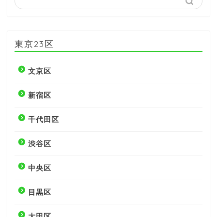
東京23区
文京区
新宿区
千代田区
渋谷区
中央区
目黒区
大田区