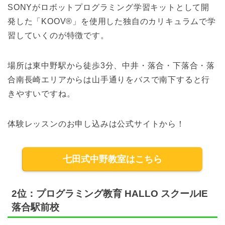
SONYがロボットプログラミング学習キットとして開
発した「KOOV®」を使用した独自のカリキュラムで学
習していくのが特徴です。
場所は東中野駅から徒歩3分、中井・落合・下落合・落
合南長崎エリアからは山手通りをバスで南下すると行
きやすいですね。
体験レッスンのお申し込みは公式サイトから！
七田式中野教室はこちら
2位：プログラミング教育 HALLO スクールIE
落合駅前校