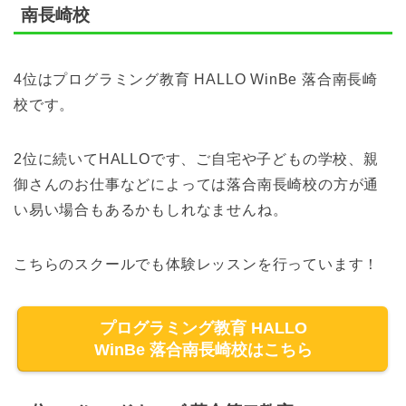
南長崎校
4位はプログラミング教育 HALLO WinBe 落合南長崎
校です。
2位に続いてHALLOです、ご自宅や子どもの学校、親
御さんのお仕事などによっては落合南長崎校の方が通
い易い場合もあるかもしれなませんね。
こちらのスクールでも体験レッスンを行っています！
プログラミング教育 HALLO
WinBe 落合南長崎校はこちら