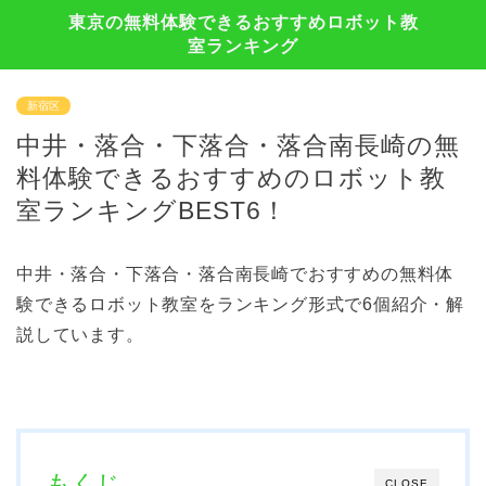
東京の無料体験できるおすすめロボット教
室ランキング
新宿区
中井・落合・下落合・落合南長崎の無
料体験できるおすすめのロボット教
室ランキングBEST6！
中井・落合・下落合・落合南長崎でおすすめの無料体
験できるロボット教室をランキング形式で6個紹介・解
説しています。
もくじ
CLOSE