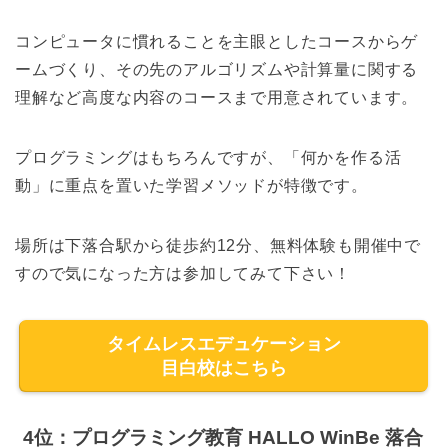
コンピュータに慣れることを主眼としたコースからゲ
ームづくり、その先のアルゴリズムや計算量に関する
理解など高度な内容のコースまで用意されています。
プログラミングはもちろんですが、「何かを作る活
動」に重点を置いた学習メソッドが特徴です。
場所は下落合駅から徒歩約12分、無料体験も開催中で
すので気になった方は参加してみて下さい！
タイムレスエデュケーション
目白校はこちら
4位：プログラミング教育 HALLO WinBe 落合