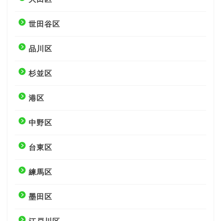
世田谷区
品川区
杉並区
港区
中野区
台東区
練馬区
墨田区