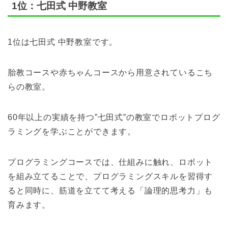
1位：七田式 中野教室
1位は七田式 中野教室です。
胎教コースや赤ちゃんコースから用意されているこち
らの教室。
60年以上の実績を持つ”七田式”の教室でロボットプログ
ラミングを学ぶことができます。
プログラミングコースでは、仕組みに触れ、ロボット
を組み立てることで、プログラミングスキルを習得す
ると同時に、筋道を立てて考える「論理的思考力」も
育みます。