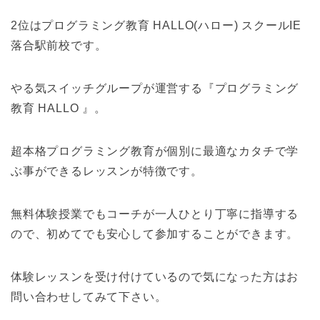
2位はプログラミング教育 HALLO(ハロー) スクールIE
落合駅前校です。
やる気スイッチグループが運営する『プログラミング
教育 HALLO 』。
超本格プログラミング教育が個別に最適なカタチで学
ぶ事ができるレッスンが特徴です。
無料体験授業でもコーチが一人ひとり丁寧に指導する
ので、初めてでも安心して参加することができます。
体験レッスンを受け付けているので気になった方はお
問い合わせしてみて下さい。