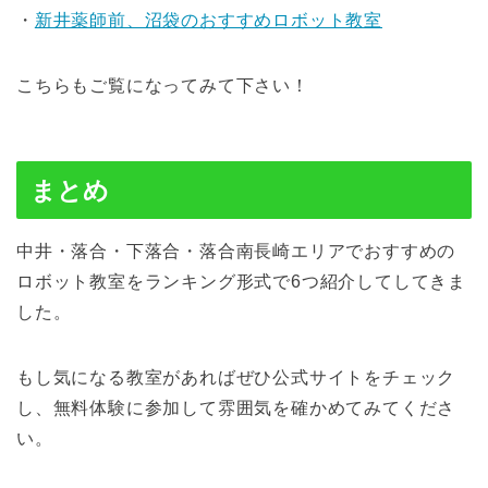
・
新井薬師前、沼袋のおすすめロボット教室
こちらもご覧になってみて下さい！
まとめ
中井・落合・下落合・落合南長崎エリアでおすすめの
ロボット教室をランキング形式で6つ紹介してしてきま
した。
もし気になる教室があればぜひ公式サイトをチェック
し、無料体験に参加して雰囲気を確かめてみてくださ
い。