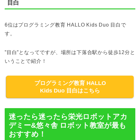
目白
6位はプログラミング教育 HALLO Kids Duo 目白で
す。
”目白”となってですが、場所は下落合駅から徒歩12分と
いうことで紹介！
プログラミング教育 HALLO
Kids Duo 目白はこちら
迷ったら迷ったら栄光ロボットアカ
デミー&悠々舎 ロボット教室が最も
おすすめ！