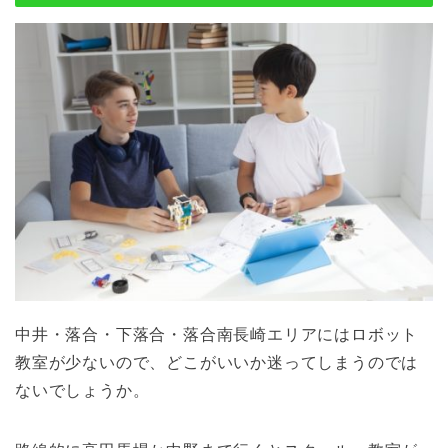
中井・落合・下落合・落合南長崎エリアにはロボット
教室が少ないので、どこがいいか迷ってしまうのでは
ないでしょうか。