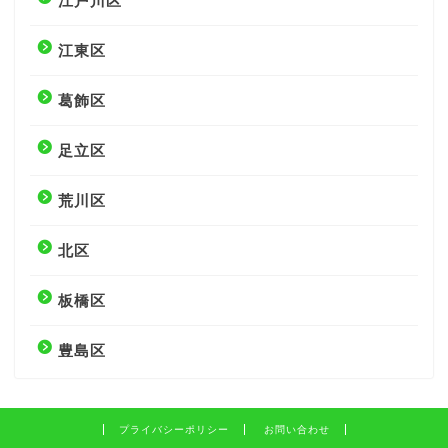
江戸川区
江東区
葛飾区
足立区
荒川区
北区
板橋区
豊島区
プライバシーポリシー
お問い合わせ