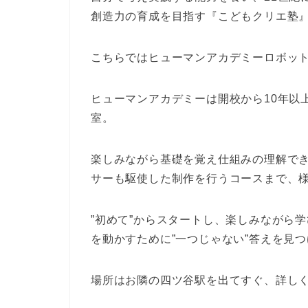
創造力の育成を目指す『こどもクリエ塾
こちらではヒューマンアカデミーロボッ
ヒューマンアカデミーは開校から10年以
室。
楽しみながら基礎を覚え仕組みの理解で
サーも駆使した制作を行うコースまで、
”初めて”からスタートし、楽しみながら
を動かすために”一つじゃない”答えを見
場所はお隣の四ツ谷駅を出てすぐ、詳し