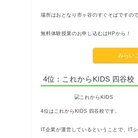
場所はおとなり市ヶ谷のすぐそばですの
無料体験授業のお申し込むはHPから！
みらい
4位：これからKIDS 四谷校
4位はこれからKIDS 四谷校です。
IT企業が運営しているということで、I