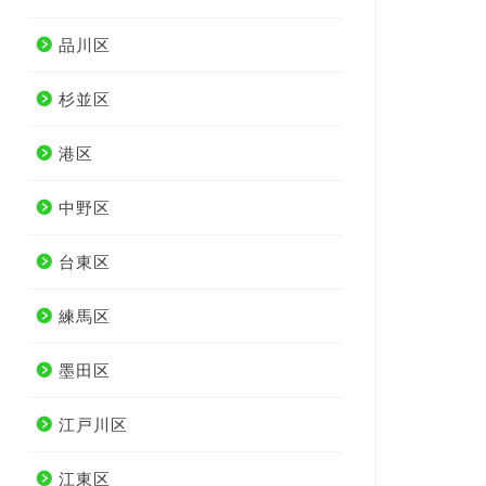
品川区
杉並区
港区
中野区
台東区
練馬区
墨田区
江戸川区
江東区