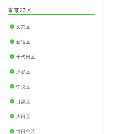
東京23区
文京区
新宿区
千代田区
渋谷区
中央区
目黒区
大田区
世田谷区