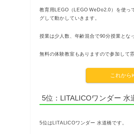
教育用LEGO（LEGO WeDo2.0）
グして動かしていきます。
授業は少人数、年齢混合で90分授業とな
無料の体験教室もありますので参加して
これからK
5位：LITALICOワンダー 水
5位はLITALICOワンダー 水道橋です。