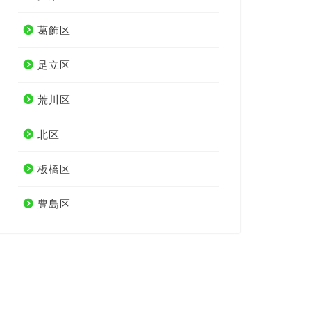
葛飾区
足立区
荒川区
北区
板橋区
豊島区