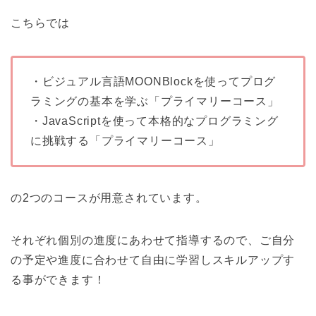
こちらでは
・ビジュアル言語MOONBlockを使ってプログ
ラミングの基本を学ぶ「プライマリーコース」
・JavaScriptを使って本格的なプログラミング
に挑戦する「プライマリーコース」
の2つのコースが用意されています。
それぞれ個別の進度にあわせて指導するので、ご自分
の予定や進度に合わせて自由に学習しスキルアップす
る事ができます！