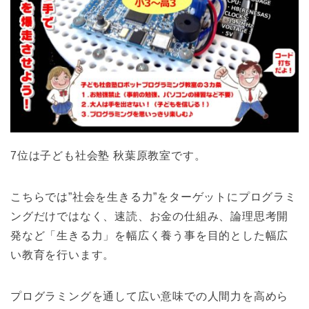
7位は子ども社会塾 秋葉原教室です。
こちらでは”社会を生きる力”をターゲットにプログラミ
ングだけではなく、速読、お金の仕組み、論理思考開
発など「生きる力」を幅広く養う事を目的とした幅広
い教育を行います。
プログラミングを通して広い意味での人間力を高めら