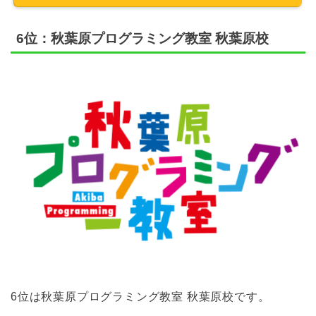
6位：秋葉原プログラミング教室 秋葉原校
6位は秋葉原プログラミング教室 秋葉原校です。