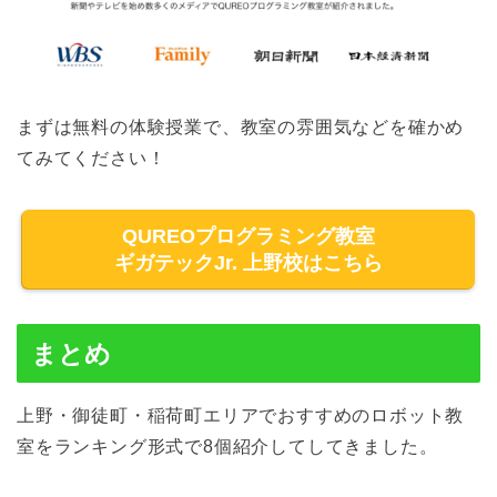
まずは無料の体験授業で、教室の雰囲気などを確かめ
てみてください！
QUREOプログラミング教室
ギガテックJr. 上野校はこちら
まとめ
上野・御徒町・稲荷町エリアでおすすめのロボット教
室をランキング形式で8個紹介してしてきました。