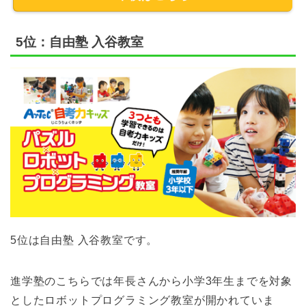
5位：自由塾 入谷教室
5位は自由塾 入谷教室です。
進学塾のこちらでは年長さんから小学3年生までを対象
としたロボットプログラミング教室が開かれていま