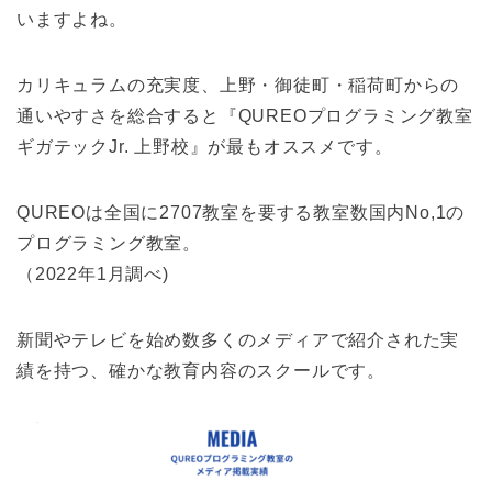
いますよね。
カリキュラムの充実度、上野・御徒町・稲荷町からの
通いやすさを総合すると『QUREOプログラミング教室
ギガテックJr. 上野校』が最もオススメです。
QUREOは全国に2707教室を要する教室数国内No,1の
プログラミング教室。
（2022年1月調べ)
新聞やテレビを始め数多くのメディアで紹介された実
績を持つ、確かな教育内容のスクールです。