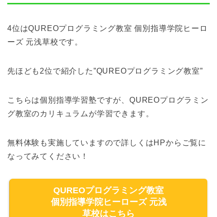
4位はQUREOプログラミング教室 個別指導学院ヒーロ
ーズ 元浅草校です。
先ほども2位で紹介した”QUREOプログラミング教室”
こちらは個別指導学習塾ですが、QUREOプログラミン
グ教室のカリキュラムが学習できます。
無料体験も実施していますので詳しくはHPからご覧に
なってみてください！
QUREOプログラミング教室
個別指導学院ヒーローズ 元浅
草校はこちら