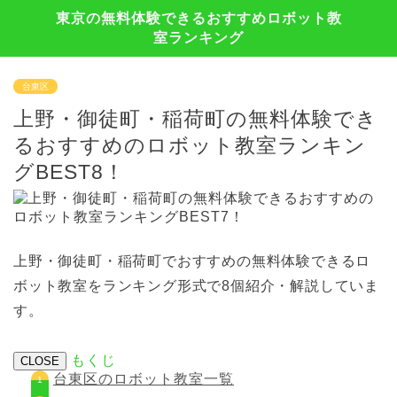
東京の無料体験できるおすすめロボット教
室ランキング
台東区
上野・御徒町・稲荷町の無料体験でき
るおすすめのロボット教室ランキン
グBEST8！
上野・御徒町・稲荷町でおすすめの無料体験できるロ
ボット教室をランキング形式で8個紹介・解説していま
す。
もくじ
CLOSE
台東区のロボット教室一覧