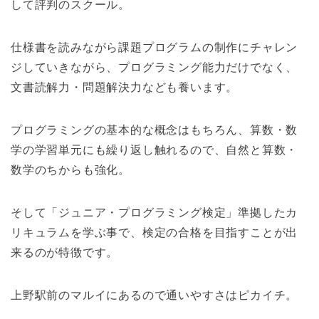
して評判のスクール。
仕様書を読みながら課題プログラムの制作にチャレン
ジしていきながら、プログラミング能力だけでなく、
文書読解力・問題解決力なども養います。
プログラミングの基本的な概念はもちろん、算数・数
学の学習単元にも繰り返し触れるので、自然と算数・
数学のちからも強化。
そして「ジュニア・プログラミング検定」準拠したカ
リキュラムを学ぶ事で、検定の合格を目指すことが出
来るのが特徴です。
上野駅前のマルイにあるので通いやすさはピカイチ。