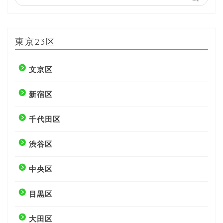
東京23区
文京区
新宿区
千代田区
渋谷区
中央区
目黒区
大田区