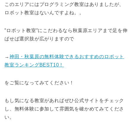
このエリアにはプログラミング教室はありましたが、
ロボット教室はないんですよね。。
”ロボット教室”にこだわるなら秋葉原エリアまで足を伸
ばせば選択肢が広がりますので
→
神田・秋葉原の無料体験できるおすすめのロボット
教室ランキングBEST10！
をご覧になってみてください！
もし気になる教室があればぜひ公式サイトをチェック
し、無料体験に参加して雰囲気を確かめてみてくださ
い。