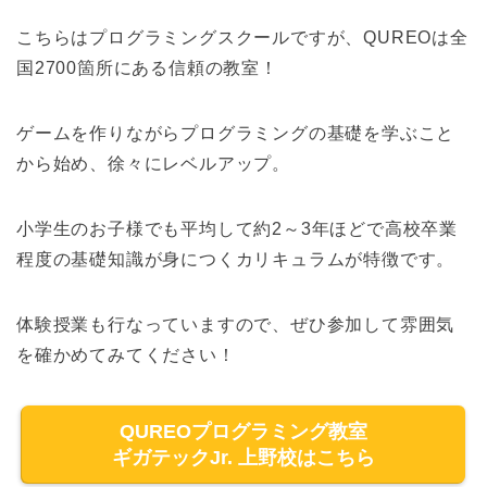
こちらはプログラミングスクールですが、QUREOは全
国2700箇所にある信頼の教室！
ゲームを作りながらプログラミングの基礎を学ぶこと
から始め、徐々にレベルアップ。
小学生のお子様でも平均して約2～3年ほどで高校卒業
程度の基礎知識が身につくカリキュラムが特徴です。
体験授業も行なっていますので、ぜひ参加して雰囲気
を確かめてみてください！
QUREOプログラミング教室
ギガテックJr. 上野校はこちら