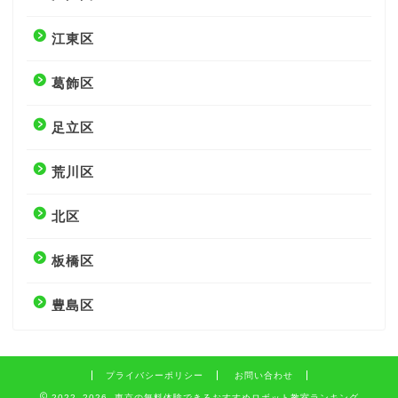
江東区
葛飾区
足立区
荒川区
北区
板橋区
豊島区
プライバシーポリシー
お問い合わせ
2022–2026 東京の無料体験できるおすすめロボット教室ランキング