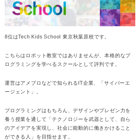
8位はTech Kids School 東京秋葉原校です。
こちらはロボット教室ではありませんが、本格的なプ
ログラミングを学べるスクールとして評判です。
運営はアメブロなどで知られるIT企業、「サイバーエ
ージェント」。
プログラミングはもちろん、デザインやプレゼン力を
養う授業を通して「テクノロジーを武器として、自ら
のアイデアを実現し、社会に能動的に働きかけること
ができる人」を目指せます。