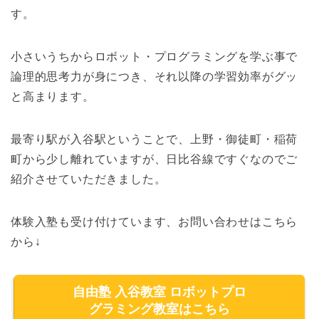
す。
小さいうちからロボット・プログラミングを学ぶ事で
論理的思考力が身につき、それ以降の学習効率がグッ
と高まります。
最寄り駅が入谷駅ということで、上野・御徒町・稲荷
町から少し離れていますが、日比谷線ですぐなのでご
紹介させていただきました。
体験入塾も受け付けています、お問い合わせはこちら
から↓
自由塾 入谷教室 ロボットプロ
グラミング教室はこちら