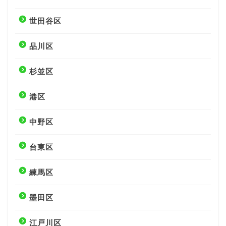
世田谷区
品川区
杉並区
港区
中野区
台東区
練馬区
墨田区
江戸川区