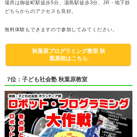
場所は御徒町駅徒歩5分、湯島駅徒歩3分、JR・地下鉄
どちらからのアクセスも良好。
無料体験もできますので参加してみてください。
秋葉原プログラミング教室 秋
葉原校はこちら
7位：子ども社会塾 秋葉原教室