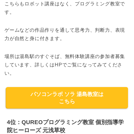
こちらもロボット講座はなく、プログラミング教室で
す。
ゲームなどの作品作りを通して思考力、判断力、表現
力が自然と身に付きます。
場所は湯島駅のすぐそば、無料体験講座の参加者募集
しています、詳しくはHPでご覧になってみてくださ
い。
パソコンラボ ソラ 湯島教室は
こちら
4位：QUREOプログラミング教室 個別指導学
院ヒーローズ 元浅草校