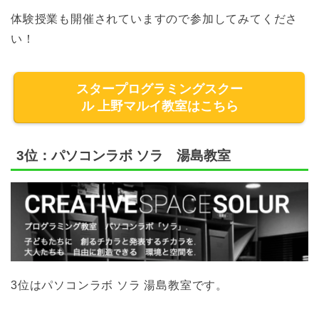
体験授業も開催されていますので参加してみてくださ
い！
スタープログラミングスクー
ル 上野マルイ教室はこちら
3位：パソコンラボ ソラ 湯島教室
3位はパソコンラボ ソラ 湯島教室です。