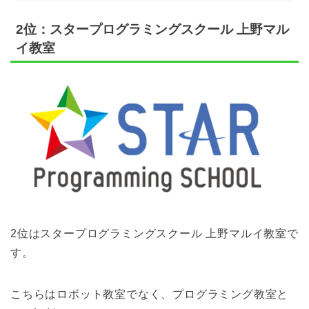
2位：スタープログラミングスクール 上野マル
イ教室
2位はスタープログラミングスクール 上野マルイ教室で
す。
こちらはロボット教室でなく、プログラミング教室と