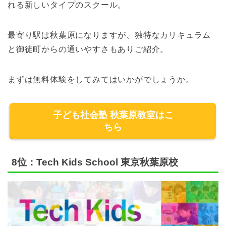
れる新しいタイプのスクール。
最寄り駅は秋葉原になりますが、独特なカリキュラム
と御徒町からの通いやすさもありご紹介。
まずは無料体験をしてみてはいかがでしょうか。
子ども社会塾 秋葉原教室はこ
ちら
8位：Tech Kids School 東京秋葉原校