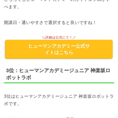
べます。
開講日・通いやすさで選択すると良いですね！
＼詳細は公式にて！／
ヒューマンアカデミー公式サ
イトはこちら
3位：ヒューマンアカデミージュニア 神楽坂ロ
ボットラボ
3位はヒューマンアカデミージュニア 神楽坂ロボットラ
ボです。