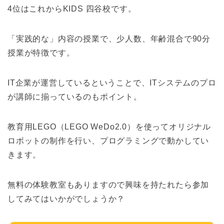
4位はこれからKIDS 四谷校です。
「実践的な」内容の授業で、少人数、年齢混合で90分
授業が特徴です。
IT企業が運営しているということで、ITシステムのプロ
が講師に揃っているのもポイント。
教育用LEGO（LEGO WeDo2.0）を使ってオリジナル
ロボットの制作を行い、プログラミングで動かしてい
きます。
無料の体験教室もありますので興味を持たれたら参加
してみてはいかがでしょうか？