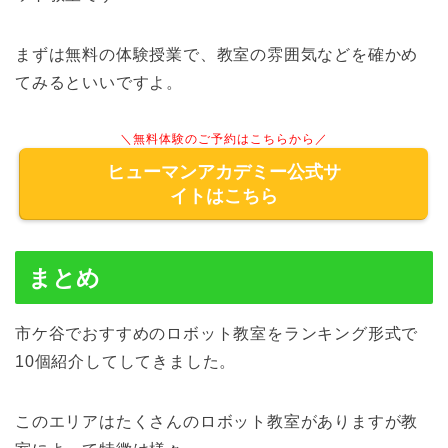
まずは無料の体験授業で、教室の雰囲気などを確かめ
てみるといいですよ。
＼無料体験のご予約はこちらから／
ヒューマンアカデミー公式サ
イトはこちら
まとめ
市ケ谷
でおすすめのロボット教室をランキング形式で
10個紹介してしてきました。
このエリアはたくさんのロボット教室がありますが教