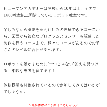
ヒューマンアカデミーは開校から10年以上、全国で
1600教室以上開講しているロボット教室です。
楽しみながら基礎を覚え仕組みの理解できるコースか
ら、図面から複座なプログラムとセンサーも駆使した
制作を行うコースまで、様々なコースがあるのでお子
さんのレベルに合わせ学べます。
ロボットを動かすために”一つじゃない”答えを見つけ
る、柔軟な思考を育てます！
体験授業も開催されているので参加してみてはいかが
でしょうか。
＼無料体験のご予約はこちらから／