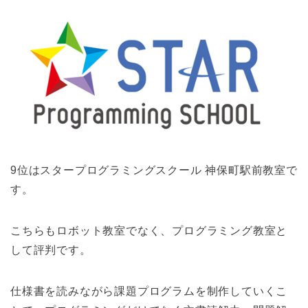
9位はスタープログラミングスクール 神保町駅前教室で
す。
こちらもロボット教室でなく、プログラミング教室と
して評判です。
仕様書を読みながら課題プログラムを制作していくこ