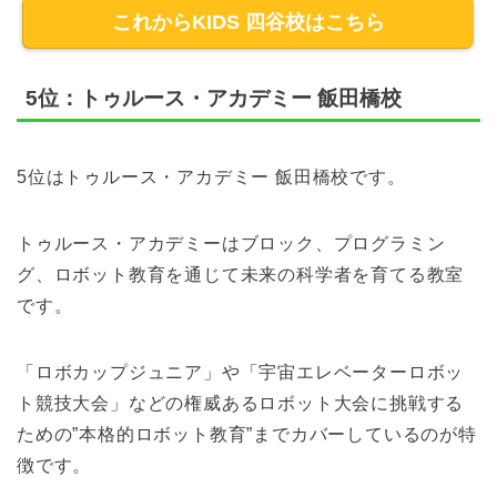
これからKIDS 四谷校はこちら
5位：トゥルース・アカデミー 飯田橋校
5位はトゥルース・アカデミー 飯田橋校です。
トゥルース・アカデミーはブロック、プログラミン
グ、ロボット教育を通じて未来の科学者を育てる教室
です。
「ロボカップジュニア」や「宇宙エレベーターロボッ
ト競技大会」などの権威あるロボット大会に挑戦する
ための”本格的ロボット教育”までカバーしているのが特
徴です。