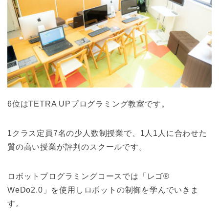
6位はTETRA UPプログラミング教室です。
1クラス定員7名の少人数制授業で、1人1人に合わせた
質の高い授業が評判のスクールです。
ロボットプログラミングコースでは「レゴ®
WeDo2.0」を使用しロボットの制御を学んでいきま
す。