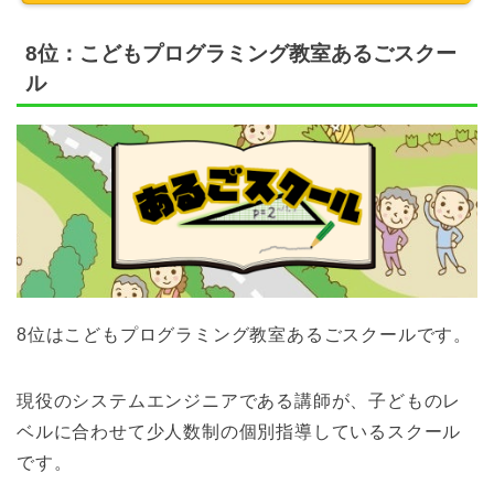
8位：こどもプログラミング教室あるごスクー
ル
8位はこどもプログラミング教室あるごスクールです。
現役のシステムエンジニアである講師が、子どものレ
ベルに合わせて少人数制の個別指導しているスクール
です。