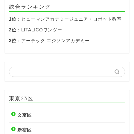
総合ランキング
1位
：ヒューマンアカデミージュニア・ロボット教室
2位
：LITALICOワンダー
3位
：アーテック エジソンアカデミー
東京23区
文京区
新宿区