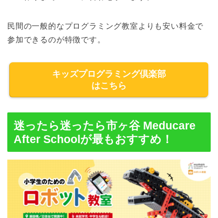
民間の一般的なプログラミング教室よりも安い料金で
参加できるのが特徴です。
キッズプログラミング倶楽部
はこちら
迷ったら迷ったら市ヶ谷 Meducare
After Schoolが最もおすすめ！