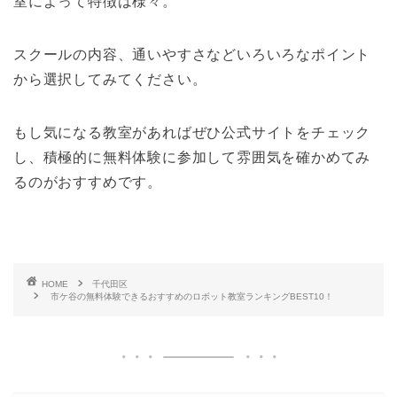
室によって特徴は様々。
スクールの内容、通いやすさなどいろいろなポイント
から選択してみてください。
もし気になる教室があればぜひ公式サイトをチェック
し、積極的に無料体験に参加して雰囲気を確かめてみ
るのがおすすめです。
HOME
千代田区
市ケ谷の無料体験できるおすすめのロボット教室ランキングBEST10！