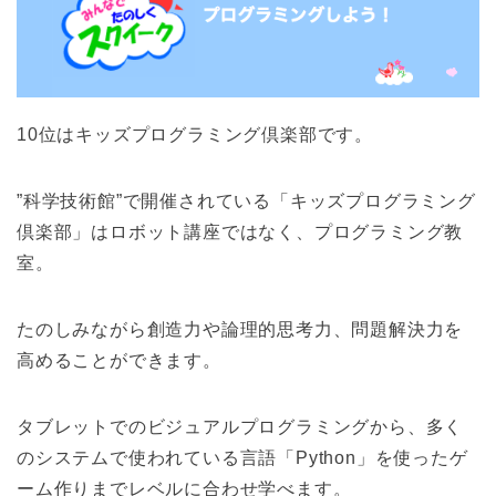
10位はキッズプログラミング倶楽部です。
”科学技術館”で開催されている「キッズプログラミング
倶楽部」はロボット講座ではなく、プログラミング教
室。
たのしみながら創造力や論理的思考力、問題解決力を
高めることができます。
タブレットでのビジュアルプログラミングから、多く
のシステムで使われている言語「Python」を使ったゲ
ーム作りまでレベルに合わせ学べます。