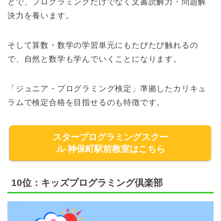
とで、プログラミングだけでなく文書読解力・問題解
決力を養います。
そして算数・数学の学習単元にもたびたび触れるの
で、自然と数学も学んでいくことになります。
「ジュニア・プログラミング検定」準拠したカリキュ
ラムで検定合格を目指せるのも特徴です。
スタープログラミングスクー
ル 神保町駅前教室はこちら
10位：キッズプログラミング倶楽部