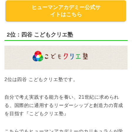
ヒューマンアカデミー公式サ
イトはこちら
2位：四谷 こどもクリエ塾
2位は四谷 こどもクリエ塾です。
自分で考え実践する能力を養い、21世紀に求められ
る、国際的に通用するリーダーシップと創造力の育成
を目指す『こどもクリエ塾』
こちらでもヒューマンアカデミーのカリキュラムが学