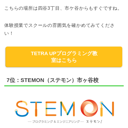
こちらの場所は四谷3丁目、市ケ谷からもすぐですね。
体験授業でスクールの雰囲気を確かめてみてくださ
い！
TETRA UPプログラミング教
室はこちら
7位：STEMON（ステモン）市ヶ谷校