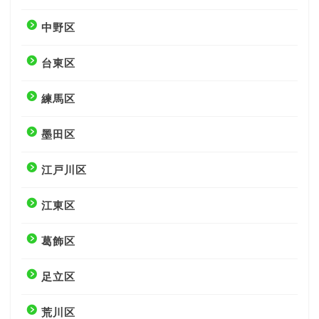
中野区
台東区
練馬区
墨田区
江戸川区
江東区
葛飾区
足立区
荒川区