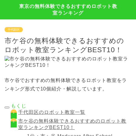
東京の無料体験できるおすすめロボット教
室ランキング
千代田区
市ケ谷の無料体験できるおすすめの
ロボット教室ランキングBEST10！
市ケ谷
でおすすめの無料体験できるロボット教室をラ
ンキング形式で10個紹介・解説しています。
もくじ
千代田区のロボット教室一覧
市ケ谷
の無料体験できるおすすめのロボット教
室ランキングBEST10！