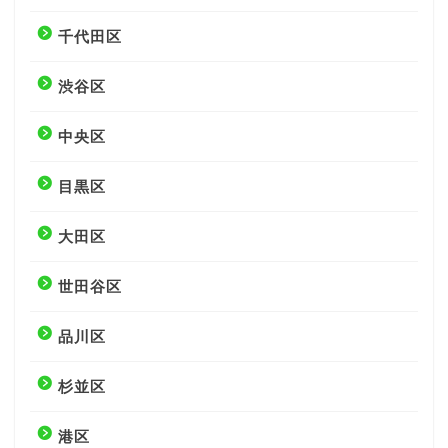
千代田区
渋谷区
中央区
目黒区
大田区
世田谷区
品川区
杉並区
港区