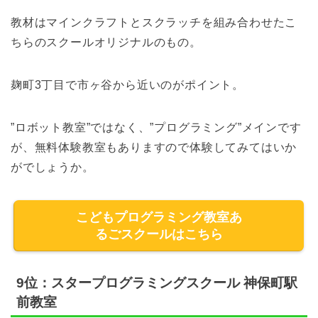
教材はマインクラフトとスクラッチを組み合わせたこ
ちらのスクールオリジナルのもの。
麹町3丁目で市ヶ谷から近いのがポイント。
”ロボット教室”ではなく、”プログラミング”メインです
が、無料体験教室もありますので体験してみてはいか
がでしょうか。
こどもプログラミング教室あ
るごスクールはこちら
9位：スタープログラミングスクール 神保町駅
前教室