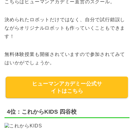
こちらはヒューマンアカデミー直営のスクール。
決められたロボットだけではなく、自分で試行錯誤し
ながらオリジナルロボットも作っていくこともできま
す！
無料体験授業も開催されていますので参加されてみて
はいかがでしょうか。
ヒューマンアカデミー公式サ
イトはこちら
4位：これからKIDS 四谷校