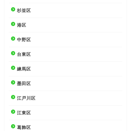
杉並区
港区
中野区
台東区
練馬区
墨田区
江戸川区
江東区
葛飾区