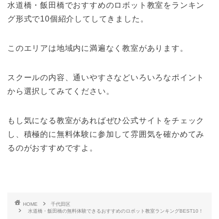
水道橋・飯田橋でおすすめのロボット教室をランキン
グ形式で10個紹介してしてきました。
このエリアは地域内に満遍なく教室があります。
スクールの内容、通いやすさなどいろいろなポイント
から選択してみてください。
もし気になる教室があればぜひ公式サイトをチェック
し、積極的に無料体験に参加して雰囲気を確かめてみ
るのがおすすめですよ。
HOME
千代田区
水道橋・飯田橋の無料体験できるおすすめのロボット教室ランキングBEST10！