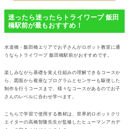
迷ったら迷ったらトライワープ 飯田
橋駅前が最もおすすめ！
水道橋・飯田橋エリアでお子さんがロボット教室に通
うならトライワープ 飯田橋駅前がおすすめです。
楽しみながら基礎を覚え仕組みの理解できるコースか
ら、図面から複座なプログラムとセンサーも駆使した
制作を行うコースまで、様々なコースがあるのでお子
さんのレベルに合わせ学べます。
こちらで学習で使用する教材は、世界的ロボットクリ
エイターの高橋智隆先生が監修したヒューマンアカデ