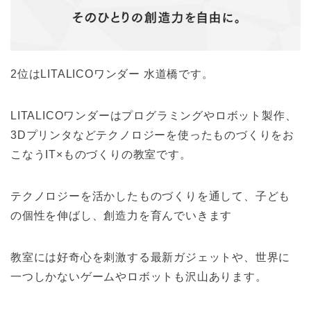
2位はLITALICOワンダー 水道橋です。
LITALICOワンダーはプログラミングやロボット製作、
3Dプリンタなどテクノロジーを使ったものづくりをお
こなうIT×ものづくりの教室です。
テクノロジーを活かしたものづくりを通して、子ども
の個性を伸ばし、創造力を育んでいきます
教室には好奇心を刺激する最新ガジェットや、世界に
一つしかないゲームやロボットも沢山あります。