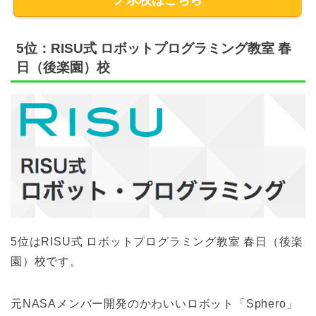
5位：RISU式 ロボットプログラミング教室 春
日（後楽園）校
5位はRISU式 ロボットプログラミング教室 春日（後楽
園）校です。
元NASAメンバー開発のかわいいロボット「Sphero」