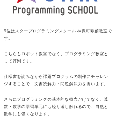
9位はスタープログラミングスクール 神保町駅前教室で
す。
こちらもロボット教室でなく、プログラミング教室と
して評判です。
仕様書を読みながら課題プログラムの制作にチャレン
ジすることで、文書読解力・問題解決力を養います。
さらにプログラミングの基本的な概念だけでなく、算
数・数学の学習単元にも繰り返し触れるので、自然と
数学にも強くなります。