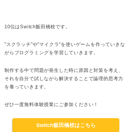
10位はSwitch飯田橋校です。
”スクラッチ”や”マイクラ”を使いゲームを作っていきな
がらプログラミングを学習していきます。
制作する中で問題が発生した時に原因と対策を考え、
それを自分で試しながら解決することで論理的思考力
を養っていきます。
ぜひ一度無料体験授業にご参加ください！
Switch飯田橋校はこちら