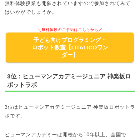
無料体験授業も開催されていますので参加されてみて
はいかがでしょうか。
＼無料体験のご予約はこちらから／
子ども向けプログラミング・
ロボット教室【LITALICOワン
ダー】
3位：ヒューマンアカデミージュニア 神楽坂ロ
ボットラボ
3位はヒューマンアカデミージュニア 神楽坂ロボットラ
ボです。
ヒューマンアカデミーは開校から10年以上、全国で