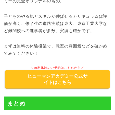
ミーの完全オリジナルのもの。
子どものやる気とスキルが伸ばせるカリキュラムは評
価が高く、修了生の進路実績は東大、東京工業大学な
ど難関校への進学者が多数、実績も確かです。
まずは無料の体験授業で、教室の雰囲気などを確かめ
てみてください！
＼無料体験のご予約はこちらから／
ヒューマンアカデミー公式サ
イトはこちら
まとめ