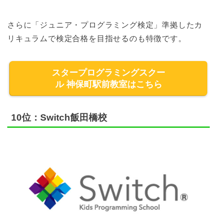
さらに「ジュニア・プログラミング検定」準拠したカ
リキュラムで検定合格を目指せるのも特徴です。
スタープログラミングスクー
ル 神保町駅前教室はこちら
10位：Switch飯田橋校