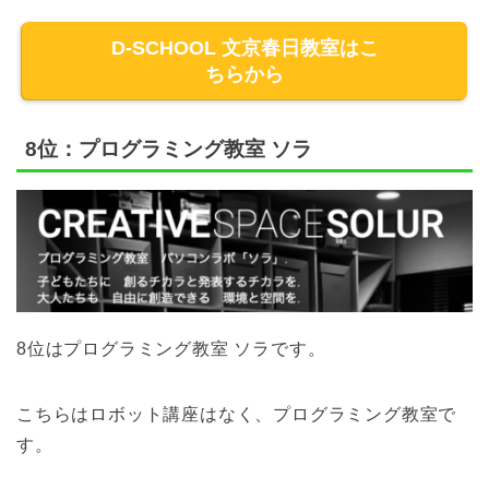
D-SCHOOL 文京春日教室はこ
ちらから
8位：プログラミング教室 ソラ
8位はプログラミング教室 ソラです。
こちらはロボット講座はなく、プログラミング教室で
す。