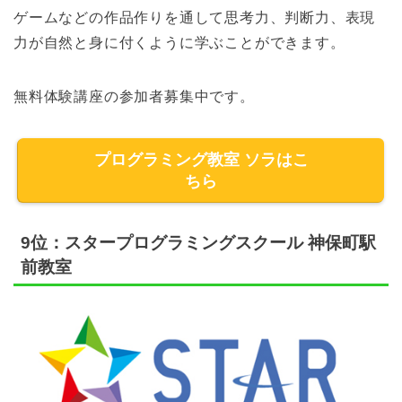
ゲームなどの作品作りを通して思考力、判断力、表現
力が自然と身に付くように学ぶことができます。
無料体験講座の参加者募集中です。
プログラミング教室 ソラはこ
ちら
9位：スタープログラミングスクール 神保町駅
前教室