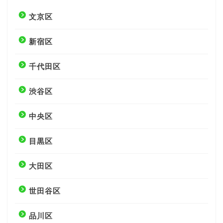
文京区
新宿区
千代田区
渋谷区
中央区
目黒区
大田区
世田谷区
品川区