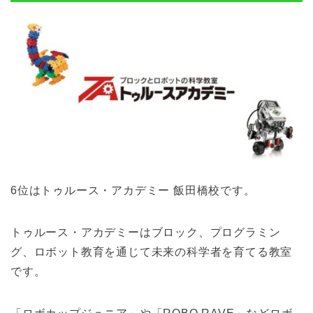
6位はトゥルース・アカデミー 飯田橋校です。
トゥルース・アカデミーはブロック、プログラミン
グ、ロボット教育を通じて未来の科学者を育てる教室
です。