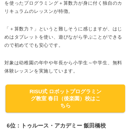
を使ったプログラミング＋算数力が身に付く独自のカ
リキュラムのレッスンが特徴。
「＋算数力？」というと難しそうに感じますが、はじ
めはタブレットを使い、遊びながら学ぶことができる
ので初めてでも安心です。
対象は幼稚園の年中や年長から小学生～中学生、無料
体験レッスンを実施しています。
RISU式 ロボットプログラミン
グ教室 春日（後楽園）校はこ
ちら
6位：トゥルース・アカデミー 飯田橋校