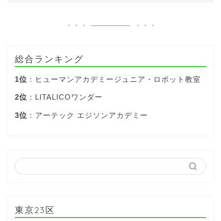
総合ランキング
1位
：ヒューマンアカデミージュニア・ロボット教室
2位
：LITALICOワンダー
3位
：アーテック エジソンアカデミー
東京23区