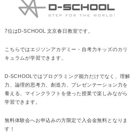
7位はD-SCHOOL 文京春日教室です。
こちらではエジソンアカデミー・自考力キッズのカリ
キュラムが学習できます。
D-SCHOOLではプログラミング能力だけでなく、理解
力、論理的思考力、創造力、プレゼンテーション力を
養える、マインクラフトを使った授業で楽しみながら
学習できます。
無料体験会へお申込みの方限定で入会金無料となりま
す！