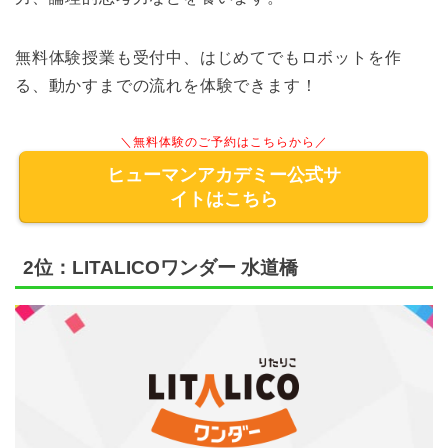
無料体験授業も受付中、はじめてでもロボットを作
る、動かすまでの流れを体験できます！
＼無料体験のご予約はこちらから／
ヒューマンアカデミー公式サ
イトはこちら
2位：LITALICOワンダー 水道橋