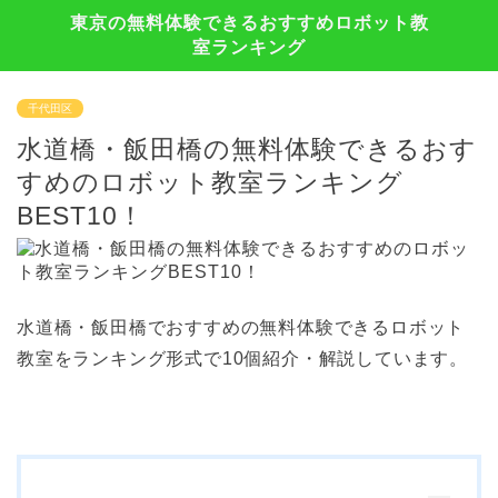
東京の無料体験できるおすすめロボット教
室ランキング
千代田区
水道橋・飯田橋の無料体験できるおす
すめのロボット教室ランキング
BEST10！
水道橋・飯田橋でおすすめの無料体験できるロボット
教室をランキング形式で10個紹介・解説しています。