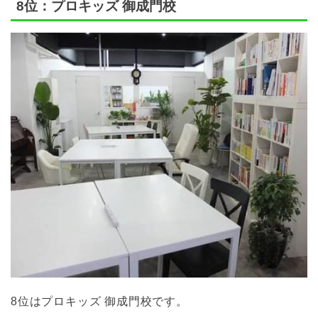
8位：プロキッズ 御成門校
8位はプロキッズ 御成門校です。