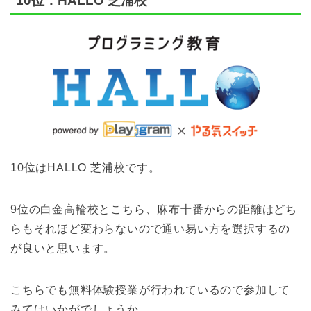
10位：HALLO 芝浦校
10位はHALLO 芝浦校です。
9位の白金高輪校とこちら、麻布十番からの距離はどち
らもそれほど変わらないので通い易い方を選択するの
が良いと思います。
こちらでも無料体験授業が行われているので参加して
みてはいかがでしょうか。