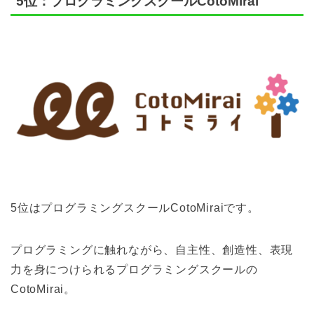
5位：プログラミングスクールCotoMirai
5位はプログラミングスクールCotoMiraiです。
プログラミングに触れながら、自主性、創造性、表現
力を身につけられる
プログラミングスクールの
CotoMirai。