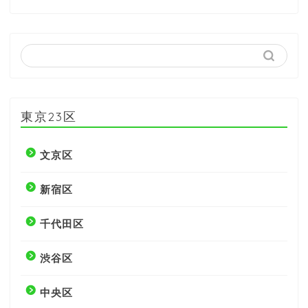
東京23区
文京区
新宿区
千代田区
渋谷区
中央区