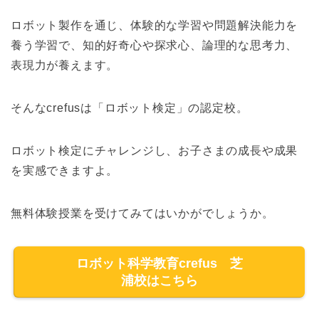
ロボット製作を通じ、体験的な学習や問題解決能力を
養う学習で、知的好奇心や探求心、論理的な思考力、
表現力が養えます。
そんなcrefusは「ロボット検定」の認定校。
ロボット検定にチャレンジし、お子さまの成長や成果
を実感できますよ。
無料体験授業を受けてみてはいかがでしょうか。
ロボット科学教育crefus 芝
浦校はこちら