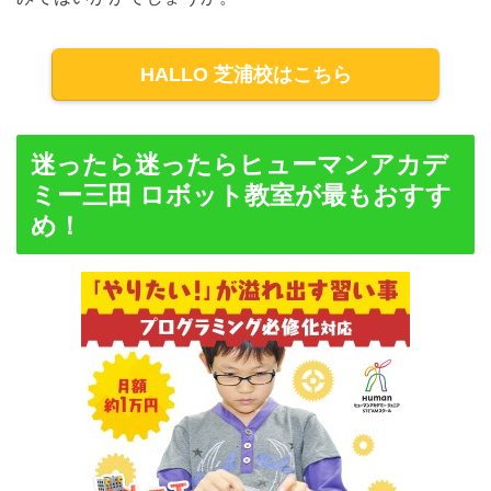
HALLO 芝浦校はこちら
迷ったら迷ったらヒューマンアカデ
ミー三田 ロボット教室が最もおすす
め！