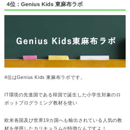
4位：Genius Kids 東麻布ラボ
4位はGenius Kids 東麻布ラボです。
IT環境の先進国である韓国で誕生した小学生対象のロ
ボットプログラミング教材を使い
欧米各国及び世界19カ国へも輸出されている人気の教
材を使用したカリキュラムが特徴なんですよ！