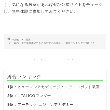
もし気になる教室があればぜひ公式サイトをチェック
し、無料体験に参加してみてください。
HOME
港区
麻布十番の無料体験できるおすすめのロボット教室ランキングBEST10！
総合ランキング
1位
：ヒューマンアカデミージュニア・ロボット教室
2位
：LITALICOワンダー
3位
：アーテック エジソンアカデミー