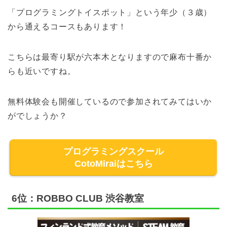
「プログラミングトイスポット」という年少（３歳）
から通えるコースもあります！
こちらは最寄り駅が六本木となりますので麻布十番か
らも近いですね。
無料体験会も開催しているので参加されてみてはいか
がでしょうか？
プログラミングスクール
CotoMiraiはこちら
6位：ROBBO CLUB 渋谷教室