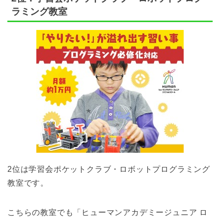
ラミング教室
2位は学習会ポケットクラブ・ロボットプログラミング
教室です。
こちらの教室でも「ヒューマンアカデミージュニア ロ