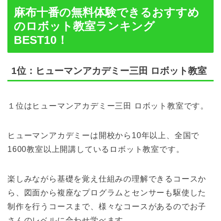
麻布十番の無料体験できるおすすめ
のロボット教室ランキング
BEST10！
1位：ヒューマンアカデミー三田 ロボット教室
１位はヒューマンアカデミー三田 ロボット教室です。
ヒューマンアカデミーは開校から10年以上、全国で
1600教室以上開講しているロボット教室です。
楽しみながら基礎を覚え仕組みの理解できるコースか
ら、図面から複座なプログラムとセンサーも駆使した
制作を行うコースまで、様々なコースがあるのでお子
さんのレベルに合わせ学べます。