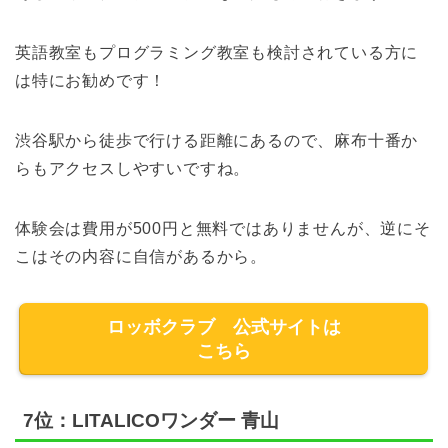
英語教室もプログラミング教室も検討されている方に
は特にお勧めです！
渋谷駅から徒歩で行ける距離にあるので、麻布十番か
らもアクセスしやすいですね。
体験会は費用が500円と無料ではありませんが、逆にそ
こはその内容に自信があるから。
ロッボクラブ 公式サイトは
こちら
7位：LITALICOワンダー 青山