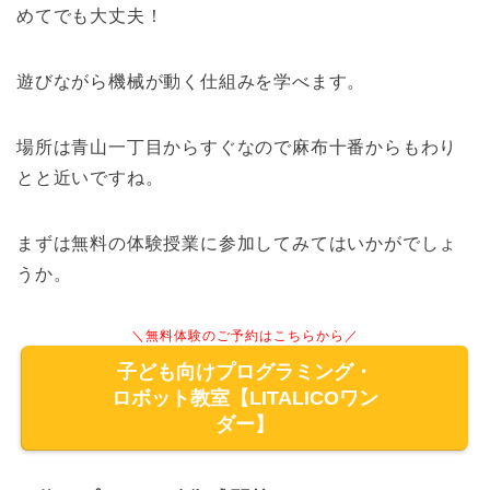
めてでも大丈夫！
遊びながら機械が動く仕組みを学べます。
場所は青山一丁目からすぐなので麻布十番からもわり
とと近いですね。
まずは無料の体験授業に参加してみてはいかがでしょ
うか。
＼無料体験のご予約はこちらから／
子ども向けプログラミング・
ロボット教室【LITALICOワン
ダー】