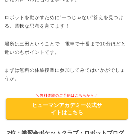
ロボットを動かすために”一つじゃない”答えを見つけ
る、柔軟な思考を育てます！
場所は三田ということで 電車で十番まで10分ほどと
近いのもポイントです。
まずは無料の体験授業に参加してみてはいかがでしょ
うか。
＼無料体験のご予約はこちらから／
ヒューマンアカデミー公式サ
イトはこちら
2位：学習会ポケットクラブ・ロボットプログ