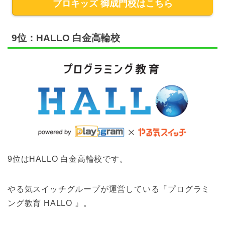
プロキッズ 御成門校はこちら
9位：HALLO 白金高輪校
9位はHALLO 白金高輪校です。
やる気スイッチグループが運営している『プログラミ
ング教育 HALLO 』。