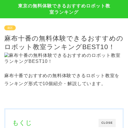
東京の無料体験できるおすすめロボット教
室ランキング
港区
麻布十番の無料体験できるおすすめの
ロボット教室ランキングBEST10！
麻布十番でおすすめの無料体験できるロボット教室を
ランキング形式で10個紹介・解説しています。
もくじ
CLOSE