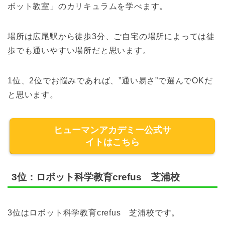
ボット教室」のカリキュラムを学べます。
場所は広尾駅から徒歩3分、ご自宅の場所によっては徒
歩でも通いやすい場所だと思います。
1位、2位でお悩みであれば、”通い易さ”で選んでOKだ
と思います。
ヒューマンアカデミー公式サ
イトはこちら
3位：ロボット科学教育crefus 芝浦校
3位はロボット科学教育crefus 芝浦校です。