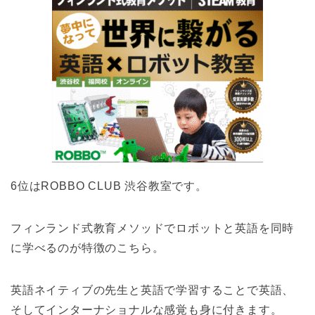
6位はROBBO CLUB 渋谷教室です。
フィンランド式教育メソッドでロボットと英語を同時
に学べるのが特徴のこちら。
英語ネイティブの先生と英語で学習することで英語、
そしてインターナショナルな感覚も身に付きます。