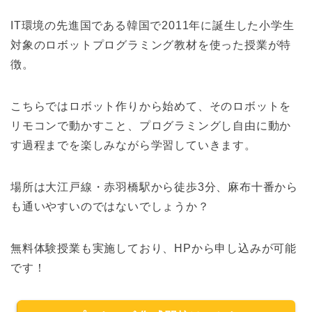
IT環境の先進国である韓国で2011年に誕生した小学生
対象のロボットプログラミング教材を使った授業が特
徴。
こちらではロボット作りから始めて、そのロボットを
リモコンで動かすこと、プログラミングし自由に動か
す過程までを楽しみながら学習していきます。
場所は大江戸線・赤羽橋駅から徒歩3分、麻布十番から
も通いやすいのではないでしょうか？
無料体験授業も実施しており、HPから申し込みが可能
です！