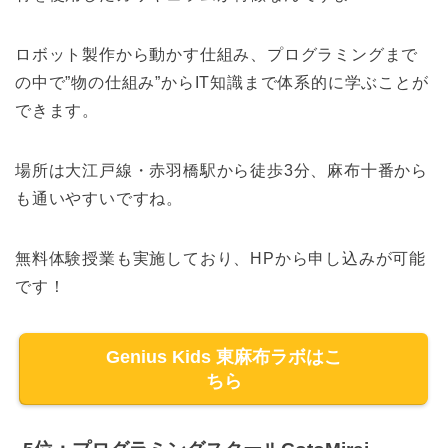
ロボット製作から動かす仕組み、プログラミングまで
の中で”物の仕組み”からIT知識まで体系的に学ぶことが
できます。
場所は大江戸線・赤羽橋駅から徒歩3分、麻布十番から
も通いやすいですね。
無料体験授業も実施しており、HPから申し込みが可能
です！
Genius Kids 東麻布ラボはこ
ちら