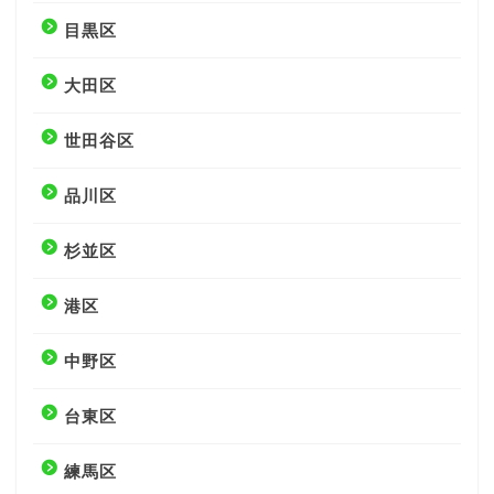
目黒区
大田区
世田谷区
品川区
杉並区
港区
中野区
台東区
練馬区