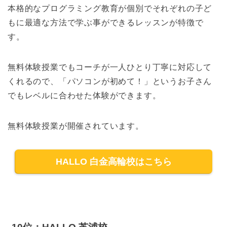
本格的なプログラミング教育が個別でそれぞれの子ど
もに最適な方法で学ぶ事ができるレッスンが特徴で
す。
無料体験授業でもコーチが一人ひとり丁寧に対応して
くれるので、「パソコンが初めて！」というお子さん
でもレベルに合わせた体験ができます。
無料体験授業が開催されています。
HALLO 白金高輪校はこちら