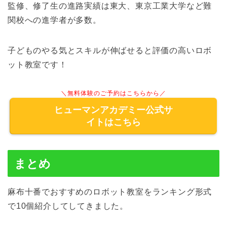
監修、修了生の進路実績は東大、東京工業大学など難
関校への進学者が多数。
子どものやる気とスキルが伸ばせると評価の高いロボ
ット教室です！
＼無料体験のご予約はこちらから／
ヒューマンアカデミー公式サ
イトはこちら
まとめ
麻布十番でおすすめのロボット教室をランキング形式
で10個紹介してしてきました。