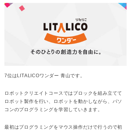
7位はLITALICOワンダー 青山です。
ロボットクリエイトコースではブロックを組み立てて
ロボット製作を行い、ロボットを動かしながら、パソ
コンのプログラミングを学習していきます。
最初はプログラミングをマウス操作だけで行うので初