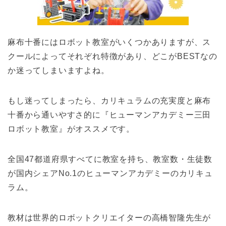
麻布十番にはロボット教室がいくつかありますが、ス
クールによってそれぞれ特徴があり、どこがBESTなの
か迷ってしまいますよね。
もし迷ってしまったら、カリキュラムの充実度と麻布
十番から通いやすさ的に『ヒューマンアカデミー三田
ロボット教室』がオススメです。
全国47都道府県すべてに教室を持ち、教室数・生徒数
が国内シェアNo.1のヒューマンアカデミーのカリキュ
ラム。
教材は世界的ロボットクリエイターの高橋智隆先生が