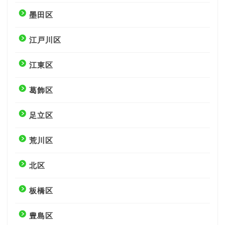
墨田区
江戸川区
江東区
葛飾区
足立区
荒川区
北区
板橋区
豊島区