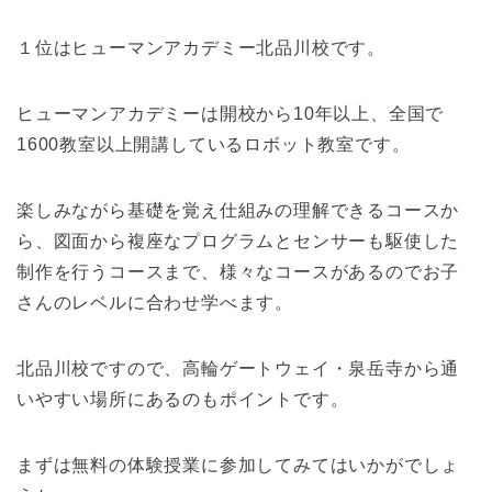
１位はヒューマンアカデミー北品川校です。
ヒューマンアカデミーは開校から10年以上、全国
で
1600教室以上開講しているロボット教室です。
楽しみながら基礎を覚え仕組みの理解できるコースか
ら、図面から複座なプログラムとセンサーも駆使した
制作を行うコースまで、様々なコースがあるのでお子
さんのレベルに合わせ学べます。
北品川校ですので、高輪ゲートウェイ・泉岳寺から通
いやすい場所にあるのもポイントです。
まずは無料の体験授業に参加してみてはいかがでしょ