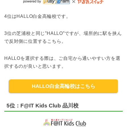
4位はHALLO白金高輪校です。
3位の芝浦校と同じ”HALLO”ですが、場所的に駅を挟ん
で反対側に位置するこちら。
HALLOを選択する際は、ご自宅から通いやすい方を選
択するのが良いと思います。
HALLO白金高輪校はこちら
5位：F@IT Kids Club 品川校