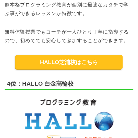
超本格プログラミング教育が個別に最適なカタチで学
ぶ事ができるレッスンが特徴です。
無料体験授業でもコーチが一人ひとり丁寧に指導する
ので、初めてでも安心して参加することができます。
HALLO芝浦校はこちら
4位：HALLO 白金高輪校