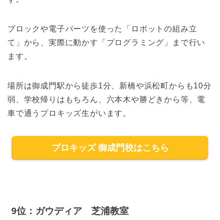
ブロックや電子パーツを使った「ロボットの組み立
て」から、実際に動かす「プログラミング」まで行い
ます。
場所は御成門駅から徒歩1分、新橋や浜松町からも10分
弱、学校帰りはもちろん、六本木や勝どきから等、電
車で通うプロキッズ生がいます。
プロキッズ 御成門校はこちら
9位：ガウディア 芝浦教室