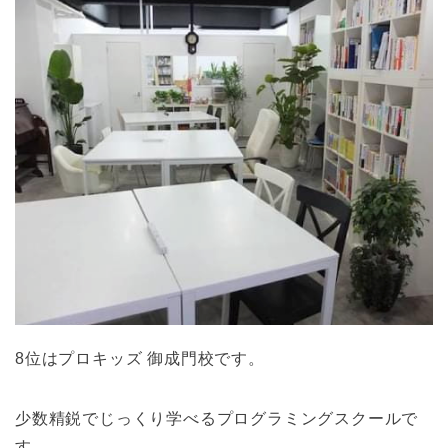
8位はプロキッズ 御成門校です。
少数精鋭でじっくり学べるプログラミングスクールで
す。