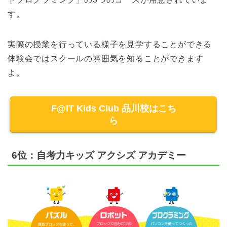
す。
実際の授業を行っている様子を見学することができる
体験会ではスクールの雰囲気を知ることができます
よ。
F@IT Kids Club 品川校はこち
ら
6位：自考力キッズ アクシズ アカデミー