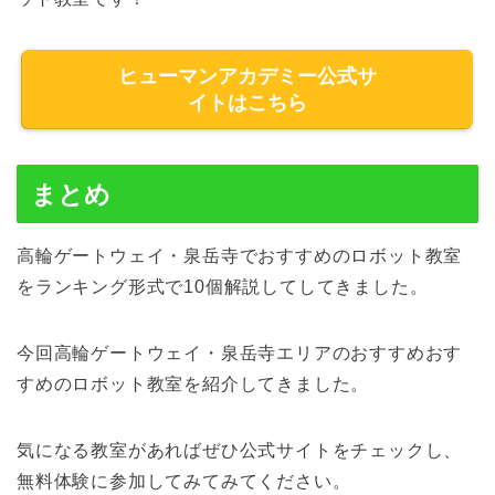
ヒューマンアカデミー公式サ
イトはこちら
まとめ
高輪ゲートウェイ・泉岳寺でおすすめのロボット教室
をランキング形式で10個解説してしてきました。
今回高輪ゲートウェイ・泉岳寺エリアのおすすめおす
すめのロボット教室を紹介してきました。
気になる教室があればぜひ公式サイトをチェックし、
無料体験に参加してみてみてください。