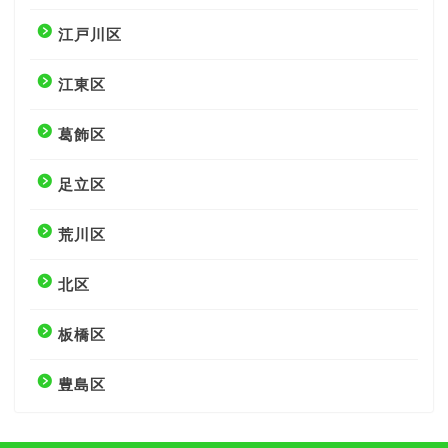
江戸川区
江東区
葛飾区
足立区
荒川区
北区
板橋区
豊島区