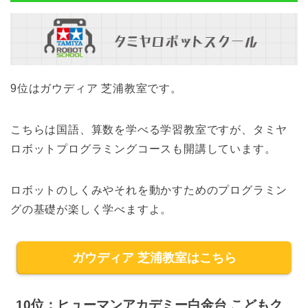
9位はガウディア 芝浦教室です。
こちらは国語、算数を学べる学習教室ですが、タミヤ
ロボットプログラミングコースも開講しています。
ロボットのしくみやそれを動かすためのプログラミン
グの基礎が楽しく学べますよ。
ガウディア 芝浦教室はこちら
10位：ヒューマンアカデミー白金台 こどもク