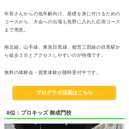
年長さんからの低年齢向け、基礎を身に付けるための
コースから、大会への出場も視野に入れた応用コース
まで用意。
南北線、山手線、東急目黒線、都営三田線の目黒駅か
ら徒歩３分とアクセスしやすいのが特徴です。
無料の体験会・授業体験が随時受付中です。
プログラボ目黒はこちら
8位：プロキッズ 御成門校