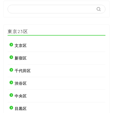
東京23区
文京区
新宿区
千代田区
渋谷区
中央区
目黒区