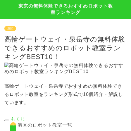
東京の無料体験できるおすすめロボット教
室ランキング
港区
高輪ゲートウェイ・泉岳寺の無料体験
できるおすすめのロボット教室ラン
キングBEST10！
高輪ゲートウェイ・泉岳寺でおすすめの無料体験でき
るロボット教室をランキング形式で10個紹介・解説し
ています。
もくじ
港区のロボット教室一覧