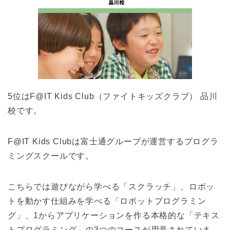
5位はF@IT Kids Club（ファイトキッズクラブ） 品川
校です。
F@IT Kids Clubは富士通グループが運営するプログラ
ミングスクールです。
こちらでは遊びながら学べる「スクラッチ」、ロボッ
トを動かす仕組みを学べる「ロボットプログラミン
グ」、1からアプリケーションを作る本格的な「テキス
トプログラミング」の3つのコースが用意されていま