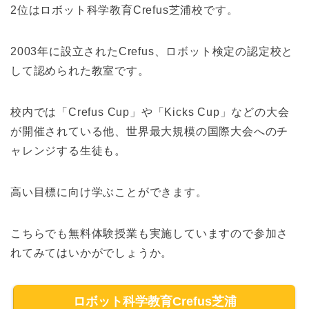
2位はロボット科学教育Crefus芝浦校です。
2003年に設立されたCrefus、ロボット検定の認定校と
して認められた教室です。
校内では「Crefus Cup」や「Kicks Cup」などの大会
が開催されている他、世界最大規模の国際大会へのチ
ャレンジする生徒も。
高い目標に向け学ぶことができます。
こちらでも無料体験授業も実施していますので参加さ
れてみてはいかがでしょうか。
ロボット科学教育Crefus芝浦