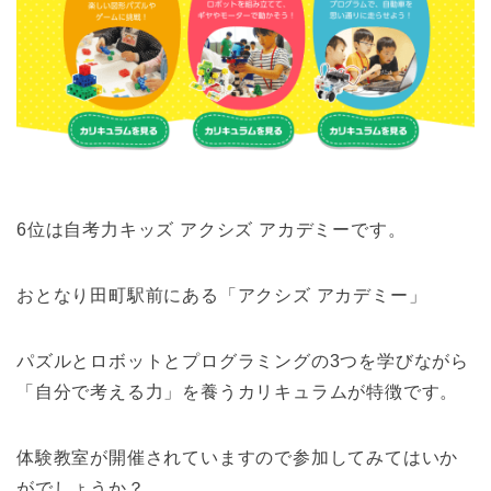
6位は自考力キッズ アクシズ アカデミーです。
おとなり田町駅前にある「アクシズ アカデミー」
パズルとロボットとプログラミングの3つを学びながら
「自分で考える力」を養うカリキュラムが特徴です。
体験教室が開催されていますので参加してみてはいか
がでしょうか？