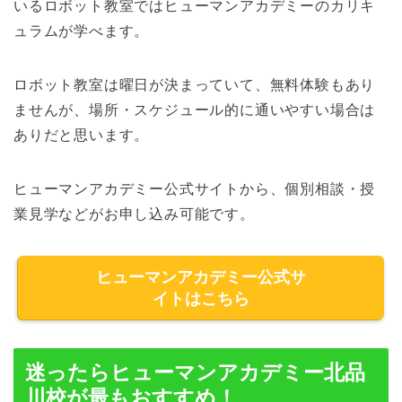
いるロボット教室ではヒューマンアカデミーのカリキ
ュラムが学べます。
ロボット教室は曜日が決まっていて、無料体験もあり
ませんが、場所・スケジュール的に通いやすい場合は
ありだと思います。
ヒューマンアカデミー公式サイトから、個別相談・授
業見学などがお申し込み可能です。
ヒューマンアカデミー公式サ
イトはこちら
迷ったらヒューマンアカデミー北品
川校が最もおすすめ！