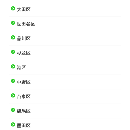
大田区
世田谷区
品川区
杉並区
港区
中野区
台東区
練馬区
墨田区