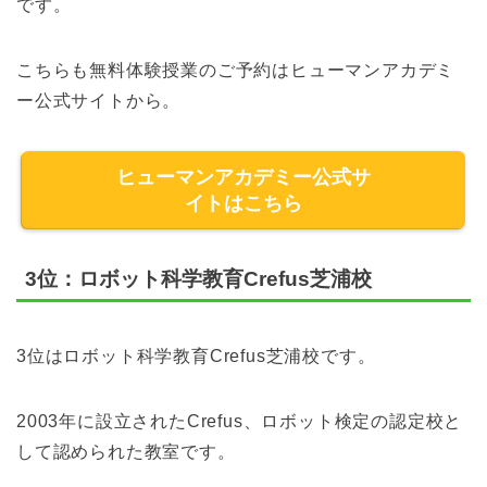
です。
こちらも無料体験授業のご予約はヒューマンアカデミ
ー公式サイトから。
ヒューマンアカデミー公式サ
イトはこちら
3位：ロボット科学教育Crefus芝浦校
3位はロボット科学教育Crefus芝浦校です。
2003年に設立されたCrefus、ロボット検定の認定校と
して認められた教室です。