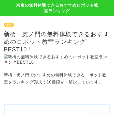
東京の無料体験できるおすすめロボット教
室ランキング
港区
新橋・虎ノ門の無料体験できるおすす
めのロボット教室ランキング
BEST10！
新橋・虎ノ門でおすすめの無料体験できるロボット教
室をランキング形式で10個紹介・解説しています。