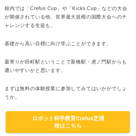
校内では「Crefus Cup」や「Kicks Cup」などの大会
が開催されている他、世界最大規模の国際大会へのチ
ャレンジする生徒も。
基礎から高い目標に向け学ぶことができます。
最寄りが田町駅ということで新橋駅・虎ノ門駅からも
通いやすいかと思います。
まずは無料の体験授業に参加してみてはいかがでしょ
うか。
ロボット科学教育Crefus芝浦
校はこちら