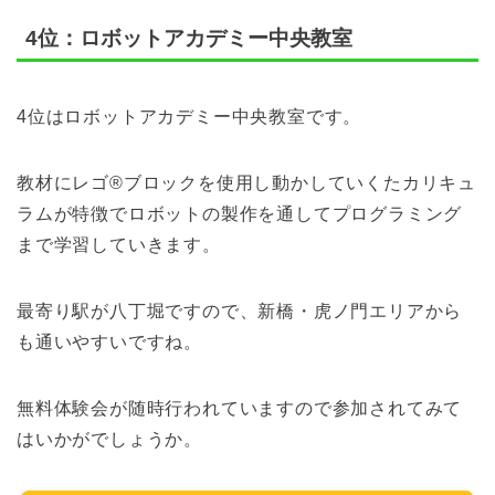
4位：ロボットアカデミー中央教室
4位はロボットアカデミー中央教室です。
教材にレゴ®ブロックを使用し動かしていくたカリキュ
ラムが特徴でロボットの製作を通してプログラミング
まで学習していきます。
最寄り駅が八丁堀ですので、新橋・虎ノ門エリアから
も通いやすいですね。
無料体験会が随時行われていますので参加されてみて
はいかがでしょうか。