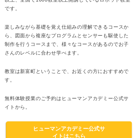
です。
楽しみながら基礎を覚え仕組みの理解できるコースか
ら、図面から複座なプログラムとセンサーも駆使した
制作を行うコースまで、様々なコースがあるのでお子
さんのレベルに合わせ学べます。
教室は新富町ということで、お近くの方におすすめで
す。
無料体験授業のご予約はヒューマンアカデミー公式サ
イトから。
ヒューマンアカデミー公式サ
イトはこちら