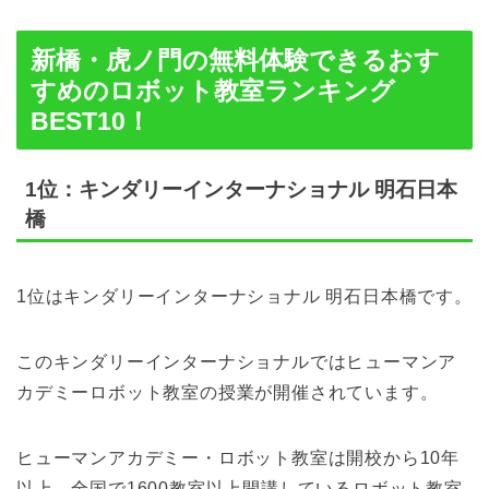
新橋・虎ノ門の無料体験できるおす
すめのロボット教室ランキング
BEST10！
1位：キンダリーインターナショナル 明石日本
橋
1位はキンダリーインターナショナル 明石日本橋です。
このキンダリーインターナショナルではヒューマンア
カデミーロボット教室の授業が開催されています。
ヒューマンアカデミー・ロボット教室は開校から10年
以上、全国で1600教室以上開講しているロボット教室