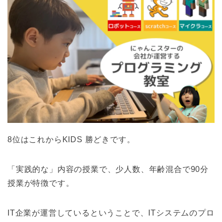
8位はこれからKIDS 勝どきです。
「実践的な」内容の授業で、少人数、年齢混合で90分
授業が特徴です。
IT企業が運営しているということで、ITシステムのプロ