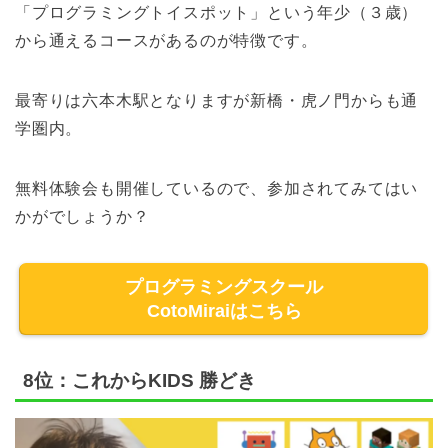
「プログラミングトイスポット」という年少（３歳）
から通えるコースがあるのが特徴です。
最寄りは六本木駅となりますが新橋・虎ノ門からも通
学圏内。
無料体験会も開催しているので、参加されてみてはい
かがでしょうか？
プログラミングスクール
CotoMiraiはこちら
8位：これからKIDS 勝どき