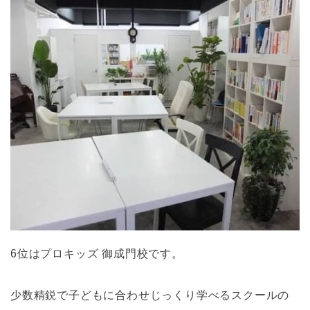
6位はプロキッズ 御成門校です。
少数精鋭で子どもに合わせじっくり学べるスクールの