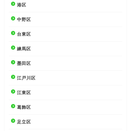
港区
中野区
台東区
練馬区
墨田区
江戸川区
江東区
葛飾区
足立区