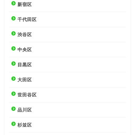
新宿区
千代田区
渋谷区
中央区
目黒区
大田区
世田谷区
品川区
杉並区