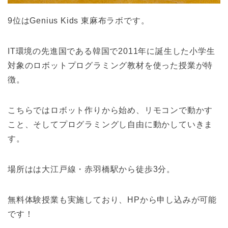
9位はGenius Kids 東麻布ラボです。
IT環境の先進国である韓国で2011年に誕生した小学生
対象のロボットプログラミング教材を使った授業が特
徴。
こちらではロボット作りから始め、リモコンで動かす
こと、そしてプログラミングし自由に動かしていきま
す。
場所はは大江戸線・赤羽橋駅から徒歩3分。
無料体験授業も実施しており、HPから申し込みが可能
です！