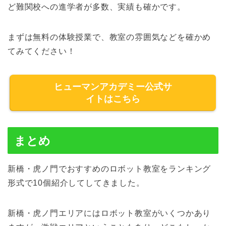
ど難関校への進学者が多数、実績も確かです。
まずは無料の体験授業で、教室の雰囲気などを確かめ
てみてください！
ヒューマンアカデミー公式サ
イトはこちら
まとめ
新橋・虎ノ門でおすすめのロボット教室をランキング
形式で10個紹介してしてきました。
新橋・虎ノ門エリアにはロボット教室がいくつかあり