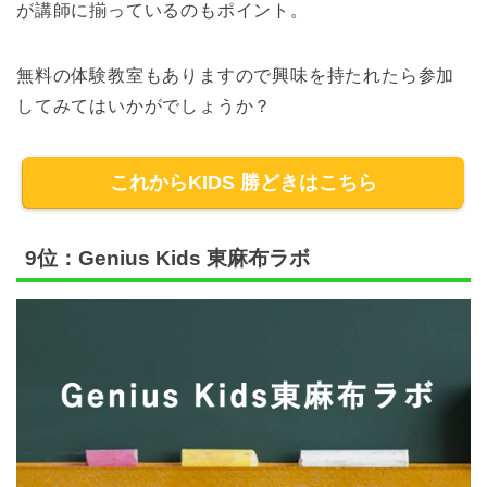
が講師に揃っているのもポイント。
無料の体験教室もありますので興味を持たれたら参加
してみてはいかがでしょうか？
これからKIDS 勝どきはこちら
9位：Genius Kids 東麻布ラボ