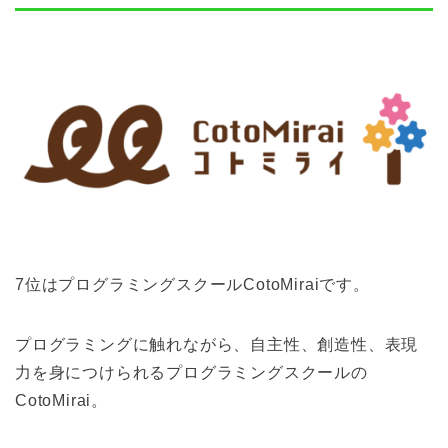
7位はプログラミングスクールCotoMiraiです。
プログラミングに触れながら、自主性、創造性、表現
力を身につけられる
プログラミングスクールの
CotoMirai。