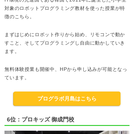
対象のロボットプログラミング教材を使った授業が特
徴のこちら。
まずはじめにロボット作りから始め、リモコンで動か
すこと、そしてプログラミングし自由に動かしていき
ます。
無料体験授業も開催中、HPから申し込みが可能となっ
ています。
プログラボ月島はこちら
6位：プロキッズ 御成門校