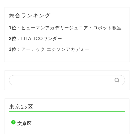
総合ランキング
1位
：ヒューマンアカデミージュニア・ロボット教室
2位
：LITALICOワンダー
3位
：アーテック エジソンアカデミー
東京23区
文京区