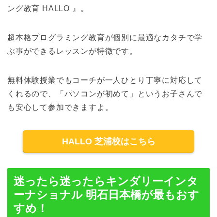
ング教育 HALLO 』。
超本格プログラミング教育が個別に最適なカタチで学
ぶ事ができるレッスンが特徴です。
無料体験授業でもコーチが一人ひとり丁寧に対応して
くれるので、「パソコンが初めて」というお子さんで
も安心して参加できますよ。
HALLO 芝浦校はこちら
迷ったら迷ったらキンダリーインタ
ーナショナル 明石日本橋が最もおす
すめ！