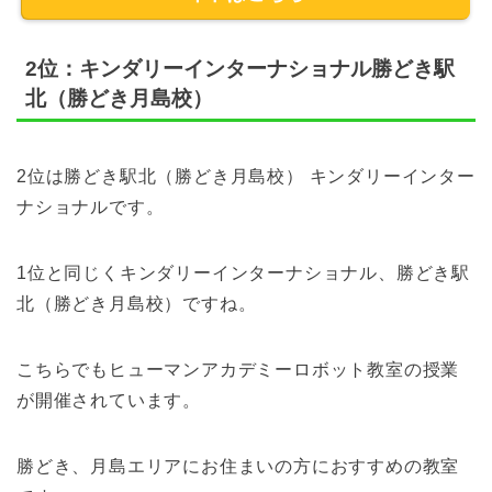
2位：キンダリーインターナショナル勝どき駅
北（勝どき月島校）
2位は勝どき駅北（勝どき月島校） キンダリーインター
ナショナルです。
1位と同じくキンダリーインターナショナル、勝どき駅
北（勝どき月島校）ですね。
こちらでもヒューマンアカデミーロボット教室の授業
が開催されています。
勝どき、月島エリアにお住まいの方におすすめの教室