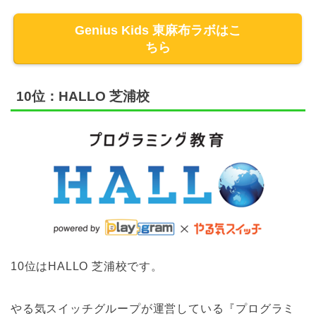
Genius Kids 東麻布ラボはこ
ちら
10位：HALLO 芝浦校
10位はHALLO 芝浦校です。
やる気スイッチグループが運営している『プログラミ