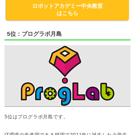
ロボットアカデミー中央教室
はこちら
5位：プログラボ月島
5位はプログラボ月島です。
IT環境の先進国である韓国で2011年に誕生した小学生