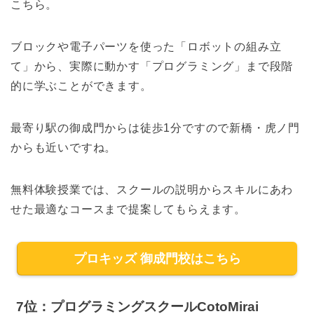
こちら。
ブロックや電子パーツを使った「ロボットの組み立
て」から、実際に動かす「プログラミング」まで段階
的に学ぶことができます。
最寄り駅の御成門からは徒歩1分ですので新橋・虎ノ門
からも近いですね。
無料体験授業では、スクールの説明からスキルにあわ
せた最適なコースまで提案してもらえます。
プロキッズ 御成門校はこちら
7位：プログラミングスクールCotoMirai