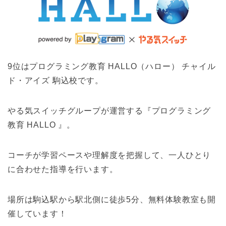
9位はプログラミング教育 HALLO（ハロー） チャイル
ド・アイズ 駒込校です。
やる気スイッチグループが運営する『プログラミング
教育 HALLO 』。
コーチが学習ペースや理解度を把握して、一人ひとり
に合わせた指導を行います。
場所は駒込駅から駅北側に徒歩5分、無料体験教室も開
催しています！