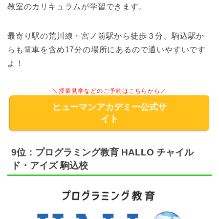
教室のカリキュラムが学習できます。
最寄り駅の荒川線・宮ノ前駅から徒歩３分、駒込駅か
らも電車を含め17分の場所にあるので通いやすいです
よ！
＼授業見学などのご予約はこちらから／
ヒューマンアカデミー公式サ
イト
9位：プログラミング教育 HALLO チャイル
ド・アイズ 駒込校