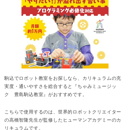
駒込でロボット教室をお探しなら、カリキュラムの充
実度・通いやすさを総合すると『ちゃみミュージッ
ク 豊島駒込教室』がおすすめです。
こちらで使用するのは、世界的ロボットクリエイター
の高橋智隆先生が監修したヒューマンアカデミーのカ
リキュラムです。