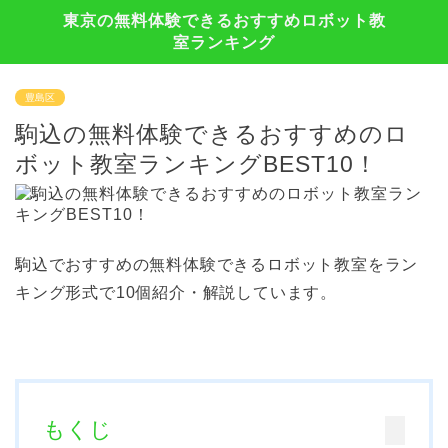
東京の無料体験できるおすすめロボット教
室ランキング
豊島区
駒込の無料体験できるおすすめのロ
ボット教室ランキングBEST10！
駒込でおすすめの無料体験できるロボット教室をラン
キング形式で10個紹介・解説しています。
もくじ