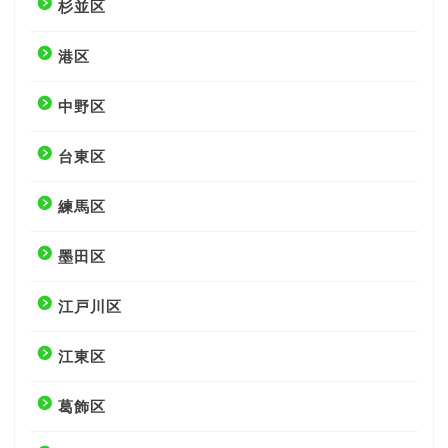
杉並区
港区
中野区
台東区
練馬区
墨田区
江戸川区
江東区
葛飾区