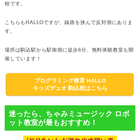
校です。
こちらもHALLOですが、線路を挟んで反対側にありま
す。
場所は駒込駅から駅南側に徒歩6分、無料体験教室も開
催しています！
プログラミング教育 HALLO
キッズデュオ 駒込校はこちら
迷ったら、ちゃみミュージック ロボ
ット教室が最もおすすめ！