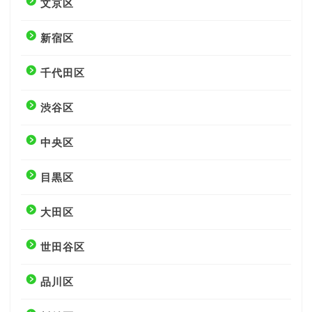
文京区
新宿区
千代田区
渋谷区
中央区
目黒区
大田区
世田谷区
品川区