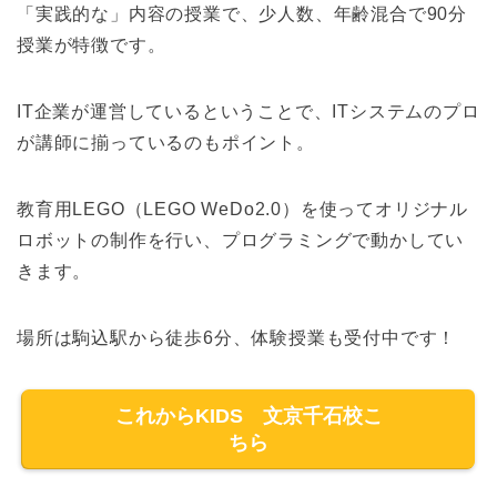
「実践的な」内容の授業で、少人数、年齢混合で90分
授業が特徴です。
IT企業が運営しているということで、ITシステムのプロ
が講師に揃っているのもポイント。
教育用LEGO（LEGO WeDo2.0）を使ってオリジナル
ロボットの制作を行い、プログラミングで動かしてい
きます。
場所は駒込駅から徒歩6分、体験授業も受付中です！
これからKIDS 文京千石校こ
ちら