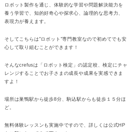
ロボット製作を通じ、体験的な学習や問題解決能力を
養う学習で、知的好奇心や探求心、論理的な思考力、
表現力が養えます。
そしてこちらは”ロボット”専門教室なので初めてでも安
心して取り組むことができます！
そんなcrefusは「ロボット検定」の認定校、検定にチャ
レンジすることでお子さまの成長や成果を実感できま
すよ！
場所は巣鴨駅から徒歩8分、駒込駅からも徒歩１５分ほ
ど。
無料体験レッスンも実施中ですので、詳しくは公式HP