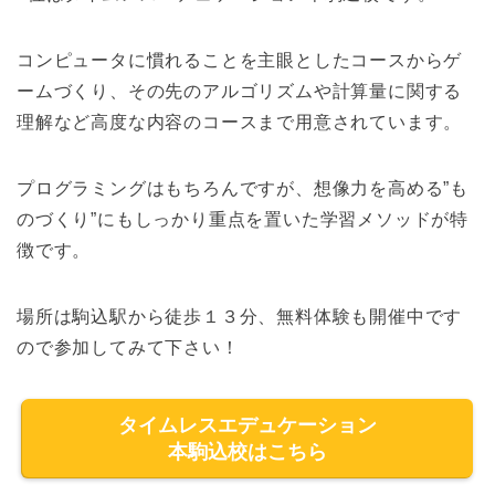
コンピュータに慣れることを主眼としたコースからゲ
ームづくり、その先のアルゴリズムや計算量に関する
理解など高度な内容のコースまで用意されています。
プログラミングはもちろんですが、想像力を高める”も
のづくり”にもしっかり重点を置いた学習メソッドが特
徴です。
場所は駒込駅から徒歩１３分、無料体験も開催中です
ので参加してみて下さい！
タイムレスエデュケーション
本駒込校はこちら