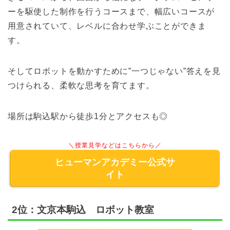
ーを駆使した制作を行うコースまで、幅広いコースが
用意されていて、レベルに合わせ学ぶことができま
す。
そしてロボットを動かすために”一つじゃない”答えを見
つけられる、柔軟な思考を育てます。
場所は駒込駅から徒歩1分とアクセスも◎
＼授業見学などはこちらから／
ヒューマンアカデミー公式サ
イト
2位：文京本駒込 ロボット教室