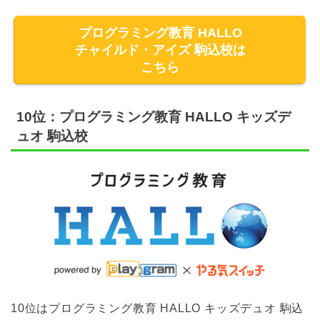
プログラミング教育 HALLO
チャイルド・アイズ 駒込校は
こちら
10位：プログラミング教育 HALLO キッズデ
ュオ 駒込校
10位はプログラミング教育 HALLO キッズデュオ 駒込