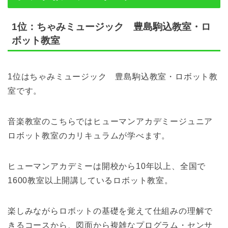
1位：ちゃみミュージック 豊島駒込教室・ロ
ボット教室
1位はちゃみミュージック 豊島駒込教室・ロボット教
室です。
音楽教室のこちらではヒューマンアカデミージュニア
ロボット教室のカリキュラムが学べます。
ヒューマンアカデミーは開校から10年以上、全国で
1600教室以上開講しているロボット教室。
楽しみながらロボットの基礎を覚えて仕組みの理解で
きるコースから、図面から複雑なプログラム・センサ