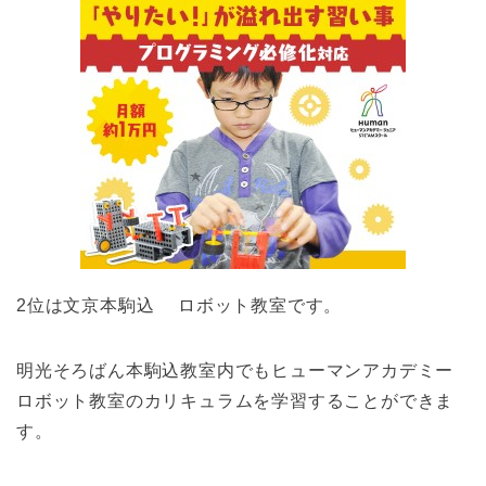
2位は文京本駒込 ロボット教室です。
明光そろばん本駒込教室内でもヒューマンアカデミー
ロボット教室のカリキュラムを学習することができま
す。