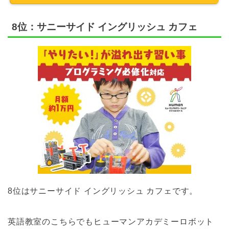
8位：サニーサイド イングリッシュ カフェ
8位はサニーサイド イングリッシュ カフェです。
英語教室のこちらでもヒューマンアカデミーロボット