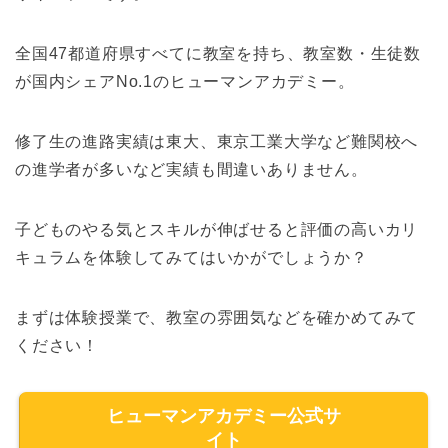
全国47都道府県すべてに教室を持ち、教室数・生徒数
が国内シェアNo.1のヒューマンアカデミー。
修了生の進路実績は東大、東京工業大学など難関校へ
の進学者が多いなど実績も間違いありません。
子どものやる気とスキルが伸ばせると評価の高いカリ
キュラムを体験してみてはいかがでしょうか？
まずは体験授業で、教室の雰囲気などを確かめてみて
ください！
ヒューマンアカデミー公式サ
イト