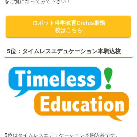
をご覧になってみて下さい！
ロボット科学教育Crefus巣鴨
校はこちら
5位：タイムレスエデュケーション本駒込校
5位はタイムレスエデュケーション本駒込校です。