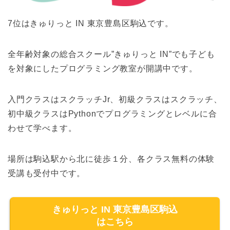
7位はきゅりっと IN 東京豊島区駒込です。
全年齢対象の総合スクール”きゅりっと IN”でも子ども
を対象にしたプログラミング教室が開講中です。
入門クラスはスクラッチJr、初級クラスはスクラッチ、
初中級クラスはPythonでプログラミングとレベルに合
わせて学べます。
場所は駒込駅から北に徒歩１分、各クラス無料の体験
受講も受付中です。
きゅりっと IN 東京豊島区駒込
はこちら