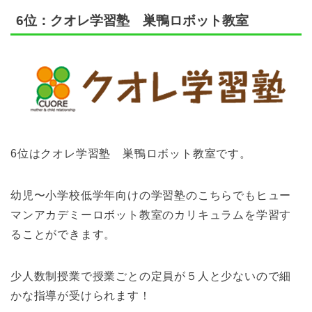
6位：クオレ学習塾 巣鴨ロボット教室
6位はクオレ学習塾 巣鴨ロボット教室です。
幼児〜小学校低学年向けの学習塾のこちらでもヒュー
マンアカデミーロボット教室のカリキュラムを学習す
ることができます。
少人数制授業で授業ごとの定員が５人と少ないので細
かな指導が受けられます！