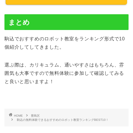
まとめ
駒込でおすすめのロボット教室をランキング形式で10
個紹介してしてきました。
選ぶ際は、カリキュラム、通いやすさはもちろん、雰
囲気も大事ですので無料体験に参加して確認してみる
と良いと思いますよ！
HOME
豊島区
駒込の無料体験できるおすすめのロボット教室ランキングBEST10！