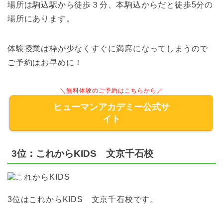
場所は駒込駅から徒歩３分、本駒込からだと徒歩5分の
場所にあります。
体験授業は枠が少なくすぐに満席になってしまうので
ご予約はお早めに！
＼無料体験のご予約はこちらから／
ヒューマンアカデミー公式サ
イト
3位：これからKIDS 文京千石校
3位はこれからKIDS 文京千石校です。