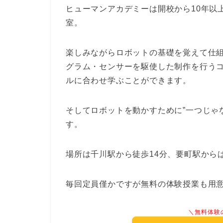
ヒューマンアカデミーは開校から10年以
室。
楽しみながらロボットの基礎を覚えて仕
グラム・センサーを駆使した制作を行う
ルに合わせ学ぶことができます。
そしてロボットを動かすために”一つじゃ
す。
場所は千川駅から徒歩14分、要町駅からは
毎回定員僅かですが無料の体験授業も用意
＼無料体験