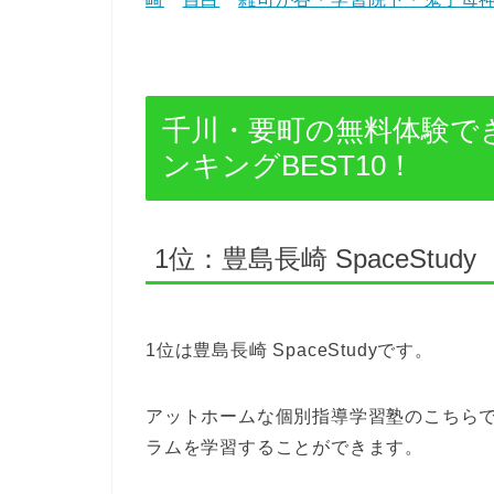
千川・要町の無料体験で
ンキングBEST10！
1位：豊島長崎 SpaceStudy
1位は豊島長崎 SpaceStudyです。
アットホームな個別指導学習塾のこちら
ラムを学習することができます。