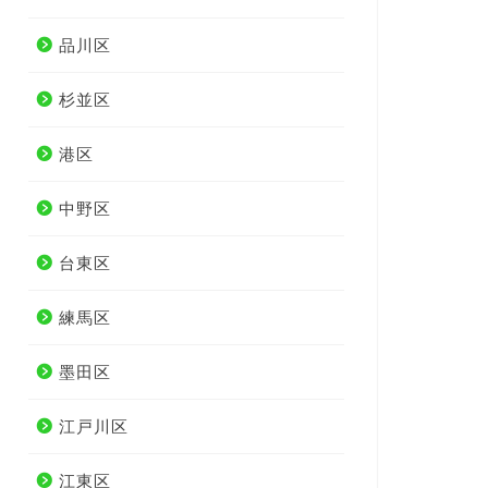
品川区
杉並区
港区
中野区
台東区
練馬区
墨田区
江戸川区
江東区