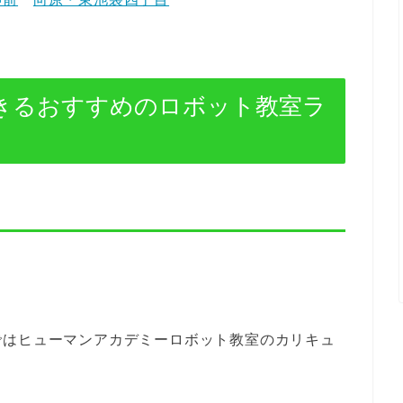
きるおすすめのロボット教室ラ
ではヒューマンアカデミーロボット教室のカリキュ