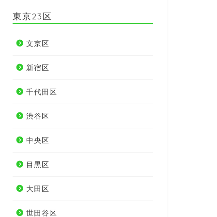
東京23区
文京区
新宿区
千代田区
渋谷区
中央区
目黒区
大田区
世田谷区