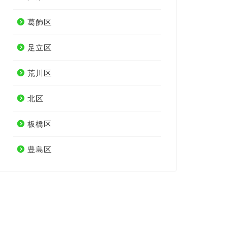
葛飾区
足立区
荒川区
北区
板橋区
豊島区