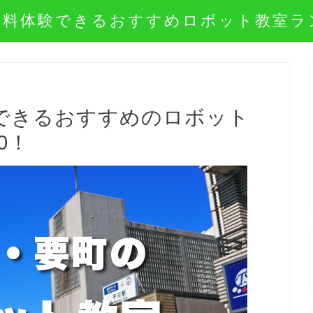
無料体験できるおすすめロボット教室ラ
できるおすすめのロボット
0！