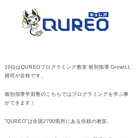
10位はQUREOプログラミング教室 個別指導 GrowiLL
雑司が谷校です。
個別指導学習塾のこちらではプログラミングを学ぶ事
ができます！
”QUREO”は全国2700箇所にある信頼の教室。