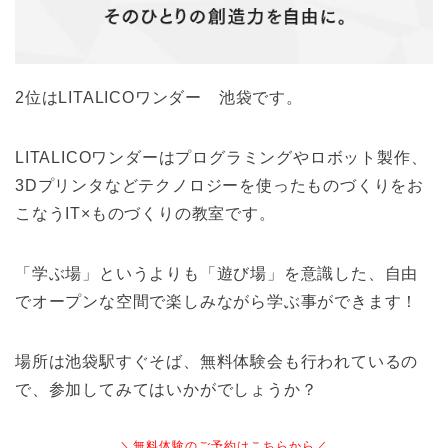
2位はLITALICOワンダー 池袋です。
LITALICOワンダーはプログラミングやロボット製作、
3Dプリンタなどテクノロジーを使ったものづくりをお
こなうIT×ものづくりの教室です。
「学ぶ場」というよりも「遊び場」を意識した、自由
でオープンな空間で楽しみながら学ぶ事ができます！
場所は池袋駅すぐそば、無料体験会も行われているの
で、参加してみてはいかがでしょうか？
＼無料体験のご予約はこちらから／