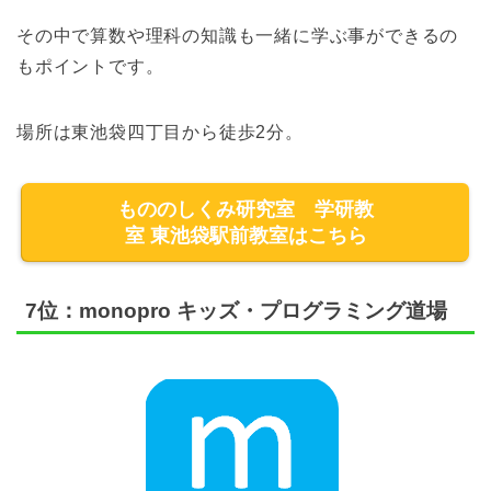
その中で算数や理科の知識も一緒に学ぶ事ができるの
もポイントです。
場所は東池袋四丁目から徒歩2分。
もののしくみ研究室 学研教
室 東池袋駅前教室はこちら
7位：monopro キッズ・プログラミング道場