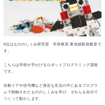
6位はもののしくみ研究室 学研教室 東池袋駅前教室で
す。
こちらは学研が手がけるロボットプログラミング講座
です。
自動ドアや信号機など身近な生活の中にあるプログラ
ムで制御されたもののしくみを学び、それらを自分で
つくって動かします。