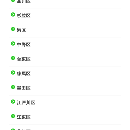
品川区
杉並区
港区
中野区
台東区
練馬区
墨田区
江戸川区
江東区