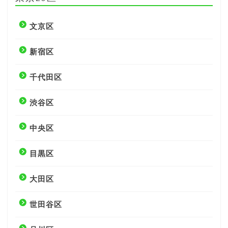
文京区
新宿区
千代田区
渋谷区
中央区
目黒区
大田区
世田谷区