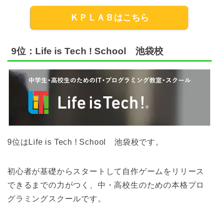
ＫＰＬＡＢはこちら
9位：Life is Tech ! School 池袋校
9位はLife is Tech ! School 池袋校です。
初心者が基礎からスタートして自作ゲームをリリース
できるまでの力がつく、中・高校生のための本格プロ
グラミングスクールです。