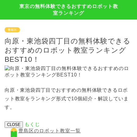
東京の無料体験できるおすすめロボット教
室ランキング
豊島区
向原・東池袋四丁目の無料体験できる
おすすめのロボット教室ランキング
BEST10！
向原・東池袋四丁目でおすすめの無料体験できるロボ
ット教室をランキング形式で10個紹介・解説していま
す。
もくじ
CLOSE
豊島区のロボット教室一覧