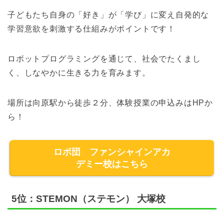
子どもたち自身の「好き」が「学び」に変え自発的な
学習意欲を刺激する仕組みがポイントです！
ロボットプログラミングを通じて、社会でたくまし
く、しなやかに生きる力を育みます。
場所は向原駅から徒歩２分、体験授業の申込みはHPか
ら！
ロボ団 ファンシャインアカ
デミー校はこちら
5位：STEMON（ステモン） 大塚校