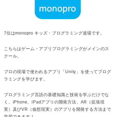
7位はmonopro キッズ・プログラミング道場です。
こちらはゲーム・アプリプログラミングがメインのス
クール。
プロの現場で使われるアプリ「Unity」を使ってプログ
ラミングを学びます。
プログラミング言語の基礎知識と技術を学ぶだけでな
く、iPhone、iPadアプリの開発方法、AR（拡張現
実）及びVR（仮想現実）のアプリを開発する方法まで
学習できます！