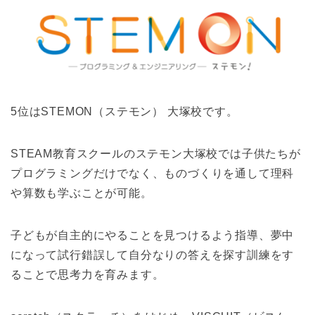
5位はSTEMON（ステモン） 大塚校です。
STEAM教育スクールのステモン大塚校では子供たちが
プログラミングだけでなく、ものづくりを通して理科
や算数も学ぶことが可能。
子どもが自主的にやることを見つけるよう指導、夢中
になって試行錯誤して自分なりの答えを探す訓練をす
ることで思考力を育みます。