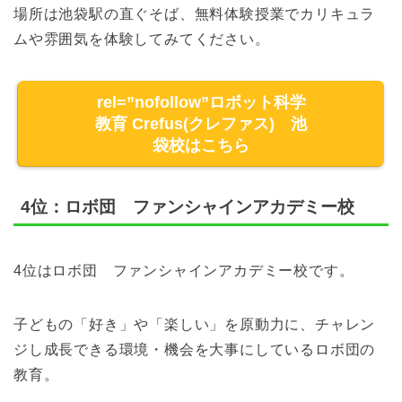
場所は池袋駅の直ぐそば、無料体験授業でカリキュラ
ムや雰囲気を体験してみてください。
rel=”nofollow”ロボット科学
教育 Crefus(クレファス) 池
袋校はこちら
4位：ロボ団 ファンシャインアカデミー校
4位はロボ団 ファンシャインアカデミー校です。
子どもの「好き」や「楽しい」を原動力に、チャレン
ジし成長できる環境・機会を大事にしているロボ団の
教育。