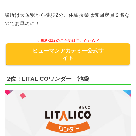
場所は大塚駅から徒歩2分、体験授業は毎回定員２名な
のでお早めに！
＼無料体験のご予約はこちらから／
ヒューマンアカデミー公式サ
イト
2位：LITALICOワンダー 池袋