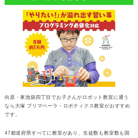
向原・東池袋四丁目でお子さんがロボット教室に通う
なら大塚 プリマベーラ・ロボティクス教室がおすすめ
です。
47都道府県すべてに教室があり、生徒数も教室数も国