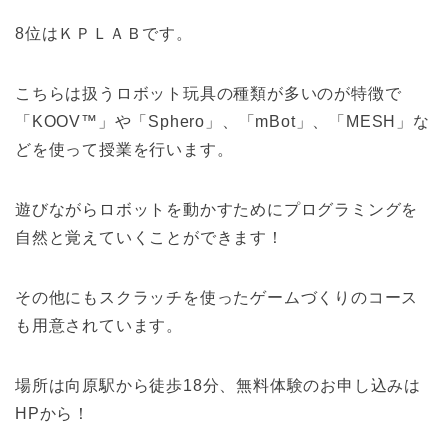
8位はＫＰＬＡＢです。
こちらは扱うロボット玩具の種類が多いのが特徴で
「KOOV™」や「Sphero」、「mBot」、「MESH」な
どを使って授業を行います。
遊びながらロボットを動かすためにプログラミングを
自然と覚えていくことができます！
その他にもスクラッチを使ったゲームづくりのコース
も用意されています。
場所は向原駅から徒歩18分、無料体験のお申し込みは
HPから！