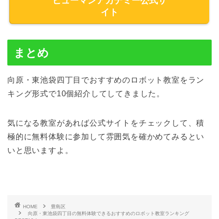
ヒューマンアカデミー公式サ
イト
まとめ
向原・東池袋四丁目でおすすめのロボット教室をラン
キング形式で10個紹介してしてきました。
気になる教室があれば公式サイトをチェックして、積
極的に無料体験に参加して雰囲気を確かめてみるとい
いと思いますよ。
HOME
豊島区
向原・東池袋四丁目の無料体験できるおすすめのロボット教室ランキング