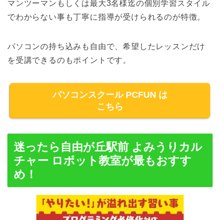
マンツーマンもしくは最大3名様迄の個別学習スタイル
でわからない事も丁寧に指導が受けられるのが特徴。
パソコンの持ち込みも自由で、希望したレッスンだけ
を受講できるのもポイントです。
パソコンスクール PCFUN は
こちら
迷ったら自由が丘駅前 よみうりカル
チャー ロボット教室が最もおすす
め！