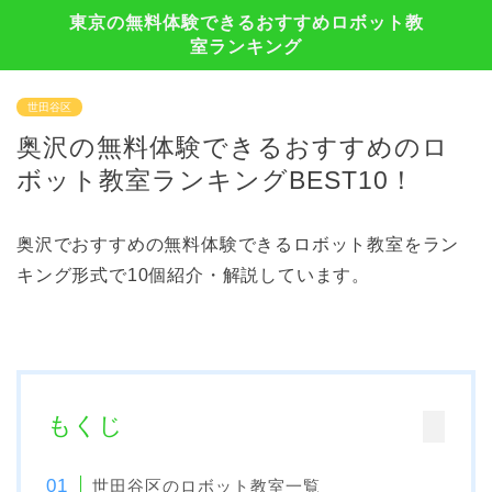
東京の無料体験できるおすすめロボット教
室ランキング
世田谷区
奥沢の無料体験できるおすすめのロ
ボット教室ランキングBEST10！
奥沢でおすすめの無料体験できるロボット教室をラン
キング形式で10個紹介・解説しています。
もくじ
世田谷区のロボット教室一覧