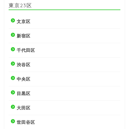
東京23区
文京区
新宿区
千代田区
渋谷区
中央区
目黒区
大田区
世田谷区