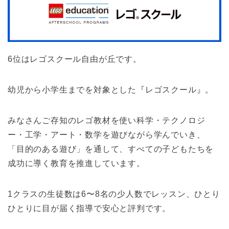
6位はレゴスクール自由が丘です。
幼児から小学生までを対象とした『レゴスクール』。
みなさんご存知のレゴ教材を使い科学・テクノロジ
ー・工学・アート・数学を遊びながら学んでいき、
「目的のある遊び」を通して、すべての子どもたちを
成功に導く教育を推進しています。
1クラスの生徒数は6〜8名の少人数でレッスン、ひとり
ひとりに目が届く指導で安心と評判です。