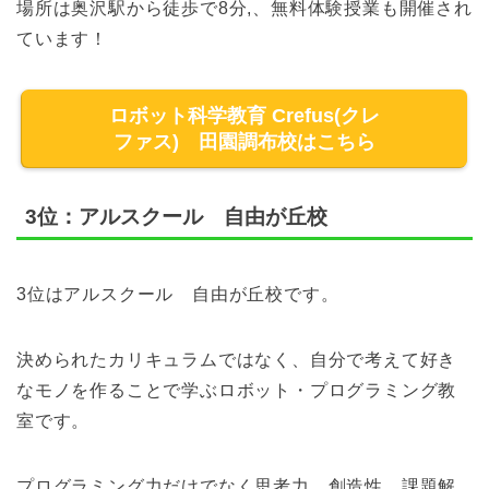
場所は奥沢駅から徒歩で8分,、無料体験授業も開催され
ています！
ロボット科学教育 Crefus(クレ
ファス) 田園調布校はこちら
3位：アルスクール 自由が丘校
3位はアルスクール 自由が丘校です。
決められたカリキュラムではなく、自分で考えて好き
なモノを作ることで学ぶロボット・プログラミング教
室です。
プログラミング力だけでなく思考力、創造性、課題解