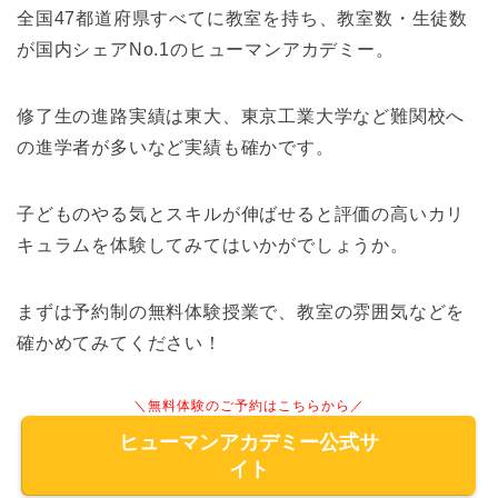
全国47都道府県すべてに教室を持ち、教室数・生徒数
が国内シェアNo.1のヒューマンアカデミー。
修了生の進路実績は東大、東京工業大学など難関校へ
の進学者が多いなど実績も確かです。
子どものやる気とスキルが伸ばせると評価の高いカリ
キュラムを体験してみてはいかがでしょうか。
まずは予約制の無料体験授業で、教室の雰囲気などを
確かめてみてください！
＼無料体験のご予約はこちらから／
ヒューマンアカデミー公式サ
イト