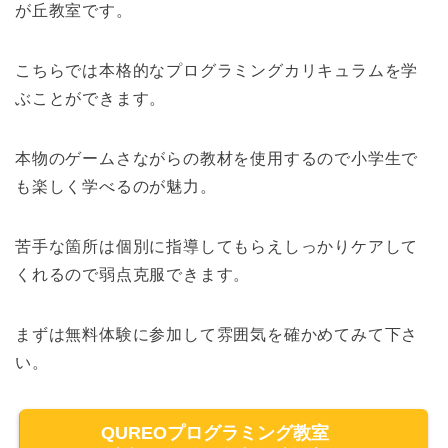
が丘教室です。
こちらでは本格的なプログラミングカリキュラムを学
ぶことができます。
本物のゲームさながらの教材を使用するので小学生で
も楽しく学べるのが魅力。
苦手な箇所は個別に指導してもらえしっかりケアして
くれるので弱点克服できます。
まずは無料体験に参加して雰囲気を確かめてみて下さ
い。
QUREOプログラミング教室