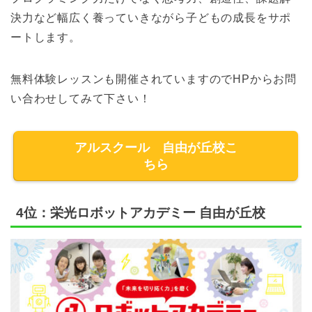
決力など幅広く養っていきながら子どもの成長をサポ
ートします。
無料体験レッスンも開催されていますのでHPからお問
い合わせしてみて下さい！
アルスクール 自由が丘校こ
ちら
4位：栄光ロボットアカデミー 自由が丘校