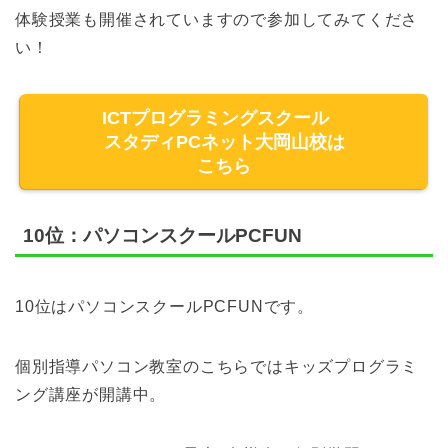
体験授業も開催されていますので参加してみてくださ
い！
ICTプログラミングスクール
スタディPCネット大岡山校は
こちら
10位：パソコンスクールPCFUN
10位はパソコンスクールPCFUNです。
個別指導パソコン教室のこちらではキッズプログラミ
ング講座が開講中。