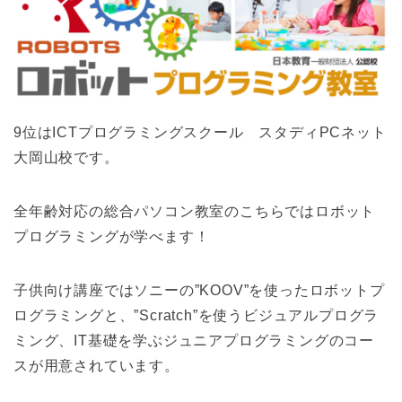
9位はICTプログラミングスクール スタディPCネット
大岡山校です。
全年齢対応の総合パソコン教室のこちらではロボット
プログラミングが学べます！
子供向け講座ではソニーの”KOOV”を使ったロボットプ
ログラミングと、”Scratch”を使うビジュアルプログラ
ミング、IT基礎を学ぶジュニアプログラミングのコー
スが用意されています。