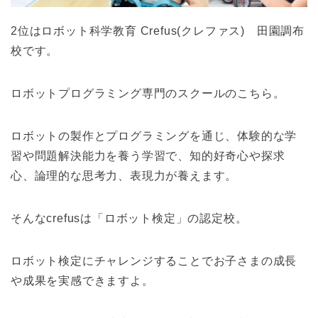
2位はロボット科学教育 Crefus(クレファス) 田園調布
校です。
ロボットプログラミング専門のスクールのこちら。
ロボットの製作とプログラミングを通じ、体験的な学
習や問題解決能力を養う学習で、知的好奇心や探求
心、論理的な思考力、表現力が養えます。
そんなcrefusは「ロボット検定」の認定校。
ロボット検定にチャレンジすることでお子さまの成長
や成果を実感できますよ。