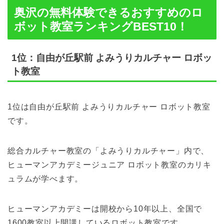
奥沢の無料体験できるおすすめのロ
ボット教室ランキングBEST10！
1位：自由が丘駅前 よみうりカルチャー ロボッ
ト教室
1位は自由が丘駅前 よみうりカルチャー ロボット教室
です。
総合カルチャー教室の「よみうりカルチャー」内で、
ヒューマンアカデミージュニア ロボット教室のカリキ
ュラムが学べます。
ヒューマンアカデミーは開校から10年以上、全国で
1600教室以上開講しているロボット教室です。