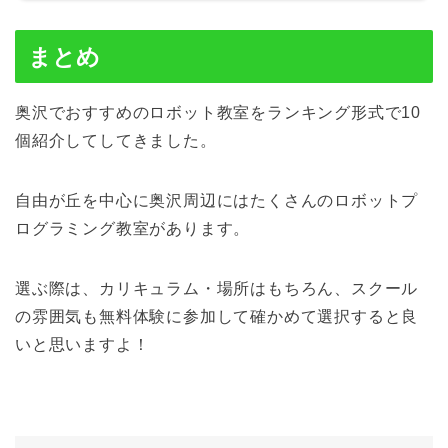
まとめ
奥沢でおすすめのロボット教室をランキング形式で10
個紹介してしてきました。
自由が丘を中心に奥沢周辺にはたくさんのロボットプ
ログラミング教室があります。
選ぶ際は、カリキュラム・場所はもちろん、スクール
の雰囲気も無料体験に参加して確かめて選択すると良
いと思いますよ！