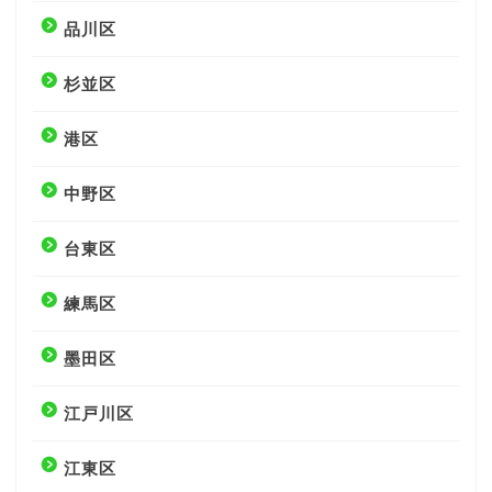
品川区
杉並区
港区
中野区
台東区
練馬区
墨田区
江戸川区
江東区