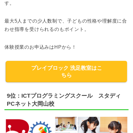
す。
最大5人までの少人数制で、子どもの性格や理解度に合
わせ指導を受けられるのもポイント。
体験授業のお申込みはHPから！
プレイブロック 洗足教室はこ
ちら
9位：ICTプログラミングスクール スタディ
PCネット大岡山校