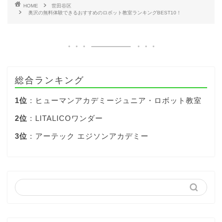
HOME
世田谷区
奥沢の無料体験できるおすすめのロボット教室ランキングBEST10！
総合ランキング
1位
：ヒューマンアカデミージュニア・ロボット教室
2位
：LITALICOワンダー
3位
：アーテック エジソンアカデミー