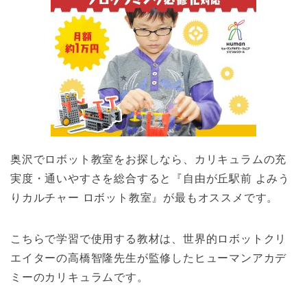
奥沢でロボット教室をお探しなら、カリキュラムの充
実度・通いやすさを総合すると『自由が丘駅前 よみう
りカルチャー ロボット教室』が最もオススメです。
こちらで学習で使用する教材は、世界的ロボットクリ
エイターの高橋智隆先生が監修したヒューマンアカデ
ミーのカリキュラムです。