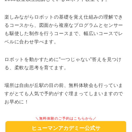
楽しみながらロボットの基礎を覚え仕組みの理解でき
るコースから、図面から複座なプログラムとセンサー
も駆使した制作を行うコースまで、幅広いコースでレ
ベルに合わせ学べます。
ロボットを動かすために”一つじゃない”答えを見つけ
る、柔軟な思考を育てます。
場所は自由が丘駅の目の前、無料体験会も行っていま
すがとても人気で予約がすぐ埋まってしまいますので
お早めに！
＼無料体験のご予約はこちらから／
ヒューマンアカデミー公式サ