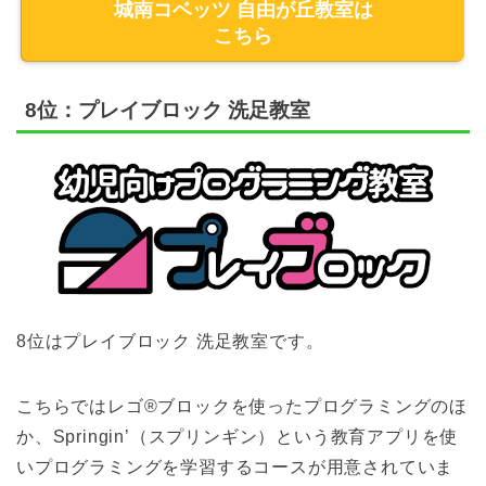
城南コベッツ 自由が丘教室は
こちら
8位：プレイブロック 洗足教室
8位はプレイブロック 洗足教室です。
こちらではレゴ®ブロックを使ったプログラミングのほ
か、Springin’（スプリンギン）という教育アプリを使
いプログラミングを学習するコースが用意されていま