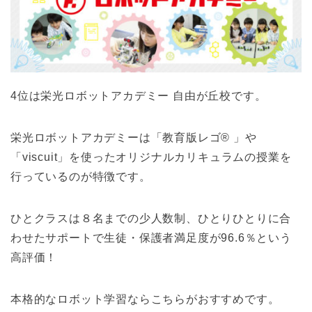
4位は栄光ロボットアカデミー 自由が丘校です。
栄光ロボットアカデミーは「教育版レゴ® 」や
「viscuit」を使ったオリジナルカリキュラムの授業を
行っているのが特徴です。
ひとクラスは８名までの少人数制、ひとりひとりに合
わせたサポートで生徒・保護者満足度が96.6％という
高評価！
本格的なロボット学習ならこちらがおすすめです。