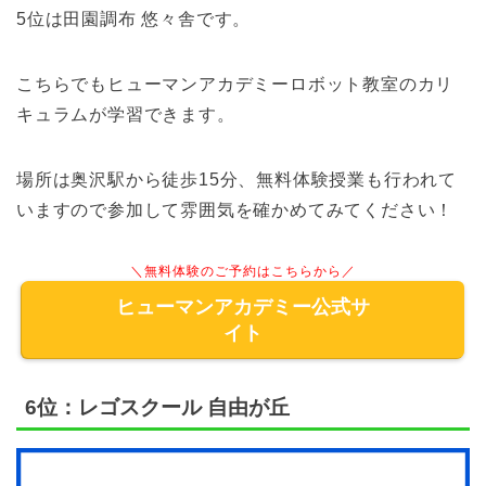
5位は田園調布 悠々舎です。
こちらでもヒューマンアカデミーロボット教室のカリ
キュラムが学習できます。
場所は奥沢駅から徒歩15分、無料体験授業も行われて
いますので参加して雰囲気を確かめてみてください！
＼無料体験のご予約はこちらから／
ヒューマンアカデミー公式サ
イト
6位：レゴスクール 自由が丘