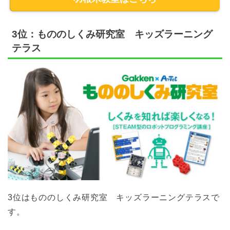
3位：もののしくみ研究室 キッズラーニング
テラス
3位はもののしくみ研究室 キッズラーニングテラスで
す。