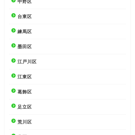
中野区
台東区
練馬区
墨田区
江戸川区
江東区
葛飾区
足立区
荒川区