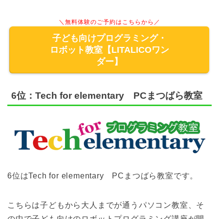
＼無料体験のご予約はこちらから／
子ども向けプログラミング・
ロボット教室【LITALICOワン
ダー】
6位：Tech for elementary PCまつばら教室
6位はTech for elementary PCまつばら教室です。
こちらは子どもから大人までが通うパソコン教室、そ
の中で子ども向けのロボットプログラミング講座が開