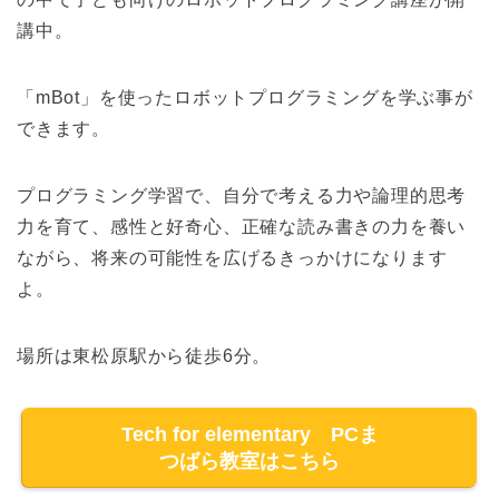
講中。
「mBot」を使ったロボットプログラミングを学ぶ事が
できます。
プログラミング学習で、自分で考える力や論理的思考
力を育て、感性と好奇心、正確な読み書きの力を養い
ながら、将来の可能性を広げるきっかけになります
よ。
場所は東松原駅から徒歩6分。
Tech for elementary PCま
つばら教室はこちら