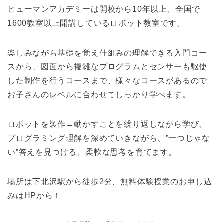
ヒューマンアカデミーは開校から10年以上、全国で
1600教室以上開講しているロボット教室です。
楽しみながら基礎を覚え仕組みの理解できる入門コー
スから、図面から複雑なプログラムとセンサーも駆使
した制作を行うコースまで、様々なコースがあるので
お子さんのレベルに合わせてしっかり学べます。
ロボットを製作→動かすことを繰り返しながら学び、
プログラミング理解を深めていきながら、”一つじゃな
い”答えを見つける、柔軟な思考を育てます。
場所は下北沢駅から徒歩2分、無料体験授業のお申し込
みはHPから！