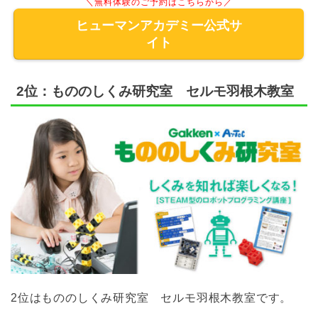
＼無料体験のご予約はこちらから／
ヒューマンアカデミー公式サ
イト
2位：もののしくみ研究室 セルモ羽根木教室
2位はもののしくみ研究室 セルモ羽根木教室です。