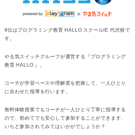
9位はプログラミング教育 HALLO スクールIE 代沢校で
す。
やる気スイッチグループが運営する『プログラミング
教育 HALLO 』。
コーチが学習ペースや理解度を把握して、一人ひとり
に合わせた指導を行います。
無料体験授業でもコーチが一人ひとり丁寧に指導する
ので、初めてでも安心して参加することができます、
いちど参加されてみてはいかがでしょうか？