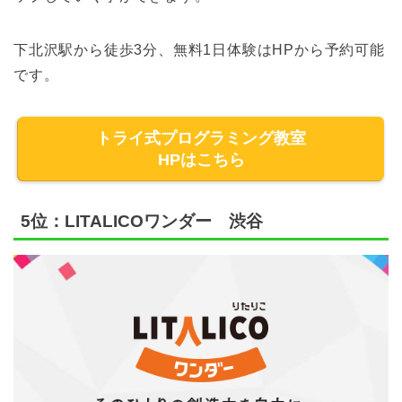
下北沢駅から徒歩3分、無料1日体験はHPから予約可能
です。
トライ式プログラミング教室
HPはこちら
5位：LITALICOワンダー 渋谷