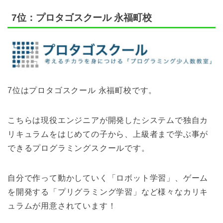
7位：プロタゴスクール 永福町校
7位はプロタゴスクール 永福町校です。
こちらは現役エンジニアが開発したシステムで独自カ
リキュラムをはじめての子から、上級者まで学ぶ事が
できるプログラミングスクールです。
自分で作って動かしていく「ロボット学習」、ゲーム
を開発する「プリグラミング学習」など様々なカリキ
ュラムが用意されています！