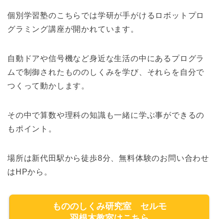
個別学習塾のこちらでは学研が手がけるロボットプロ
グラミング講座が開かれています。
自動ドアや信号機など身近な生活の中にあるプログラ
ムで制御されたもののしくみを学び、それらを自分で
つくって動かします。
その中で算数や理科の知識も一緒に学ぶ事ができるの
もポイント。
場所は新代田駅から徒歩8分、無料体験のお問い合わせ
はHPから。
もののしくみ研究室 セルモ
羽根木教室はこちら