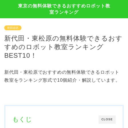
東京の無料体験できるおすすめロボット教
室ランキング
世田谷区
新代田・東松原の無料体験できるおす
すめのロボット教室ランキング
BEST10！
新代田・東松原でおすすめの無料体験できるロボット
教室をランキング形式で10個紹介・解説しています。
もくじ
CLOSE