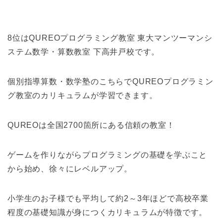
8位はQUREOプログラミング教室 東大マンツーマンシ
ステム数学・算数教室 下高井戸校です。
個別指導算数・数学塾のこちらでQUREOプログラミン
グ教室のカリキュラムが学習できます。
QUREOは全国2700箇所にある信頼の教室！
ゲームを作りながらプログラミングの基礎を学ぶこと
から始め、徐々にレベルアップ。
小学生のお子様でも平均して約2～3年ほどで高校卒業
程度の基礎知識が身につくカリキュラムが特徴です。