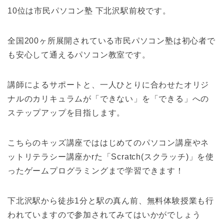
10位は市民パソコン塾 下北沢駅前校です。
全国200ヶ所展開されている市民パソコン塾は初心者で
も安心して通えるパソコン教室です。
講師によるサポートと、一人ひとりに合わせたオリジ
ナルのカリキュラムが「できない」を「できる」への
ステップアップを目指します。
こちらのキッズ講座でははじめてのパソコン講座やネ
ットリテラシー講座かrた「Scratch(スクラッチ)」を使
ったゲームプログラミングまで学習できます！
下北沢駅から徒歩1分と駅の真ん前、無料体験授業も行
われていますので参加されてみてはいかがでしょう