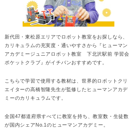
新代田・東松原エリアでロボット教室をお探しなら、
カリキュラムの充実度・通いやすさから『ヒューマン
アカデミージュニアロボット教室 下北沢駅前 学習会
ポケットクラブ』がイチバンおすすめです。
こちらで学習で使用する教材は、世界的ロボットクリ
エイターの高橋智隆先生が監修したヒューマンアカデ
ミーのカリキュラムです。
全国47都道府県すべてに教室を持ち、教室数・生徒数
が国内シェアNo.1のヒューマンアカデミー。