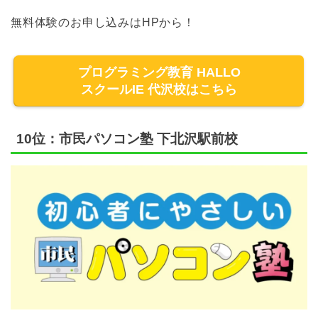
無料体験のお申し込みはHPから！
プログラミング教育 HALLO
スクールIE 代沢校はこちら
10位：市民パソコン塾 下北沢駅前校