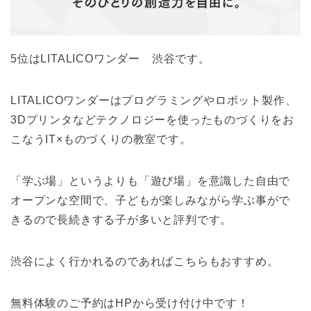
5位はLITALICOワンダー 渋谷です。
LITALICOワンダーはプログラミングやロボット製作、
3Dプリンタなどテクノロジーを使ったものづくりをお
こなうIT×ものづくりの教室です。
「学ぶ場」というよりも「遊び場」を意識した自由で
オープンな空間で、子どもが楽しみながら学ぶ事がで
きるので長続きする子が多いと評判です。
渋谷によく行かれるのであればこちらもおすすめ。
無料体験のご予約はHPから受け付け中です！