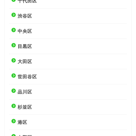
千代田区
渋谷区
中央区
目黒区
大田区
世田谷区
品川区
杉並区
港区