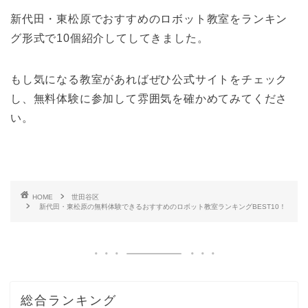
新代田・東松原でおすすめのロボット教室をランキン
グ形式で10個紹介してしてきました。
もし気になる教室があればぜひ公式サイトをチェック
し、無料体験に参加して雰囲気を確かめてみてくださ
い。
HOME
世田谷区
新代田・東松原の無料体験できるおすすめのロボット教室ランキングBEST10！
総合ランキング