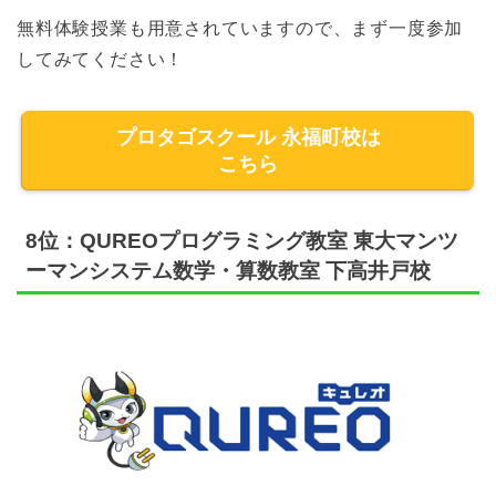
無料体験授業も用意されていますので、まず一度参加
してみてください！
プロタゴスクール 永福町校は
こちら
8位：QUREOプログラミング教室 東大マンツ
ーマンシステム数学・算数教室 下高井戸校