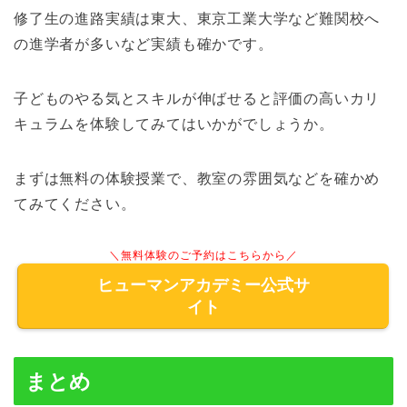
修了生の進路実績は東大、東京工業大学など難関校へ
の進学者が多いなど実績も確かです。
子どものやる気とスキルが伸ばせると評価の高いカリ
キュラムを体験してみてはいかがでしょうか。
まずは無料の体験授業で、教室の雰囲気などを確かめ
てみてください。
＼無料体験のご予約はこちらから／
ヒューマンアカデミー公式サ
イト
まとめ