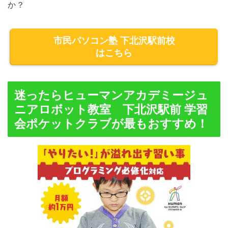
か？
市民パソコン塾 下北沢駅前校
はこちら
迷ったらヒューマンアカデミージュ
ニアロボット教室 下北沢駅前 学習
会ポケットクラブが最もおすすめ！