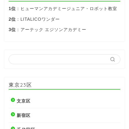
1位
：ヒューマンアカデミージュニア・ロボット教室
2位
：LITALICOワンダー
3位
：アーテック エジソンアカデミー
東京23区
文京区
新宿区