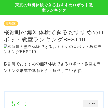
東京の無料体験できるおすすめロボット教
室ランキング
世田谷区
桜新町の無料体験できるおすすめのロ
ボット教室ランキングBEST10！
桜新町でおすすめの無料体験できるロボット教室をラ
ンキング形式で10個紹介・解説しています。
もくじ
CLOSE