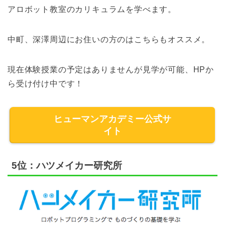
アロボット教室のカリキュラムを学べます。
中町、深澤周辺にお住いの方のはこちらもオススメ。
現在体験授業の予定はありませんが見学が可能、HPか
ら受け付け中です！
ヒューマンアカデミー公式サ
イト
5位：ハツメイカー研究所