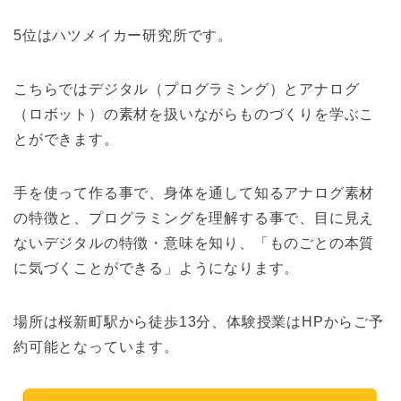
5位はハツメイカー研究所です。
こちらではデジタル（プログラミング）とアナログ
（ロボット）の素材を扱いながらものづくりを学ぶこ
とができます。
手を使って作る事で、身体を通して知るアナログ素材
の特徴と、プログラミングを理解する事で、目に見え
ないデジタルの特徴・意味を知り、「ものごとの本質
に気づくことができる」ようになります。
場所は桜新町駅から徒歩13分、体験授業はHPからご予
約可能となっています。