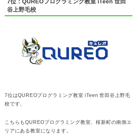
7位：QUREOプログラミング教室 iTeen 世田
谷上野毛校
7位はQUREOプログラミング教室 iTeen 世田谷上野毛
校です。
こちらもQUREOプログラミング教室、桜新町の南側エ
リアにある教室になります。