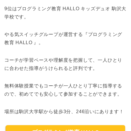
9位はプログラミング教育 HALLO キッズデュオ 駒沢大
学校です。
やる気スイッチグループが運営する『プログラミング
教育 HALLO 』。
コーチが学習ペースや理解度を把握して、一人ひとり
に合わせた指導がうけられると評判です。
無料体験授業でもコーチが一人ひとり丁寧に指導する
ので、初めてでも安心して参加することができます。
場所は駒沢大学駅から徒歩3分、246沿いにあります！