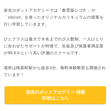
栄光ロボットアカデミーでは「教育版レゴ® 」や
「viscuit」を使ったオリジナルカリキュラムの授業を
行い学習していきます。
ひとクラスは最大で８名までの少人数制、一人ひとり
に合わせたサポートが特徴で、生徒及び保護者満足度
が96.6％という高い評価のスクールです。
場所は桜新町駅から徒歩3分、無料体験教室も開催され
ています！
栄光ロボットアカデミー 桜新
町校はこちら