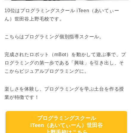
10位はプログラミングスクール iTeen（あいてぃー
ん）世田谷上野毛校です。
こちらはプログラミング個別指導スクール。
完成されたロボット（mBot）を動かして遊ぶ事で、プ
ログラミングの第一歩である「興味」を引き出し、そ
こからビジュアルプログラミングに。
楽しさを体験し、プログラミングを学ぶ土台を作る授
業が特徴です！
プログラミングスクール
iTeen（あいてぃーん）世田谷
上野毛校はこちら