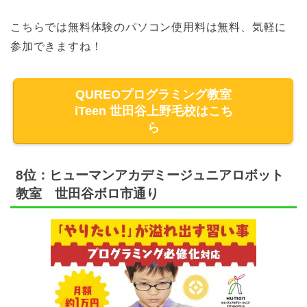
こちらでは無料体験のパソコン使用料は無料、気軽に
参加できますね！
QUREOプログラミング教室
iTeen 世田谷上野毛校はこち
ら
8位：ヒューマンアカデミージュニアロボット
教室 世田谷ボロ市通り