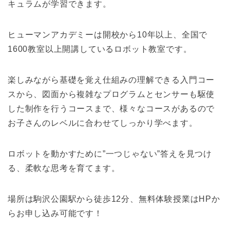
キュラムが学習できます。
ヒューマンアカデミーは開校から10年以上、全国で
1600教室以上開講しているロボット教室です。
楽しみながら基礎を覚え仕組みの理解できる入門コー
スから、図面から複雑なプログラムとセンサーも駆使
した制作を行うコースまで、様々なコースがあるので
お子さんのレベルに合わせてしっかり学べます。
ロボットを動かすために”一つじゃない”答えを見つけ
る、柔軟な思考を育てます。
場所は駒沢公園駅から徒歩12分、無料体験授業はHPか
らお申し込み可能です！