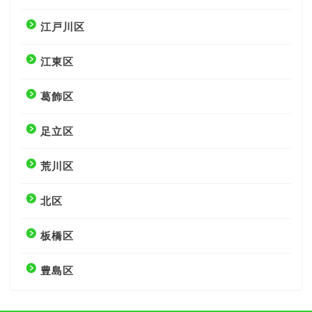
江戸川区
江東区
葛飾区
足立区
荒川区
北区
板橋区
豊島区