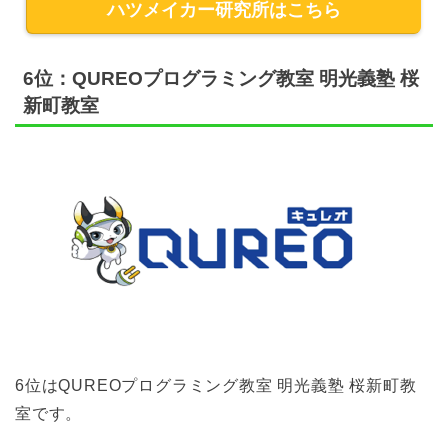
ハツメイカー研究所はこちら
6位：QUREOプログラミング教室 明光義塾 桜
新町教室
6位はQUREOプログラミング教室 明光義塾 桜新町教
室です。