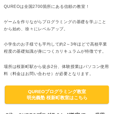
QUREOは全国2700箇所にある信頼の教室！
ゲームを作りながらプログラミングの基礎を学ぶこと
から始め、徐々にレベルアップ。
小学生のお子様でも平均して約2～3年ほどで高校卒業
程度の基礎知識が身につくカリキュラムが特徴です。
場所は桜新町駅から徒歩2分、体験授業はパソコン使用
料（料金はお問い合わせ）が必要となります。
QUREOプログラミング教室
明光義塾 桜新町教室はこちら