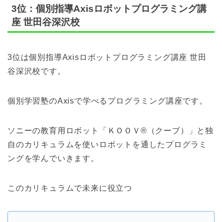
3位：個別指導Axisロボットプログラミング講
座 世田谷深沢校
3位は個別指導Axisロボットプログラミング講座 世田
谷深沢校です。
個別学習塾のAxisで学べるプログラミング講座です。
ソニーの教育用ロボット「ＫＯＯＶ®（クーブ）」と独
自のカリキュラムを使いロボットを通したプログラミ
ングを学んでいきます。
このカリキュラムで未来に役立つ