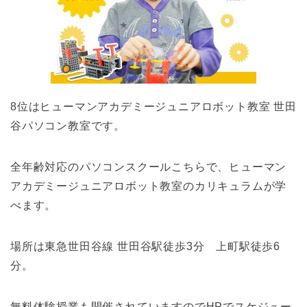
8位はヒューマンアカデミージュニアロボット教室 世田
谷パソコン教室です。
全年齢対応のパソコンスクールこちらで、ヒューマン
アカデミージュニアロボット教室のカリキュラムが学
べます。
場所は東急世田谷線 世田谷駅徒歩3分 上町駅徒歩6
分。
無料体験授業も開催されていますのでHPでスケジュー