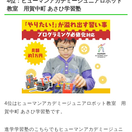
4位：ヒューマンアカデミージュニアロボット
教室 用賀中町 あさひ学習塾
4位はヒューマンアカデミージュニアロボット教室 用
賀中町 あさひ学習塾です。
進学学習塾のこちらでもヒューマンアカデミージュニ