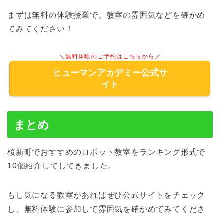
まずは無料の体験授業で、教室の雰囲気などを確かめ
てみてください！
＼無料体験のご予約はこちらから／
ヒューマンアカデミー公式サ
イト
まとめ
桜新町でおすすめのロボット教室をランキング形式で
10個紹介してしてきました。
もし気になる教室があればぜひ公式サイトをチェック
し、無料体験に参加して雰囲気を確かめてみてくださ