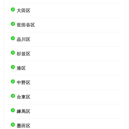
大田区
世田谷区
品川区
杉並区
港区
中野区
台東区
練馬区
墨田区