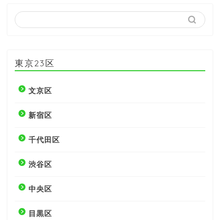
東京23区
文京区
新宿区
千代田区
渋谷区
中央区
目黒区