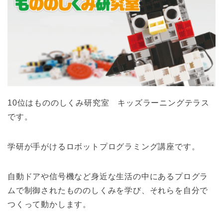
10位はもののしくみ研究室 キッズラーニングテラス
です。
学研が手がけるロボットプログラミング講座です。
自動ドアや信号機など身近な生活の中にあるプログラ
ムで制御されたもののしくみを学び、それらを自分で
つくって動かします。