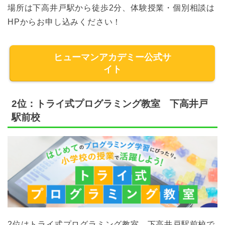
場所は下高井戸駅から徒歩2分、体験授業・個別相談は
HPからお申し込みください！
ヒューマンアカデミー公式サ
イト
2位：トライ式プログラミング教室 下高井戸
駅前校
2位はトライ式プログラミング教室 下高井戸駅前校で