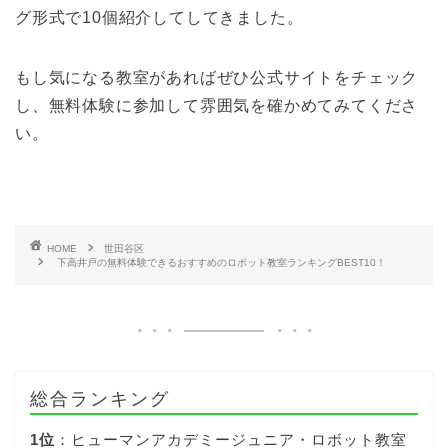
グ形式で10個紹介してしてきました。
もし気になる教室があればぜひ公式サイトをチェック
し、無料体験に参加して雰囲気を確かめてみてくださ
い。
HOME
世田谷区
下高井戸の無料体験できるおすすめのロボット教室ランキングBEST10！
総合ランキング
1位
：ヒューマンアカデミージュニア・ロボット教室