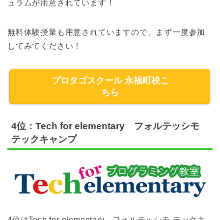
ュラムが用意されています！
無料体験授業も用意されていますので、まず一度参加
してみてください！
プロタゴスクール 永福町校こ
ちら
4位：Tech for elementary フォルテッシモ
テックキャンプ
4位はTech for elementary フォルテッシモ テックキ