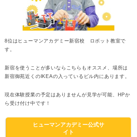
8位はヒューマンアカデミー新宿校 ロボット教室で
す。
新宿を使うことが多いならこちらもオススメ、場所は
新宿御苑近くのIKEAの入っているビル内にあります。
現在体験授業の予定はありませんが見学が可能、HPか
ら受け付け中です！
ヒューマンアカデミー公式サ
イト