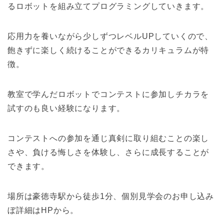
るロボットを組み立てプログラミングしていきます。
応用力を養いながら少しずつレベルUPしていくので、
飽きずに楽しく続けることができるカリキュラムが特
徴。
教室で学んだロボットでコンテストに参加しチカラを
試すのも良い経験になります。
コンテストへの参加を通じ真剣に取り組むことの楽し
さや、負ける悔しさを体験し、さらに成長することが
できます。
場所は豪徳寺駅から徒歩1分、個別見学会のお申し込み
ぼ詳細はHPから。