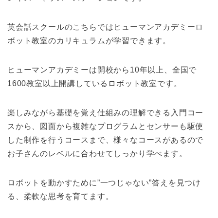
英会話スクールのこちらではヒューマンアカデミーロ
ボット教室のカリキュラムが学習できます。
ヒューマンアカデミーは開校から10年以上、全国で
1600教室以上開講しているロボット教室です。
楽しみながら基礎を覚え仕組みの理解できる入門コー
スから、図面から複雑なプログラムとセンサーも駆使
した制作を行うコースまで、様々なコースがあるので
お子さんのレベルに合わせてしっかり学べます。
ロボットを動かすために”一つじゃない”答えを見つけ
る、柔軟な思考を育てます。