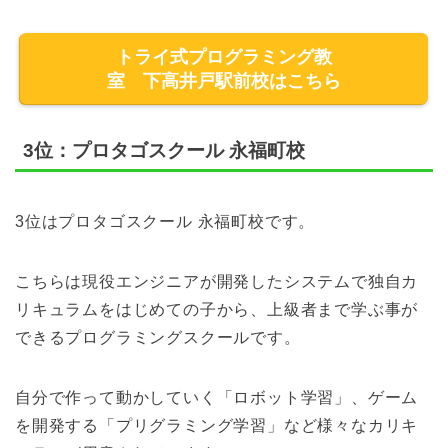
トライ式プログラミング教
室 下高井戸駅前校はこちら
3位：プロタゴスクール 永福町校
3位はプロタゴスクール 永福町校です。
こちらは現役エンジニアが開発したシステムで独自カ
リキュラムをはじめての子から、上級者まで学ぶ事が
できるプログラミングスクールです。
自分で作って動かしていく「ロボット学習」、ゲーム
を開発する「プリグラミング学習」など様々なカリキ