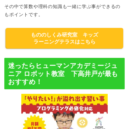
その中で算数や理科の知識も一緒に学ぶ事ができるの
もポイントです。
もののしくみ研究室 キッズ
ラーニングテラスはこちら
迷ったらヒューマンアカデミージュ
ニア ロボット教室 下高井戸が最も
おすすめ！