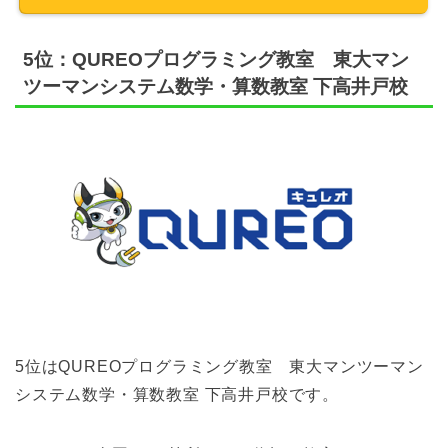
5位：QUREOプログラミング教室 東大マン
ツーマンシステム数学・算数教室 下高井戸校
5位はQUREOプログラミング教室 東大マンツーマン
システム数学・算数教室 下高井戸校です。