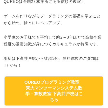
QUREOは全国2700箇所にある信頼の教室！
ゲームを作りながらプログラミングの基礎を学ぶこと
から始め、徐々にレベルアップ。
小学生のお子様でも平均して約2～3年ほどで高校卒業
程度の基礎知識が身につくカリキュラムが特徴です。
場所は下高井戸駅から徒歩3分、無料体験のご参加は
HPから！
QUREOプログラミング教室
東大マンツーマンシステム数
学・算数教室 下高井戸校はこ
ちら