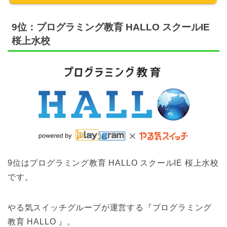
9位：プログラミング教育 HALLO スクールIE
桜上水校
9位はプログラミング教育 HALLO スクールIE 桜上水校
です。
やる気スイッチグループが運営する『プログラミング
教育 HALLO 』。