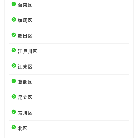
台東区
練馬区
墨田区
江戸川区
江東区
葛飾区
足立区
荒川区
北区