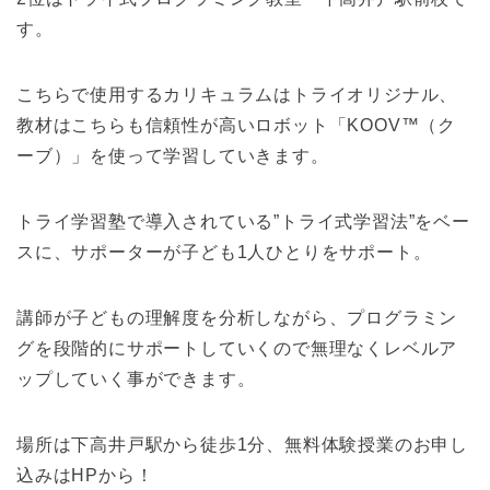
す。
こちらで使用するカリキュラムはトライオリジナル、
教材はこちらも信頼性が高いロボット「KOOV™（ク
ーブ）」を使って学習していきます。
トライ学習塾で導入されている”トライ式学習法”をベー
スに、サポーターが子ども1人ひとりをサポート。
講師が子どもの理解度を分析しながら、プログラミン
グを段階的にサポートしていくので無理なくレベルア
ップしていく事ができます。
場所は下高井戸駅から徒歩1分、無料体験授業のお申し
込みはHPから！