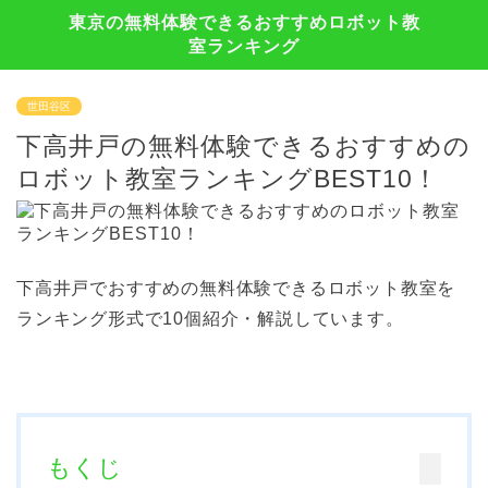
東京の無料体験できるおすすめロボット教
室ランキング
世田谷区
下高井戸の無料体験できるおすすめの
ロボット教室ランキングBEST10！
下高井戸でおすすめの無料体験できるロボット教室を
ランキング形式で10個紹介・解説しています。
もくじ