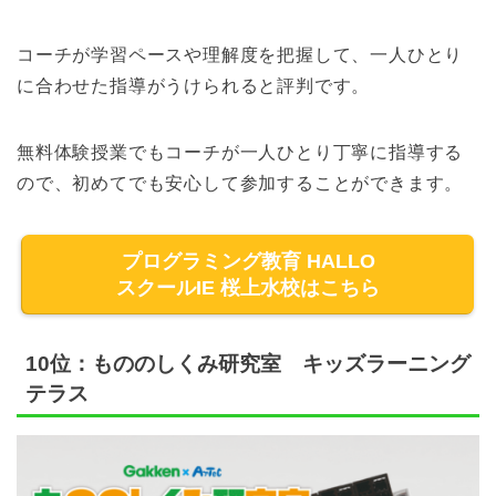
コーチが学習ペースや理解度を把握して、一人ひとり
に合わせた指導がうけられると評判です。
無料体験授業でもコーチが一人ひとり丁寧に指導する
ので、初めてでも安心して参加することができます。
プログラミング教育 HALLO
スクールIE 桜上水校はこちら
10位：もののしくみ研究室 キッズラーニング
テラス