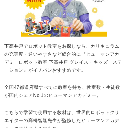
下高井戸でロボット教室をお探しなら、カリキュラム
の充実度・通いやすさなど総合的に『ヒューマンアカ
デミーロボット教室 下高井戸 グレイス・キッズ・ステ
ーション』がイチバンおすすめです。
全国47都道府県すべてに教室を持ち、教室数・生徒数
が国内シェアNo.1のヒューマンアカデミー。
こちらで学習で使用する教材は、世界的ロボットクリ
エイターの高橋智隆先生が監修したヒューマンアカデ