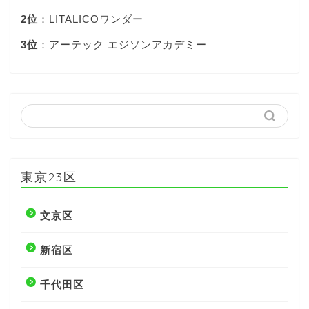
2位
：LITALICOワンダー
3位
：アーテック エジソンアカデミー
東京23区
文京区
新宿区
千代田区