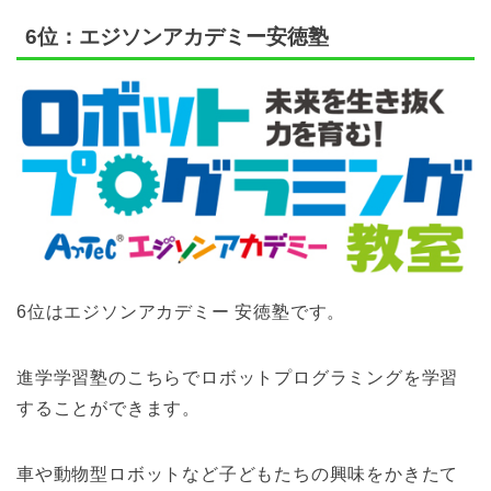
6位：エジソンアカデミー安徳塾
6位はエジソンアカデミー 安徳塾です。
進学学習塾のこちらでロボットプログラミングを学習
することができます。
車や動物型ロボットなど子どもたちの興味をかきたて