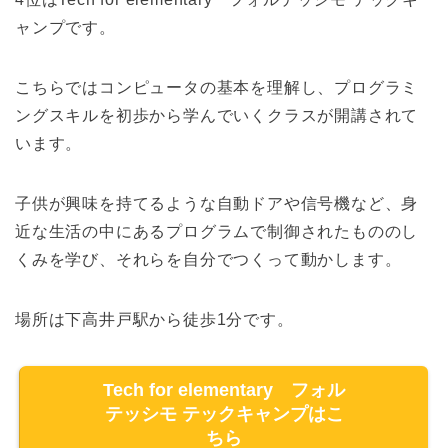
ャンプです。
こちらではコンピュータの基本を理解し、プログラミ
ングスキルを初歩から学んでいくクラスが開講されて
います。
子供が興味を持てるような自動ドアや信号機など、身
近な生活の中にあるプログラムで制御されたもののし
くみを学び、それらを自分でつくって動かします。
場所は下高井戸駅から徒歩1分です。
Tech for elementary フォル
テッシモ テックキャンプはこ
ちら