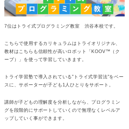
7位はトライ式プログラミング教室 渋谷本校です。
こちらで使用するカリキュラムはトライオリジナル、
教材はこちらも信頼性が高いロボット「KOOV™（ク
ーブ）」を使って学習していきます。
トライ学習塾で導入されている”トライ式学習法”をベー
スに、サポーターが子ども1人ひとりをサポート。
講師が子どもの理解度を分析しながら、プログラミン
グを段階的にサポートしていくので無理なくレベルア
ップしていく事ができます。