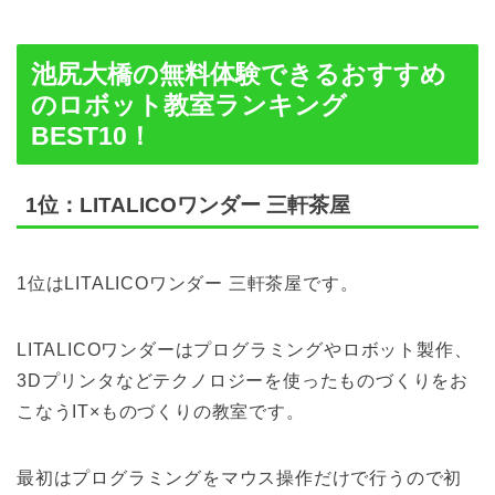
池尻大橋の無料体験できるおすすめ
のロボット教室ランキング
BEST10！
1位：LITALICOワンダー 三軒茶屋
1位はLITALICOワンダー 三軒茶屋です。
LITALICOワンダーはプログラミングやロボット製作、
3Dプリンタなどテクノロジーを使ったものづくりをお
こなうIT×ものづくりの教室です。
最初はプログラミングをマウス操作だけで行うので初