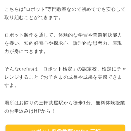
こちらは”ロボット”専門教室なので初めてでも安心して
取り組むことができます。
ロボット製作を通して、体験的な学習や問題解決能力
を養い、知的好奇心や探求心、論理的な思考力、表現
力が身につきます。
そんなcrefusは「ロボット検定」の認定校、検定にチャ
レンジすることでお子さまの成長や成果を実感できま
すよ。
場所はお隣りの三軒茶屋駅から徒歩1分、無料体験授業
のお申込みはHPから！