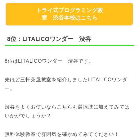
トライ式プログラミング教
室 渋谷本校はこちら
8位：LITALICOワンダー 渋谷
8位はLITALICOワンダー 渋谷です。
先ほど三軒茶屋教室を紹介しましたLITALICOワンダ
ー。
渋谷をよくお使いならこちらも選択肢に加えてみては
いかがでしょうか？
無料体験教室で雰囲気を確かめてみてください！