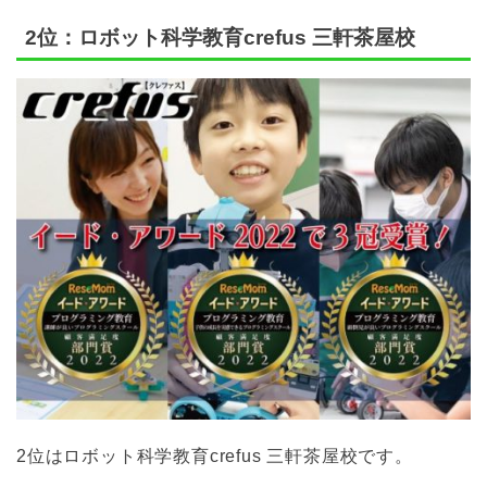
2位：ロボット科学教育crefus 三軒茶屋校
2位はロボット科学教育crefus 三軒茶屋校です。