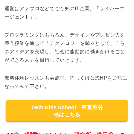
運営はアメブロなどでご存知のIT企業、「サイバーエ
ージェント」。
プログラミングはもちろん、デザインやプレゼン力を
養う授業を通して「テクノロジーを武器として、自ら
のアイデアを実現し、社会に能動的に働きかけること
ができる人」を目指していきます。
無料体験レッスンも実施中、詳しくは公式HPをご覧に
なってみて下さい。
Tech Kids School 東京渋谷
校はこちら