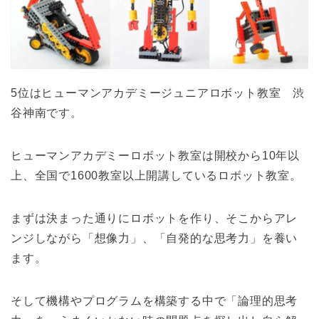
5位はヒューマンアカデミージュニアロボット教室 渋
谷神南です。
ヒューマンアカデミーロボット教室は開校から10年以
上、全国で1600教室以上開講しているロボット教室。
まずは決まった通りにロボットを作り、そこからアレ
ンジしながら「想像力」、「自発的な思考力」を養い
ます。
そして機構やプログラムを構築する中で「論理的思考