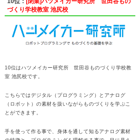
10位：
[閉業]ハツメイカー研究所 世田谷もの
づくり学校教室 池尻校
10位はハツメイカー研究所 世田谷ものづくり学校教
室 池尻校です。
こちらではデジタル（プログラミング）とアナログ
（ロボット）の素材を扱いながらものづくりを学ぶこ
とができます。
手を使って作る事で、身体を通して知るアナログ素材