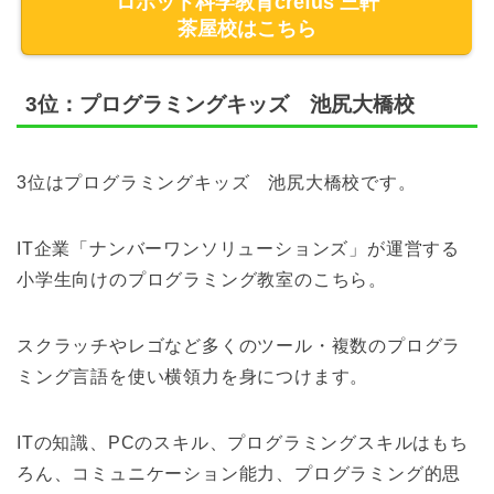
ロボット科学教育crefus 三軒
茶屋校はこちら
3位：プログラミングキッズ 池尻大橋校
3位はプログラミングキッズ 池尻大橋校です。
IT企業「ナンバーワンソリューションズ」が運営する
小学生向けのプログラミング教室のこちら。
スクラッチやレゴなど多くのツール・複数のプログラ
ミング言語を使い横領力を身につけます。
ITの知識、PCのスキル、プログラミングスキルはもち
ろん、コミュニケーション能力、プログラミング的思