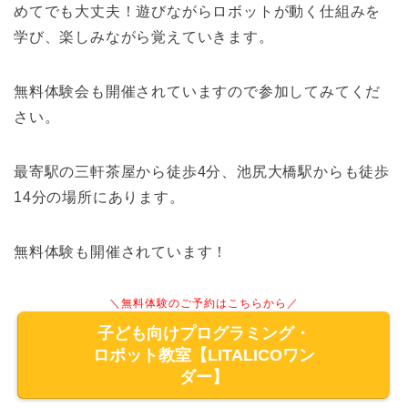
めてでも大丈夫！遊びながらロボットが動く仕組みを
学び、楽しみながら覚えていきます。
無料体験会も開催されていますので参加してみてくだ
さい。
最寄駅の三軒茶屋から徒歩4分、池尻大橋駅からも徒歩
14分の場所にあります。
無料体験も開催されています！
＼無料体験のご予約はこちらから／
子ども向けプログラミング・
ロボット教室【LITALICOワン
ダー】