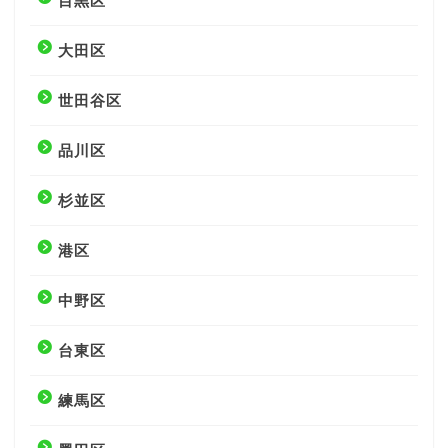
目黒区
大田区
世田谷区
品川区
杉並区
港区
中野区
台東区
練馬区