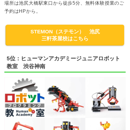
場所は池尻大橋駅東口から徒歩5分、無料体験授業のご
予約はHPから。
STEMON（ステモン） 池尻
三軒茶屋校はこちら
5位：ヒューマンアカデミージュニアロボット
教室 渋谷神南