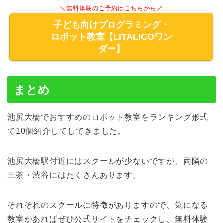
＼無料体験のご予約はこちらから／
子ども向けプログラミング・
ロボット教室【LITALICOワン
ダー】
まとめ
池尻大橋でおすすめのロボット教室をランキング形式
で10個紹介してしてきました。
池尻大橋駅付近にはスクールが少ないですが、両隣の
三茶・渋谷にはたくさんあります。
それぞれのスクールに特徴がありますので、気になる
教室があればぜひ公式サイトをチェックし、無料体験