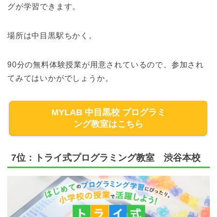
グが学習できます。
場所は中目黒駅ちかく。
90分の無料体験授業が用意されているので、参加され
てみてはいかがでしょうか。
MYLAB 中目黒校 プログラミ
ング教室はこちら
7位：トライ式プログラミング教室 渋谷本校