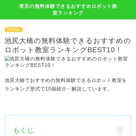
東京の無料体験できるおすすめロボット教
室ランキング
世田谷区
池尻大橋の無料体験できるおすすめの
ロボット教室ランキングBEST10！
池尻大橋でおすすめの無料体験できるロボット教室を
ランキング形式で10個紹介・解説しています。
もくじ