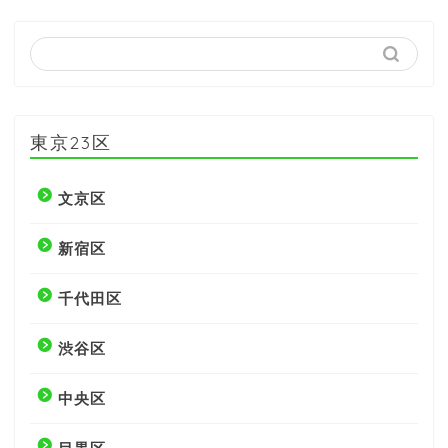
東京23区
文京区
新宿区
千代田区
渋谷区
中央区