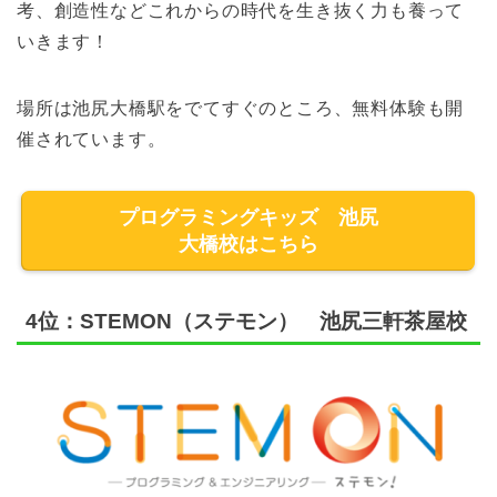
考、創造性などこれからの時代を生き抜く力も養って
いきます！
場所は池尻大橋駅をでてすぐのところ、無料体験も開
催されています。
プログラミングキッズ 池尻
大橋校はこちら
4位：STEMON（ステモン） 池尻三軒茶屋校