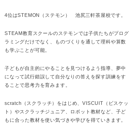
4位はSTEMON（ステモン） 池尻三軒茶屋校です。
STEAM教育スクールのステモンでは子供たちがプログ
ラミングだけでなく、ものづくりを通して理科や算数
も学ぶことが可能。
子どもが自主的にやることを見つけるよう指導、夢中
になって試行錯誤して自分なりの答えを探す訓練をす
ることで思考力を育みます。
scratch（スクラッチ）をはじめ、VISCUIT（ビスケッ
ト）やスクラッチジュニア、ロボット教材など、子ど
もに合った教材を使い気づきや学びを得ていきます。