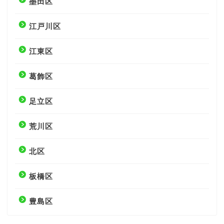
墨田区
江戸川区
江東区
葛飾区
足立区
荒川区
北区
板橋区
豊島区